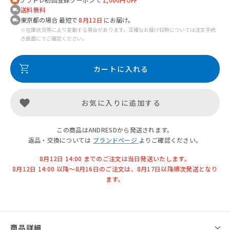
送料無料
東京都の場合 最短で
8月12日
にお届け。
※在庫状況等により変動する場合があります。正確なお届け日時については注文手続
き画面にてご確認ください。
カートに入れる
お気に入りに追加する
この商品はANDRESDから発送されます。
返品・交換については
ブランドページ
よりご確認ください。
8月12日 14:00 までのご注文は当日発送いたします。
8月12日 14:00 以降〜8月16日のご注文は、8月17日以降順次発送となり
ます。
商品詳細