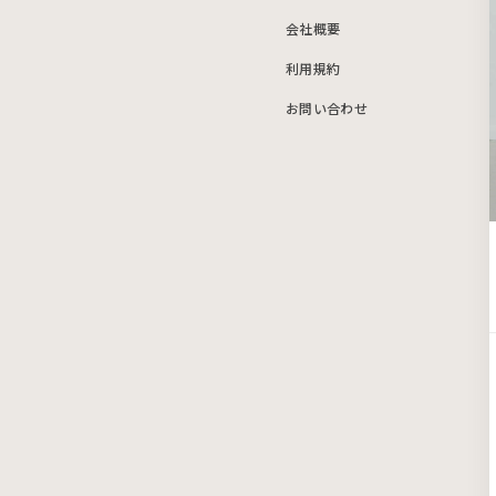
会社概要
利用規約
お問い合わせ