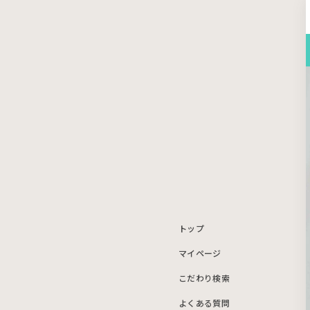
トップ
マイページ
こだわり検索
よくある質問