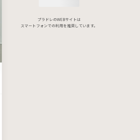
プラドレのWEBサイトは
スマートフォンでの利用を推奨しています。