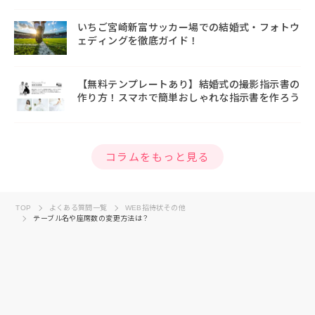
いちご宮崎新富サッカー場での結婚式・フォトウ
ェディングを徹底ガイド！
【無料テンプレートあり】結婚式の撮影指示書の
作り方！スマホで簡単おしゃれな指示書を作ろう
コラムをもっと見る
TOP
よくある質問一覧
WEB招待状その他
テーブル名や座席数の変更方法は？