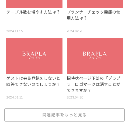
テーブル数を増やす方法は？
プランナーチェック機能の使
用方法は？
2024.11.15
2024.02.26
ゲストは会員登録をしないと
招待状ページ下部の「ブラプ
回答できないのでしょうか？
ラ」ロゴマークは消すことが
できますか？
2024.01.11
2023.04.20
関連記事をもっと見る