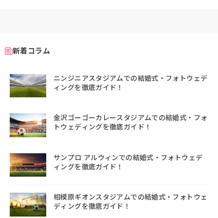
新着コラム
ニンジニアスタジアムでの結婚式・フォトウェデ
ィングを徹底ガイド！
金沢ゴーゴーカレースタジアムでの結婚式・フォ
トウェディングを徹底ガイド！
サンプロ アルウィンでの結婚式・フォトウェデ
ィングを徹底ガイド！
相模原ギオンスタジアムでの結婚式・フォトウェ
ディングを徹底ガイド！