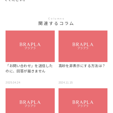
Columns
関連するコラム
「お問い合わせ」を送信した
高砂を非表示にする方法は？
のに、回答が届きません
2025.04.24
2024.11.15