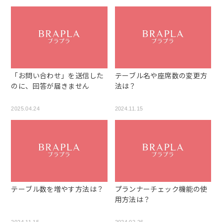
「お問い合わせ」を送信した
テーブル名や座席数の変更方
のに、回答が届きません
法は？
2025.04.24
2024.11.15
テーブル数を増やす方法は？
プランナーチェック機能の使
用方法は？