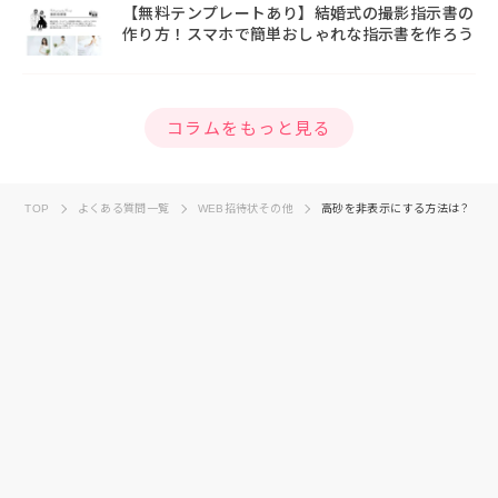
【無料テンプレートあり】結婚式の撮影指示書の
作り方！スマホで簡単おしゃれな指示書を作ろう
コラムをもっと見る
TOP
よくある質問一覧
WEB招待状その他
高砂を非表示にする方法は？