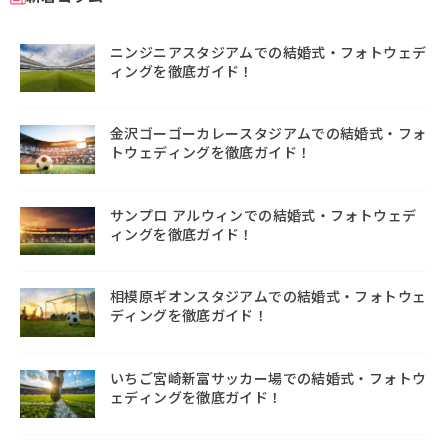
ニンジニアスタジアムでの結婚式・フォトウェデ
ィングを徹底ガイド！
金沢ゴーゴーカレースタジアムでの結婚式・フォ
トウェディングを徹底ガイド！
サンプロ アルウィンでの結婚式・フォトウェデ
ィングを徹底ガイド！
相模原ギオンスタジアムでの結婚式・フォトウェ
ディングを徹底ガイド！
いちご宮崎新富サッカー場での結婚式・フォトウ
ェディングを徹底ガイド！