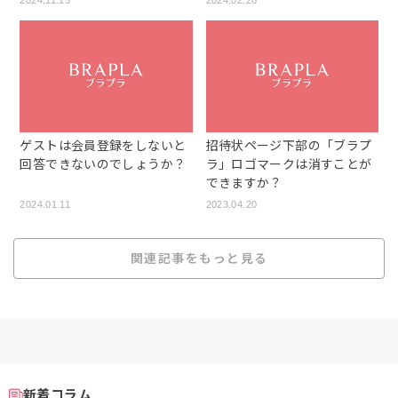
2024.11.15
2024.02.26
ゲストは会員登録をしないと
招待状ページ下部の「ブラプ
回答できないのでしょうか？
ラ」ロゴマークは消すことが
できますか？
2024.01.11
2023.04.20
関連記事をもっと見る
新着コラム