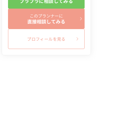
ブラプラに相談してみる
このプランナーに
直接相談してみる
プロフィールを見る