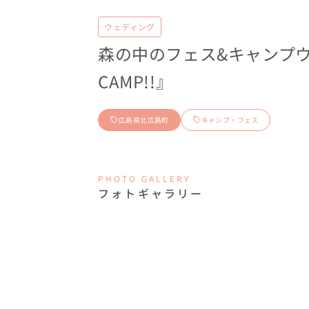
ウェディング
森の中のフェス&キャンプウェ
CAMP!!』
広島県北広島町
キャンプ・フェス
PHOTO GALLERY
フォトギャラリー