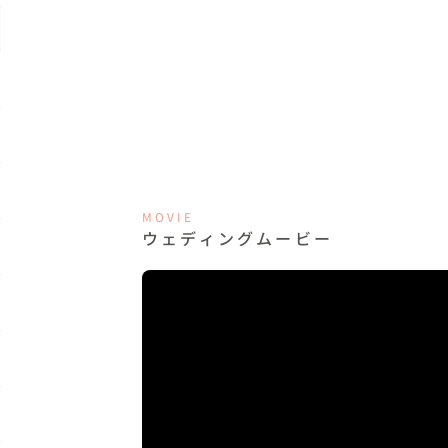
MOVIE
ウェディングムービー