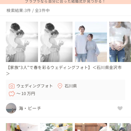
ブラプラなら自分に合った結婚式が見つかる！
検索結果:3件 / 全3件中
【家族“3人”で春を彩るウェディングフォト】＜石川県金沢市
＞
ウェディングフォト
石川県
〜 10 万円
海・ビーチ