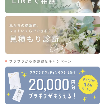
ブラプラからのお得なキャンペーン