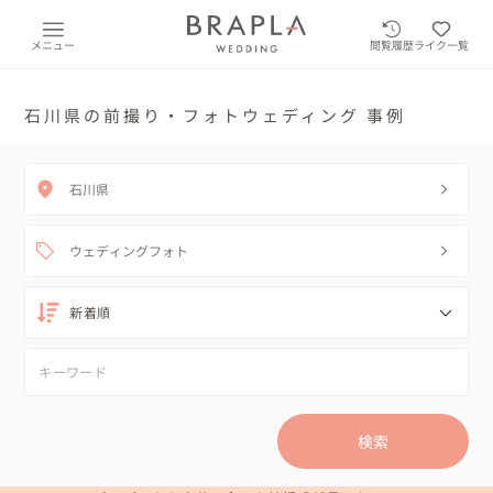
メニュー
閲覧履歴
ライク一覧
石川県の前撮り・フォトウェディング 事例
石川県
ウェディングフォト
検索