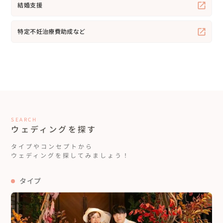
結婚支援
特定不妊治療費助成など
SEARCH
ウェディングを探す
タイプやコンセプトから
ウェディングを探してみましょう！
タイプ