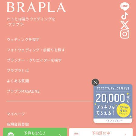
ヒトとは違うウェディングを
-ブラプラ-
ウェディングを探す
フォトウェディング・前撮りを探す
プランナー・クリエイターを探す
ブラプラとは
よくある質問
ブラプラMAGAZINE
マイページ
新規会員登録
予算も安心♪
予約受付中
会社概要