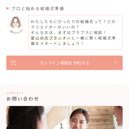
プロと始める結婚式準備
わたしたちにぴったりの結婚式って？どの
クリエイターがいいの？
そんな方は、まずはブラプラに相談！
安心の元プランナー
と一緒に賢く結婚式準
備をスタートしましょう！
オンライン相談を予約する
CONTACT
お問い合わせ