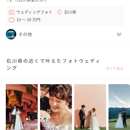
ウェディングフォト
石川県
10 〜 30 万円
その他
石川県の近くで叶えたフォトウェディ
ング
すべて見る