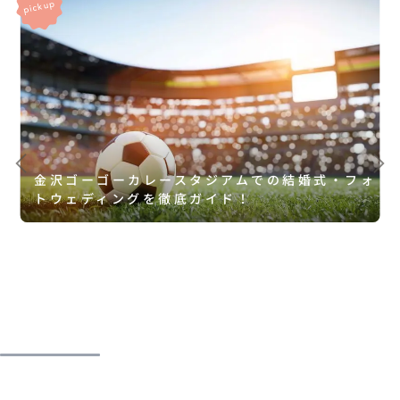
金沢ゴーゴーカレースタジアムでの結婚式・フォ
トウェディングを徹底ガイド！