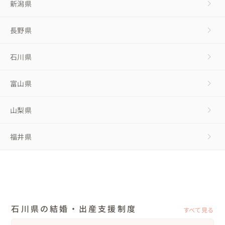
新潟県
長野県
石川県
富山県
山梨県
福井県
石川県の結婚・出産支援制度
すべて見る