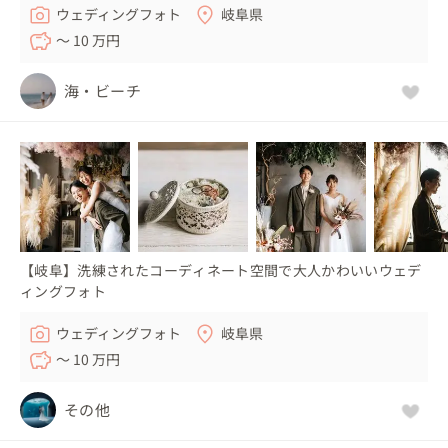
ウェディングフォト
岐阜県
〜 10 万円
海・ビーチ
【岐阜】洗練されたコーディネート空間で大人かわいいウェデ
ィングフォト
ウェディングフォト
岐阜県
〜 10 万円
その他