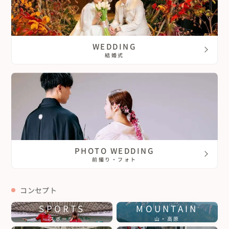
WEDDING
結婚式
PHOTO WEDDING
前撮り・フォト
コンセプト
SPORTS
MOUNTAIN
スポーツ
山・高原