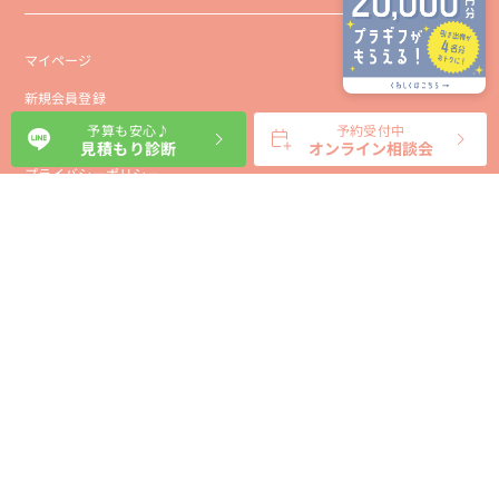
マイページ
新規会員登録
予算も安心♪
予約受付中
会社概要
見積もり診断
オンライン相談会
プライバシーポリシー
事業者向け利用規約
利用規約
利用特定商取引に基づく表示規約
会員様向け利用規約
サイトに関するお問い合わせ
パートナー募集