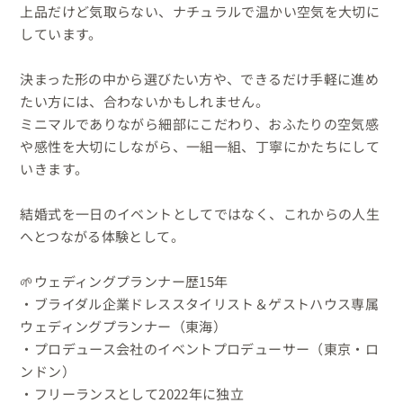
上品だけど気取らない、ナチュラルで温かい空気を大切に
しています。

決まった形の中から選びたい方や、できるだけ手軽に進め
たい方には、合わないかもしれません。

ミニマルでありながら細部にこだわり、おふたりの空気感
や感性を大切にしながら、一組一組、丁寧にかたちにして
いきます。

結婚式を一日のイベントとしてではなく、これからの人生
へとつながる体験として。

🌱ウェディングプランナー歴15年

・ブライダル企業ドレススタイリスト＆ゲストハウス専属
ウェディングプランナー（東海）

・プロデュース会社のイベントプロデューサー（東京・ロ
ンドン）

・フリーランスとして2022年に独立
