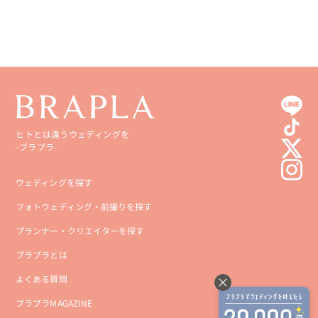
高知県
沖縄県
ヒトとは違うウェディングを
-ブラプラ-
ウェディングを探す
フォトウェディング・前撮りを探す
プランナー・クリエイターを探す
ブラプラとは
よくある質問
ブラプラMAGAZINE