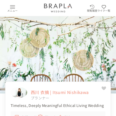
メニュー
閲覧履歴
ライク一覧
西川 衣摘 | Itsumi Nishikawa
プランナー
Timeless, Deeply Meaningful Ethical Living Wedding