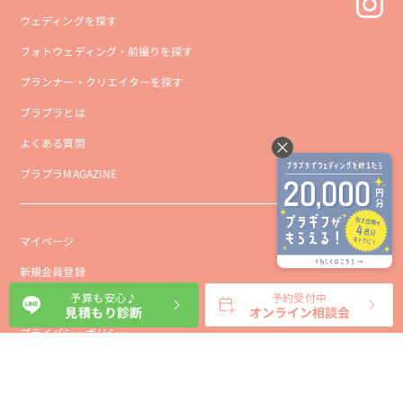
ウェディングを探す
フォトウェディング・前撮りを探す
プランナー・クリエイターを探す
ブラプラとは
よくある質問
ブラプラMAGAZINE
マイページ
新規会員登録
予算も安心♪
予約受付中
会社概要
見積もり診断
オンライン相談会
プライバシーポリシー
事業者向け利用規約
利用規約