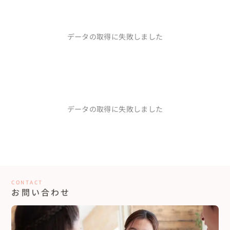
データの取得に失敗しました
データの取得に失敗しました
CONTACT
お問い合わせ