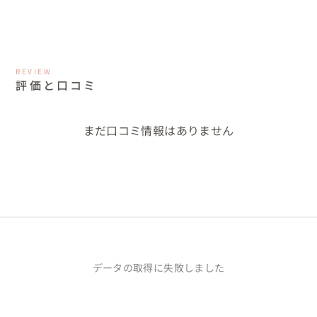
REVIEW
評価と口コミ
まだ口コミ情報はありません
データの取得に失敗しました