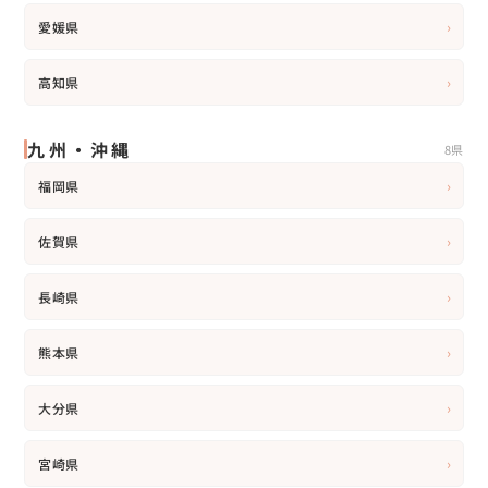
›
愛媛県
›
高知県
九州・沖縄
8県
›
福岡県
›
佐賀県
›
長崎県
›
熊本県
›
大分県
›
宮崎県