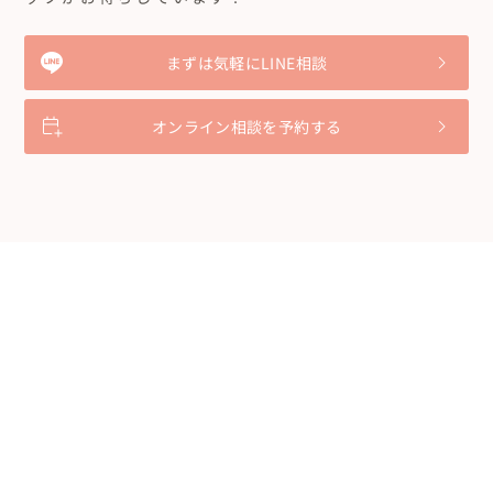
まずは気軽にLINE相談
オンライン相談を予約する