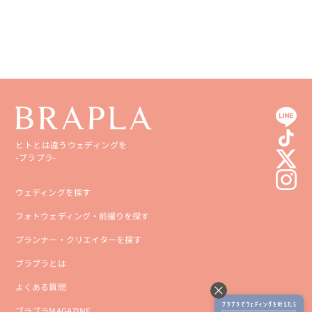
ヒトとは違うウェディングを
-ブラプラ-
ウェディングを探す
フォトウェディング・前撮りを探す
プランナー・クリエイターを探す
ブラプラとは
よくある質問
ブラプラMAGAZINE