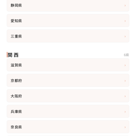
›
静岡県
›
愛知県
›
三重県
関西
6県
›
滋賀県
›
京都府
›
大阪府
›
兵庫県
›
奈良県