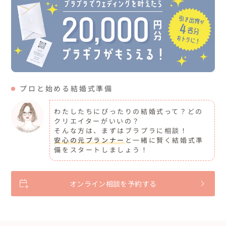
プロと始める結婚式準備
わたしたちにぴったりの結婚式って？どの
クリエイターがいいの？
そんな方は、まずはブラプラに相談！
安心の元プランナー
と一緒に賢く結婚式準
備をスタートしましょう！
オンライン相談を予約する