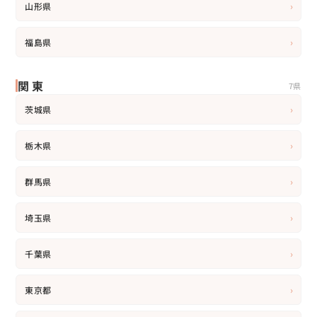
›
山形県
›
福島県
関東
7県
›
茨城県
›
栃木県
›
群馬県
›
埼玉県
›
千葉県
›
東京都