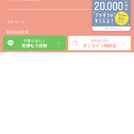
マイページ
新規会員登録
予算も安心♪
予約受付中
会社概要
見積もり診断
オンライン相談会
プライバシーポリシー
事業者向け利用規約
利用規約
利用特定商取引に基づく表示規約
会員様向け利用規約
サイトに関するお問い合わせ
パートナー募集