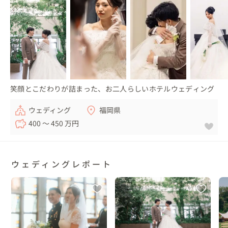
笑顔とこだわりが詰まった、お二人らしいホテルウェディング
ウェディング
福岡県
400 〜 450 万円
ウェディングレポート