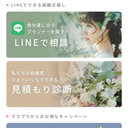
LINEでできる結婚式探し
ブラプラからのお得なキャンペーン