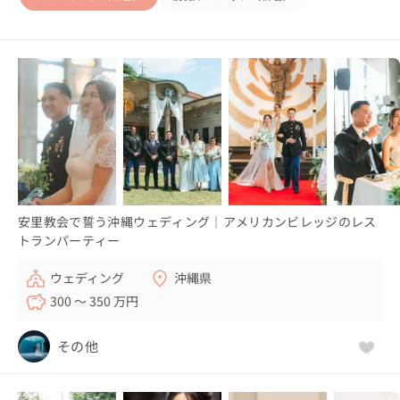
安里教会で誓う沖縄ウェディング｜アメリカンビレッジのレス
トランパーティー
ウェディング
沖縄県
300 〜 350 万円
その他