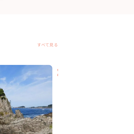
すべて見る