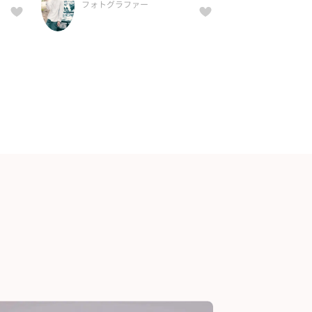
フォトグラファー
...