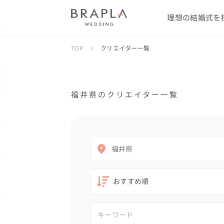
理想の結婚式を
TOP
クリエイター一覧
福井県のクリエイター一覧
福井県