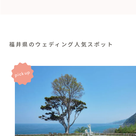
福井県のウェディング人気スポット