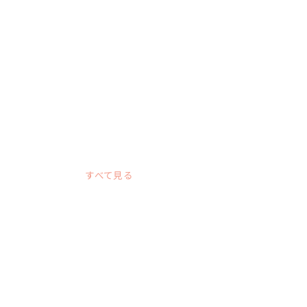
すべて見る