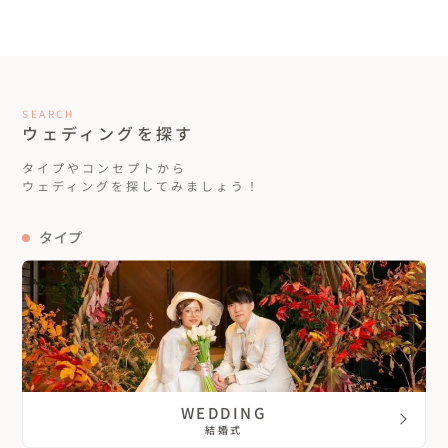
SEARCH
ウェディングを探す
タイプやコンセプトから
ウェディングを探してみましょう！
タイプ
WEDDING
結婚式