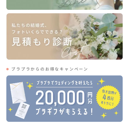
ブラプラからのお得なキャンペーン