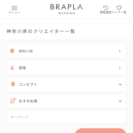
メニュー
閲覧履歴
ライク一覧
神奈川県のクリエイター一覧
神奈川県
業種