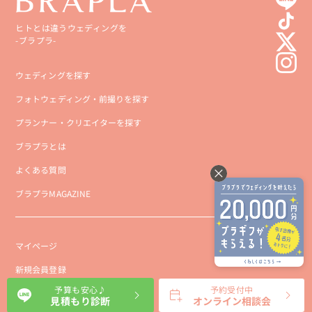
ヒトとは違うウェディングを
-ブラプラ-
ウェディングを探す
フォトウェディング・前撮りを探す
プランナー・クリエイターを探す
ブラプラとは
よくある質問
ブラプラMAGAZINE
マイページ
新規会員登録
予算も安心♪
予約受付中
会社概要
見積もり診断
オンライン相談会