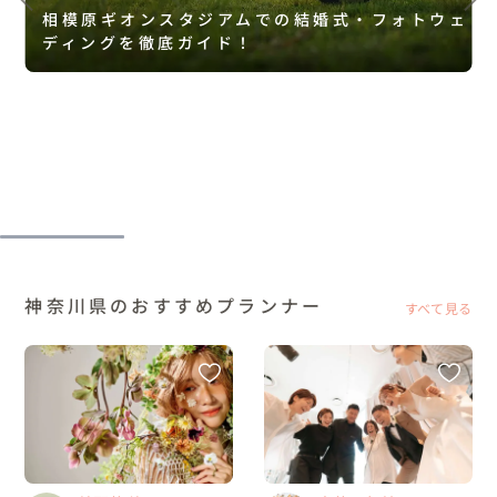
相模原ギオンスタジアムでの結婚式・フォトウェ
ディングを徹底ガイド！
神奈川県のおすすめプランナー
すべて見る