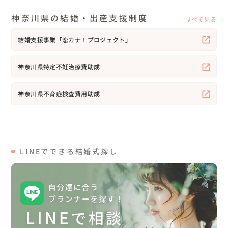
神奈川県の結婚・出産支援制度
すべて見る
結婚支援事業「恋カナ！プロジェクト」
神奈川県特定不妊治療費助成
神奈川県不育症検査費用助成
LINEでできる結婚式探し