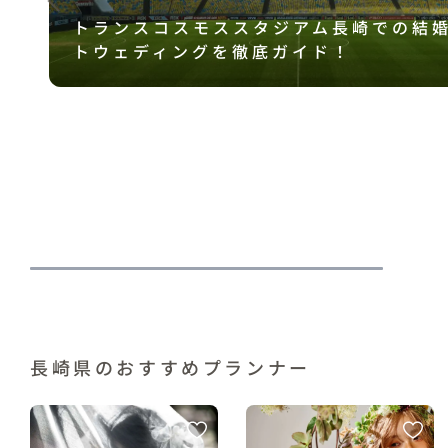
トランスコスモススタジアム長崎での結
トウェディングを徹底ガイド！
ィ
長崎県のおすすめプランナー