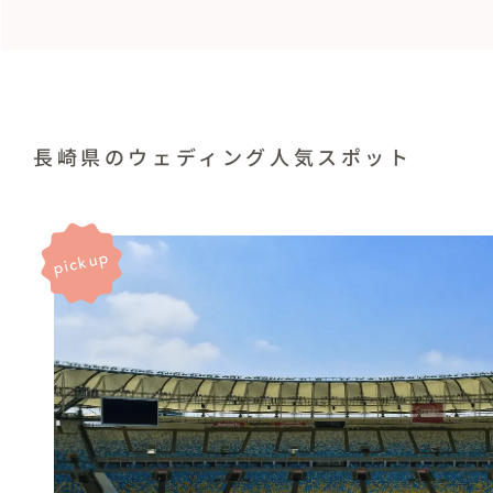
長崎県のウェディング人気スポット