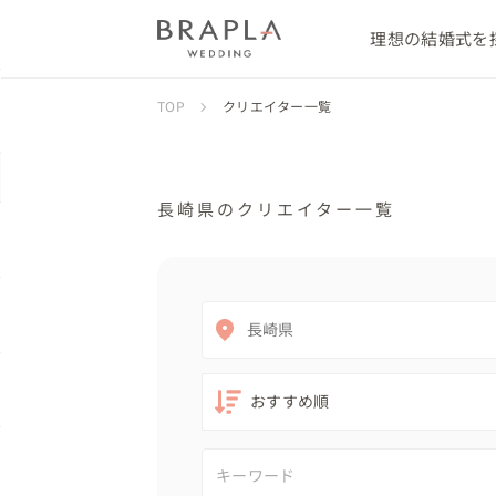
理想の結婚式を
TOP
クリエイター一覧
長崎県のクリエイター一覧
長崎県