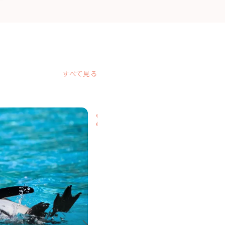
すべて見る