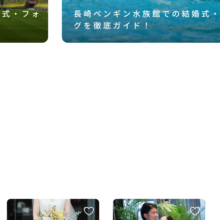
婚式・フォ
長崎ペンギン水族館での結婚式
グを徹底ガイド！