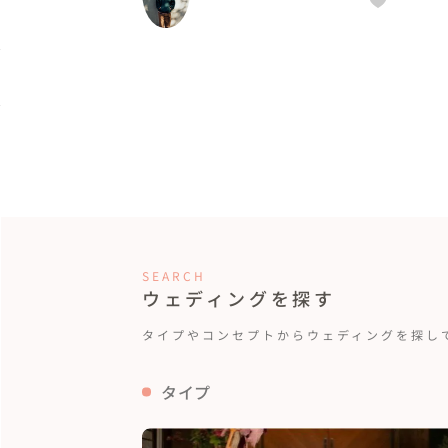
SEARCH
ウェディングを探す
タイプやコンセプトから
ウェディングを探し
タイプ