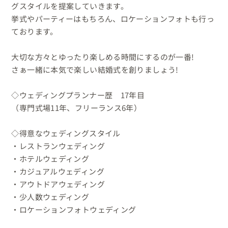
グスタイルを提案していきます。

挙式やパーティーはもちろん、ロケーションフォトも行っ
ております。

大切な方々とゆったり楽しめる時間にするのが一番!

さぁ一緒に本気で楽しい結婚式を創りましょう!

◇ウェディングプランナー歴　17年目

（専門式場11年、フリーランス6年）

◇得意なウェディングスタイル

・レストランウェディング

・ホテルウェディング

・カジュアルウェディング

・アウトドアウェディング

・少人数ウェディング

・ロケーションフォトウェディング
