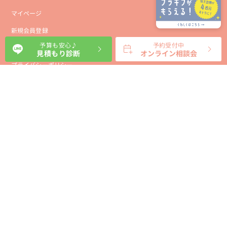
マイページ
新規会員登録
予算も安心♪
予約受付中
会社概要
見積もり診断
オンライン相談会
プライバシーポリシー
事業者向け利用規約
利用規約
利用特定商取引に基づく表示規約
会員様向け利用規約
サイトに関するお問い合わせ
パートナー募集