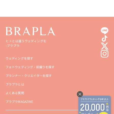
ヒトとは違うウェディングを
-ブラプラ-
ウェディングを探す
フォトウェディング・前撮りを探す
プランナー・クリエイターを探す
ブラプラとは
よくある質問
ブラプラMAGAZINE