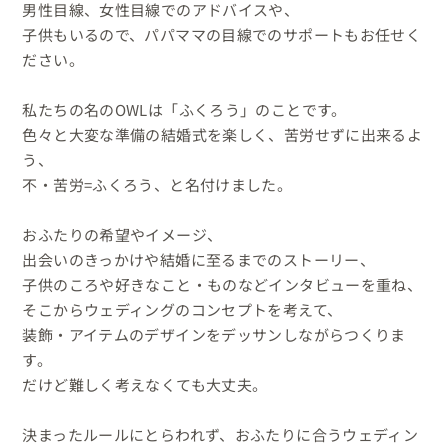
男性目線、女性目線でのアドバイスや、

子供もいるので、パパママの目線でのサポートもお任せく
ださい。

私たちの名のOWLは「ふくろう」のことです。

色々と大変な準備の結婚式を楽しく、苦労せずに出来るよ
う、

不・苦労=ふくろう、と名付けました。

おふたりの希望やイメージ、

出会いのきっかけや結婚に至るまでのストーリー、

子供のころや好きなこと・ものなどインタビューを重ね、

そこからウェディングのコンセプトを考えて、

装飾・アイテムのデザインをデッサンしながらつくりま
す。

だけど難しく考えなくても大丈夫。

決まったルールにとらわれず、おふたりに合うウェディン