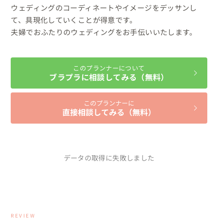
ウェディングのコーディネートやイメージをデッサンし
て、具現化していくことが得意です。

夫婦でおふたりのウェディングをお手伝いいたします。
このプランナーについて
ブラプラに相談してみる（無料）
このプランナーに
直接相談してみる（無料）
データの取得に失敗しました
REVIEW