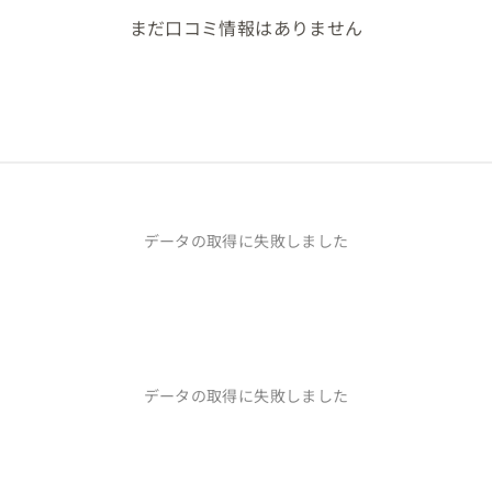
まだ口コミ情報はありません
データの取得に失敗しました
データの取得に失敗しました