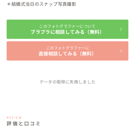
＊結婚式当日のスナップ写真撮影
このフォトグラファーについて
ブラプラに相談してみる（無料）
このフォトグラファーに
直接相談してみる（無料）
データの取得に失敗しました
REVIEW
評価と口コミ