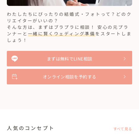
わたしたちにぴったりの結婚式・フォトって？どのク
リエイターがいいの？
そんな方は、まずはブラプラに相談！ 安心の元プラ
ンナーと
一緒に賢くウェディング準備
をスタートしま
しょう！
まずは無料でLINE相談
オンライン相談を予約する
人気のコンセプト
すべて見る