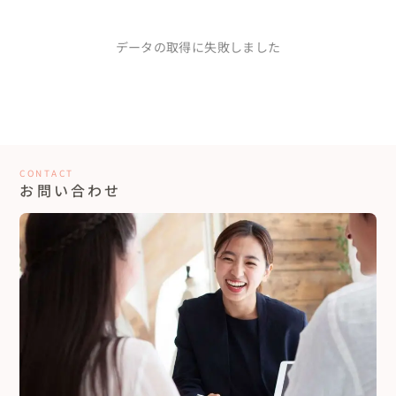
データの取得に失敗しました
CONTACT
お問い合わせ