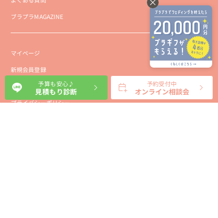
ブラプラMAGAZINE
マイページ
新規会員登録
予算も安心♪
予約受付中
会社概要
見積もり診断
オンライン相談会
プライバシーポリシー
事業者向け利用規約
利用規約
利用特定商取引に基づく表示規約
会員様向け利用規約
サイトに関するお問い合わせ
パートナー募集