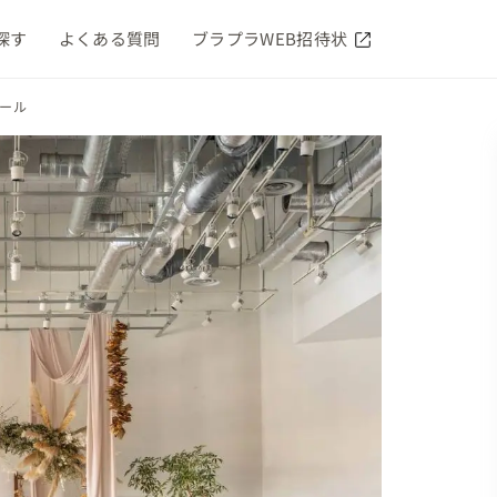
探す
よくある質問
ブラプラWEB招待状
ィール