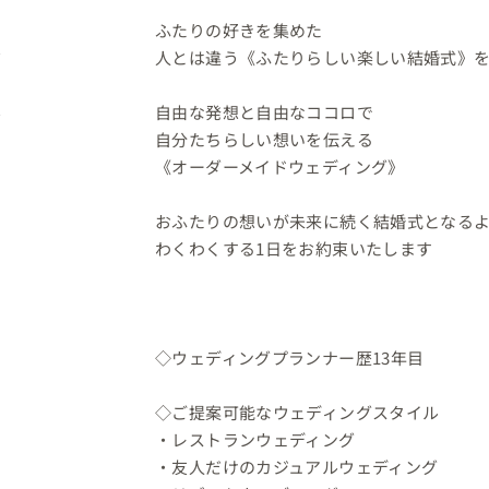
ふたりの好きを集めた

人とは違う《ふたりらしい楽しい結婚式》を
自由な発想と自由なココロで

自分たちらしい想いを伝える

《オーダーメイドウェディング》

おふたりの想いが未来に続く結婚式となるよ
わくわくする1日をお約束いたします

◇ウェディングプランナー歴13年目

◇ご提案可能なウェディングスタイル

・レストランウェディング

・友人だけのカジュアルウェディング
