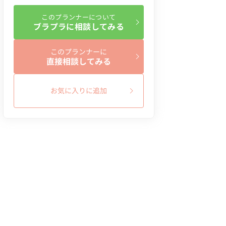
このプランナーについて
ブラプラに相談してみる
このプランナーに
直接相談してみる
お気に入りに追加