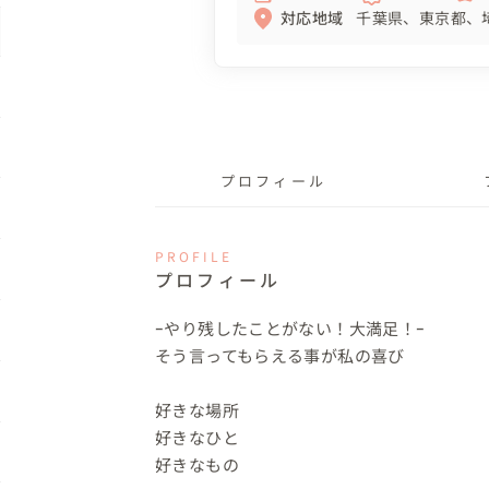
対応地域
千葉県
東京都
プロフィール
PROFILE
プロフィール
ｰやり残したことがない！大満足！ｰ

そう言ってもらえる事が私の喜び

好きな場所

好きなひと

好きなもの
