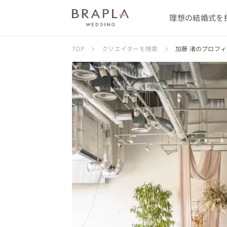
理想の結婚式を
TOP
クリエイターを検索
加藤 渚のプロフ