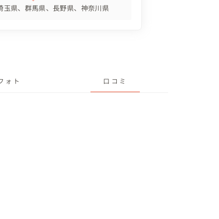
埼玉県
群馬県
長野県
神奈川県
フォト
口コミ