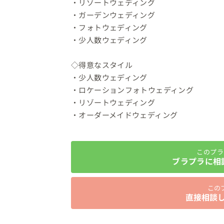
・リゾートウェディング

・ガーデンウェディング

・フォトウェディング

・少人数ウェディング

◇得意なスタイル

・少人数ウェディング

・ロケーションフォトウェディング

・リゾートウェディング

・オーダーメイドウェディング
このプラ
ブラプラに相
この
直接相談