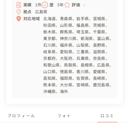
実績
1件
歴
5年
評価
-
拠点
広島県
対応地域
北海道
青森県
岩手県
宮城県
秋田県
山形県
福島県
茨城県
栃木県
群馬県
埼玉県
千葉県
東京都
神奈川県
新潟県
富山県
石川県
福井県
山梨県
長野県
岐阜県
愛知県
三重県
滋賀県
京都府
大阪府
兵庫県
奈良県
和歌山県
鳥取県
島根県
広島県
山口県
徳島県
香川県
愛媛県
高知県
福岡県
佐賀県
長崎県
熊本県
大分県
宮崎県
鹿児島県
沖縄県
海外
プロフィール
フォト
口コミ