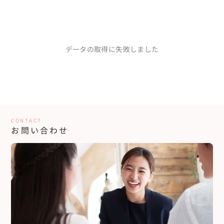
データの取得に失敗しました
CONTACT
お問い合わせ