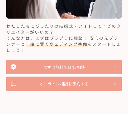
わたしたちにぴったりの結婚式・フォトって？どのク
リエイターがいいの？
そんな方は、まずはブラプラに相談！ 安心の元プラ
ンナーと
一緒に賢くウェディング準備
をスタートしま
しょう！
まずは無料でLINE相談
オンライン相談を予約する