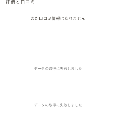
評価と口コミ
まだ口コミ情報はありません
データの取得に失敗しました
データの取得に失敗しました