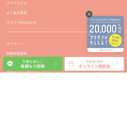
ブラプラとは
よくある質問
ブラプラMAGAZINE
マイページ
新規会員登録
予算も安心♪
予約受付中
会社概要
見積もり診断
オンライン相談会
プライバシーポリシー
事業者向け利用規約
利用規約
利用特定商取引に基づく表示規約
会員様向け利用規約
サイトに関するお問い合わせ