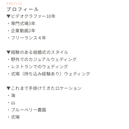
PROFILE
プロフィール
▼ビデオグラファー10年

・専門式場3年

・企業動画2年

・フリーランス４年

▼経験のある結婚式のスタイル

・野外でのカジュアルウェディング

・レストランでのウェディング

・式場（持ち込み経験あり）ウェディング

▼これまで手掛けてきたロケーション

・海

・山

・ブルーベリー農園

・式場
