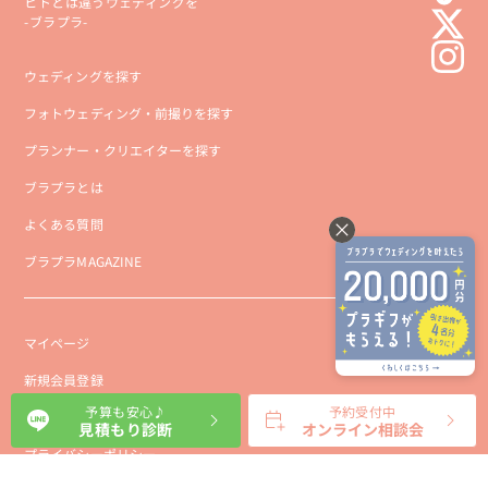
ヒトとは違うウェディングを
-ブラプラ-
ウェディングを探す
フォトウェディング・前撮りを探す
プランナー・クリエイターを探す
ブラプラとは
よくある質問
ブラプラMAGAZINE
マイページ
新規会員登録
予算も安心♪
予約受付中
会社概要
見積もり診断
オンライン相談会
プライバシーポリシー