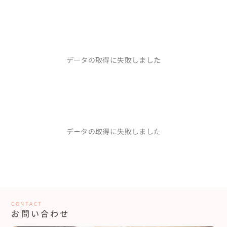
データの取得に失敗しました
データの取得に失敗しました
CONTACT
お問い合わせ