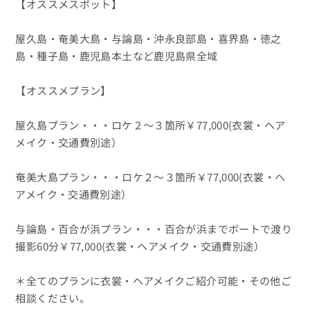
【オススメスポット】

屋久島・奄美大島・与論島・沖永良部島・喜界島・徳之
島・種子島・鹿児島本土など鹿児島県全域

【オススメプラン】

屋久島プラン・・・ロケ２〜３箇所￥77,000(衣裳・ヘア
メイク・交通費別途）

奄美大島プラン・・・ロケ２〜３箇所￥77,000(衣裳・ヘ
アメイク・交通費別途）

与論島・百合が浜プラン・・・百合が浜までボートで渡り
撮影60分￥77,000(衣裳・ヘアメイク・交通費別途）

＊全てのプランに衣裳・ヘアメイクご紹介可能・その他ご
相談ください。
