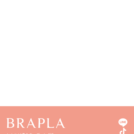
長野県
奈良県
広島県
長崎県
和歌山県
山口県
熊本県
徳島県
大分県
香川県
宮崎県
愛媛県
鹿児島県
高知県
沖縄県