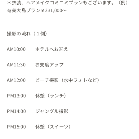
＊衣装、ヘアメイクコミコミプランもございます。（例）
奄美大島プラン￥231,000〜

撮影の流れ（１例）

AM10:00　　ホテルへお迎え

AM11:30　　お支度アップ

AM12:00　　ビーチ撮影（水中フォトなど）

PM13:00　　休憩（ランチ）

PM14:00　　ジャングル撮影

PM15:00　　休憩（スイーツ）
