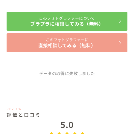
このフォトグラファーについて
ブラプラに相談してみる（無料）
このフォトグラファーに
直接相談してみる（無料）
データの取得に失敗しました
REVIEW
評価と口コミ
5.0