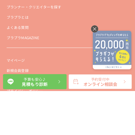
プランナー・クリエイターを探す
ブラプラとは
よくある質問
ブラプラMAGAZINE
マイページ
新規会員登録
予算も安心♪
予約受付中
会社概要
見積もり診断
オンライン相談会
プライバシーポリシー
事業者向け利用規約
利用規約
利用特定商取引に基づく表示規約
会員様向け利用規約