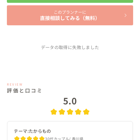
このプランナーに
直接相談してみる（無料）
データの取得に失敗しました
REVIEW
評価と口コミ
5.0
テーマ:たからもの
30代カップル
香川県