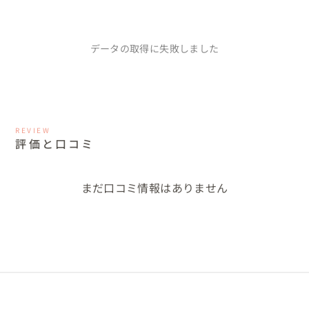
データの取得に失敗しました
REVIEW
評価と口コミ
まだ口コミ情報はありません