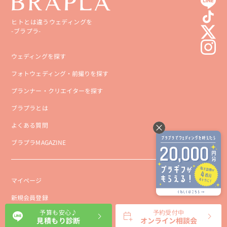
ヒトとは違うウェディングを
-ブラプラ-
ウェディングを探す
フォトウェディング・前撮りを探す
プランナー・クリエイターを探す
ブラプラとは
よくある質問
ブラプラMAGAZINE
マイページ
新規会員登録
予算も安心♪
予約受付中
会社概要
見積もり診断
オンライン相談会