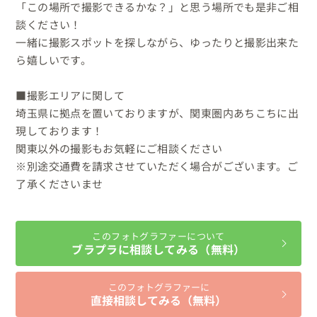
「この場所で撮影できるかな？」と思う場所でも是非ご相
談ください！

一緒に撮影スポットを探しながら、ゆったりと撮影出来た
ら嬉しいです。

■撮影エリアに関して

埼玉県に拠点を置いておりますが、関東圏内あちこちに出
現しております！

関東以外の撮影もお気軽にご相談ください

※別途交通費を請求させていただく場合がございます。ご
了承くださいませ
このフォトグラファーについて
ブラプラに相談してみる（無料）
このフォトグラファーに
直接相談してみる（無料）