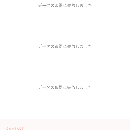
データの取得に失敗しました
データの取得に失敗しました
データの取得に失敗しました
CONTACT