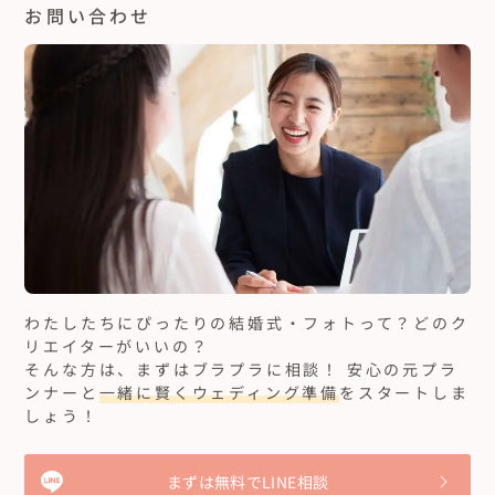
お問い合わせ
わたしたちにぴったりの結婚式・フォトって？どのク
リエイターがいいの？
そんな方は、まずはブラプラに相談！ 安心の元プラ
ンナーと
一緒に賢くウェディング準備
をスタートしま
しょう！
まずは無料でLINE相談