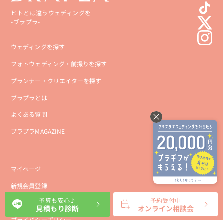
ヒトとは違うウェディングを
-ブラプラ-
ウェディングを探す
フォトウェディング・前撮りを探す
プランナー・クリエイターを探す
ブラプラとは
よくある質問
ブラプラMAGAZINE
マイページ
新規会員登録
予算も安心♪
予約受付中
会社概要
見積もり診断
オンライン相談会
プライバシーポリシー