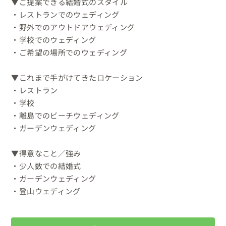
▼ご提案できる結婚式のスタイル

・レストランでのウェディング

・野外でのアウトドアウェディング

・学校でのウェディング

・ご希望の場所でのウェディング

▼これまで手がけてきたロケーション

・レストラン

・学校

・離島でのビーチウェディング

・ガーデンウェディング

▼得意なこと／強み

・少人数での結婚式

・ガーデンウェディング

・登山ウェディング