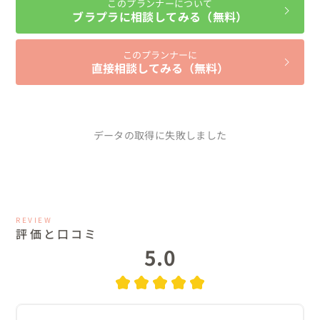
このプランナーについて
ブラプラに相談してみる（無料）
このプランナーに
直接相談してみる（無料）
データの取得に失敗しました
REVIEW
評価と口コミ
5.0