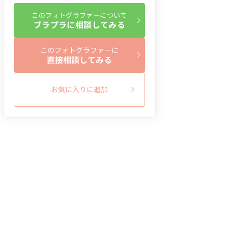
このフォトグラファーについて
ブラプラに相談してみる
このフォトグラファーに
直接相談してみる
お気に入りに追加