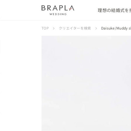
理想の結婚式を
TOP
クリエイターを検索
Daisuke/Mud