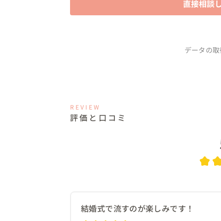
直接相談
データの取
REVIEW
評価と口コミ
結婚式で流すのが楽しみです！