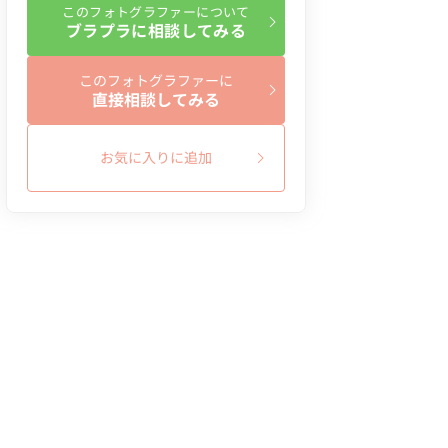
このフォトグラファーについて
ブラプラに相談してみる
このフォトグラファーに
直接相談してみる
お気に入りに追加