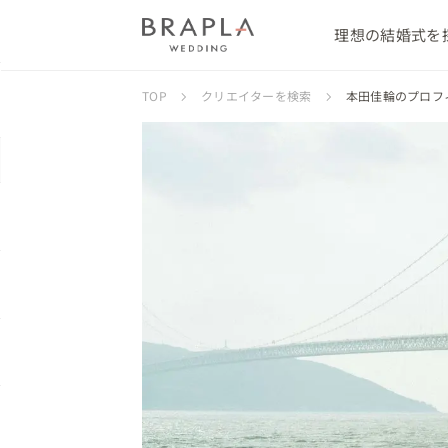
理想の結婚式を
TOP
クリエイターを検索
本田佳輪のプロフ