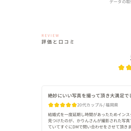
データの取
REVIEW
評価と口コミ
絶妙にいい写真を撮って頂き大満足で
20代カップル
福岡県
結婚式を一度延期し時間があったためインス
見つけたのが、かりんさんが撮影された写真
ていてすぐにDMで問い合わせをさせて頂き