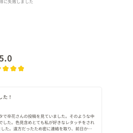
得に失敗しました
5.0
した！
タで卒花さんの投稿を見ていました。そのような中
でした。色見含めとても私が好きなレタッチをされ
ました。遠方だったため密に連絡を取り、前日から