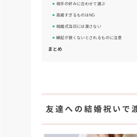
相手の好みに合わせて選ぶ
高級すぎるものはNG
結婚式当日には渡さない
縁起が良くないとされるものに注意
まとめ
友達への結婚祝いで