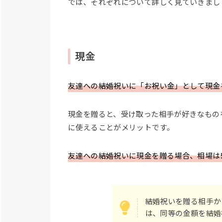
では、それぞれについて詳しく見ていきまし
現金
友達への結婚祝いに「お祝い金」として現金
現金を贈ると、受け取った相手が好きなもの
に使えることがメリットです。
友達への結婚祝いに現金を贈る場合、相場は5,0
結婚祝いを贈る相手か
は、同等の金額を結婚