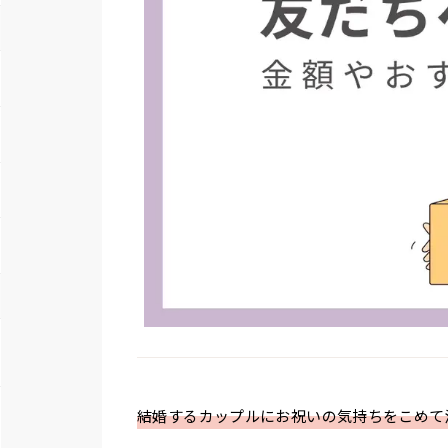
結婚するカップルにお祝いの気持ちをこめて