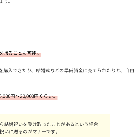
ょう。
を贈ることも可能。
を購入できたり、結婚式などの準備資金に充てられたりと、自由
00円〜20,000円くらい。
ら結婚祝いを受け取ったことがあるという場合
祝いに贈るのがマナーです。