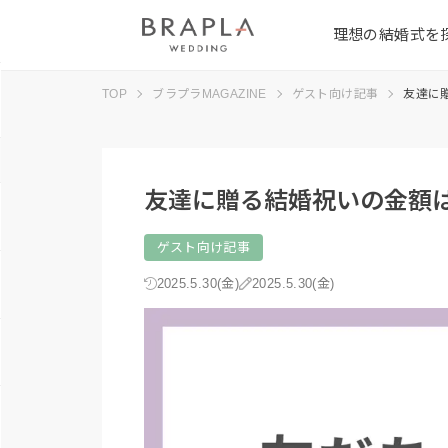
理想の結婚式を
TOP
ブラプラMAGAZINE
ゲスト向け記事
友達に
友達に贈る結婚祝いの金額
ゲスト向け記事
2025.5.30(金)
2025.5.30(金)