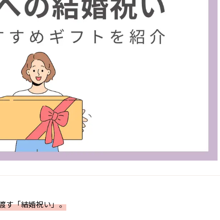
渡す「結婚祝い」。