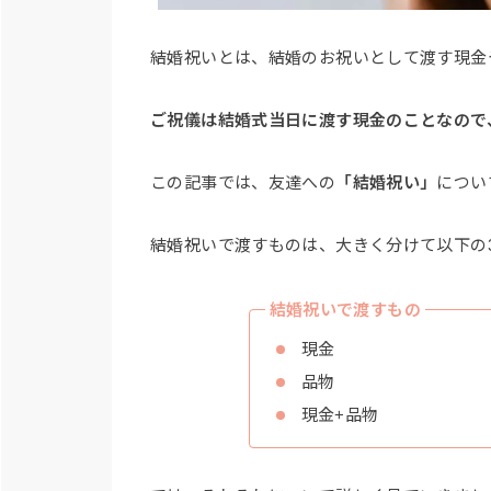
結婚祝いとは、結婚のお祝いとして渡す現金
ご祝儀は結婚式当日に渡す現金のことなので
この記事では、友達への
「結婚祝い」
につい
結婚祝いで渡すものは、大きく分けて以下の
結婚祝いで渡すもの
現金
品物
現金+品物