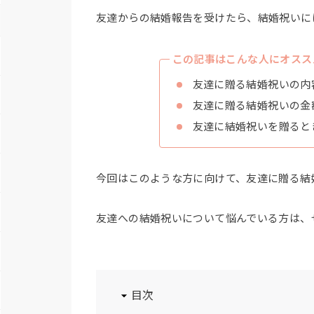
友達からの結婚報告を受けたら、結婚祝いに
この記事はこんな人にオスス
友達に贈る結婚祝いの内
友達に贈る結婚祝いの金
友達に結婚祝いを贈ると
今回はこのような方に向けて、友達に贈る結
友達への結婚祝いについて悩んでいる方は、
目次