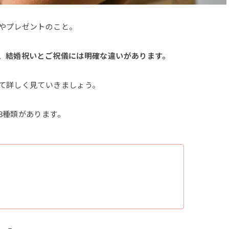
やプレゼントのこと。
、結婚祝いとご祝儀には明確な違いがあります。
て詳しく見ていきましょう。
3種類があります。