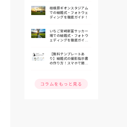
相模原ギオンスタジアム
での結婚式・フォトウェ
ディングを徹底ガイド！
いちご宮崎新富サッカー
場での結婚式・フォトウ
ェディングを徹底ガイ
ド！
【無料テンプレートあ
り】結婚式の撮影指示書
の作り方！スマホで簡単
おしゃれな指示書を作ろ
う
コラムをもっと見る