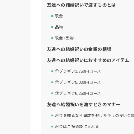
友達への結婚祝いで渡すものとは
現金
品物
現金+品物
友達への結婚祝いの金額の相場
友達への結婚祝いにおすすめのアイテム
①プラギフ3,750円コース
②プラギフ5,000円コース
③プラギフ6,250円コース
友達へ結婚祝いを渡すときのマナー
現金を贈るなら偶数を避けたキリの良い金
現金はご祝儀袋に入れる