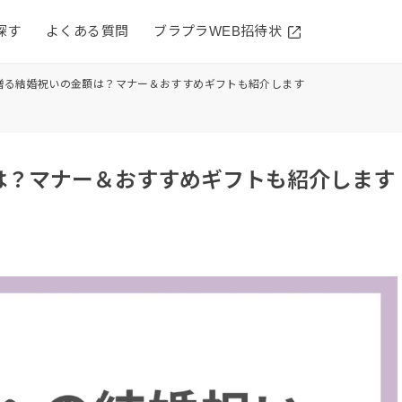
探す
よくある質問
ブラプラWEB招待状
贈る結婚祝いの金額は？マナー＆おすすめギフトも紹介します
は？マナー＆おすすめギフトも紹介します