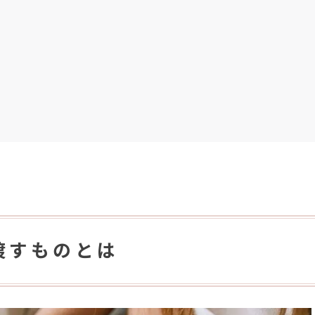
渡すものとは