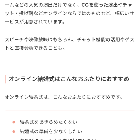
ームなどの人気の演出だけでなく、
CGを使った演出
や
チャ
ット・投げ銭
などオンラインならではのものなど、幅広いサ
ービスが用意されています。
スピーチや映像放映はもちろん、
チャット機能の活用
やゲス
トと直接会話できることも。
オンライン結婚式はこんなおふたりにおすすめ
オンライン結婚式は、こんなおふたりにおすすめです。
結婚式をあきらめたくない
結婚式の準備を少なくしたい