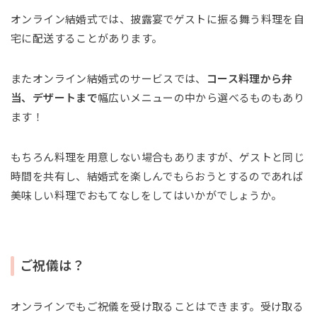
オンライン結婚式では、披露宴でゲストに振る舞う料理を自
宅に配送することがあります。
またオンライン結婚式のサービスでは、
コース料理から弁
当、デザートまで
幅広いメニューの中から選べるものもあり
ます！
もちろん料理を用意しない場合もありますが、ゲストと同じ
時間を共有し、結婚式を楽しんでもらおうとするのであれば
美味しい料理でおもてなしをしてはいかがでしょうか。
ご祝儀は？
オンラインでもご祝儀を受け取ることはできます。受け取る