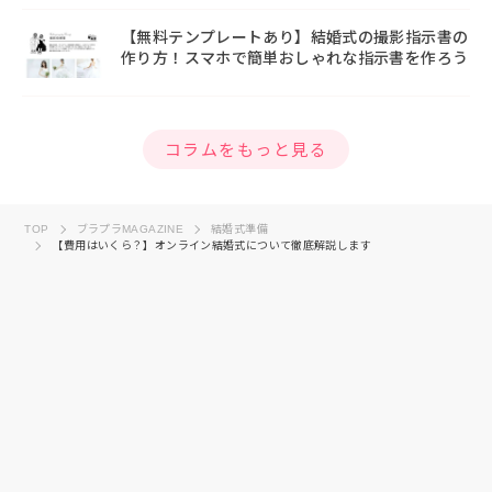
【無料テンプレートあり】結婚式の撮影指示書の
作り方！スマホで簡単おしゃれな指示書を作ろう
コラムをもっと見る
TOP
ブラプラMAGAZINE
結婚式準備
【費用はいくら？】オンライン結婚式について徹底解説します