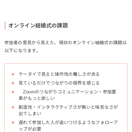
オンライン結婚式の課題
参加者の意見から見えた、現状のオンライン結婚式の課題は
以下になります。
ケータイで見ると操作性の難しさがある
見ているだけでつながりの限界を感じる
Zoomのつながりコミュニケーション・参加要
素がもっと欲しい
創造性・インタラクティブさが無いと味気なさが
出てしまい
遅れて参加した人が追いつけるようなフォローア
ップが必要