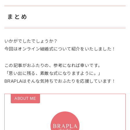
まとめ
いかがでしたでしょうか？
今回はオンライン結婚式について紹介をいたしました！
この記事がおふたりの、参考になれば幸いです。
「思い出に残る、素敵な式になりますように。」
BRAPLAはそんな気持ちでおふたりを応援しています！
ABOUT ME