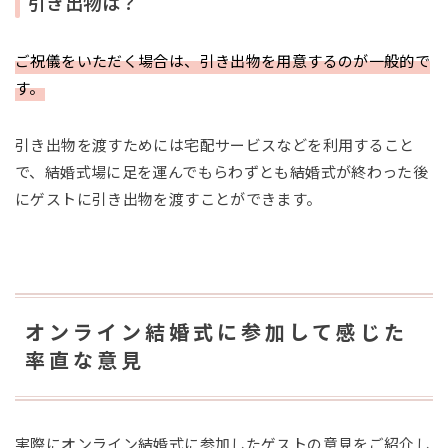
引き出物は？
ご祝儀をいただく場合は、引き出物を用意するのが一般的で
す。
引き出物を渡すためには宅配サービスなどを利用すること
で、結婚式場に足を運んでもらわずとも結婚式が終わった後
にゲストに引き出物を渡すことができます。
オンライン結婚式に参加して感じた
率直な意見
実際にオンライン結婚式に参加したゲストの意見をご紹介し