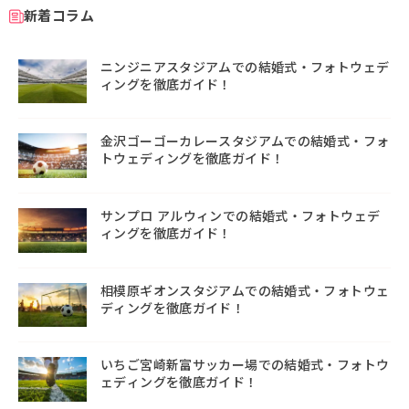
新着コラム
ニンジニアスタジアムでの結婚式・フォトウェデ
ィングを徹底ガイド！
金沢ゴーゴーカレースタジアムでの結婚式・フォ
トウェディングを徹底ガイド！
サンプロ アルウィンでの結婚式・フォトウェデ
ィングを徹底ガイド！
相模原ギオンスタジアムでの結婚式・フォトウェ
ディングを徹底ガイド！
いちご宮崎新富サッカー場での結婚式・フォトウ
ェディングを徹底ガイド！