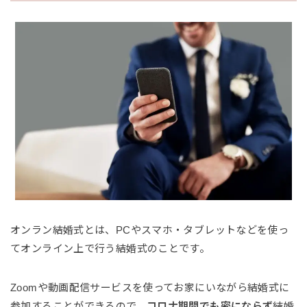
オンラン結婚式とは、PCやスマホ・タブレットなどを使っ
てオンライン上で行う結婚式のことです。
Zoomや動画配信サービスを使ってお家にいながら結婚式に
参加することができるので、
コロナ期間でも密にならず
結婚