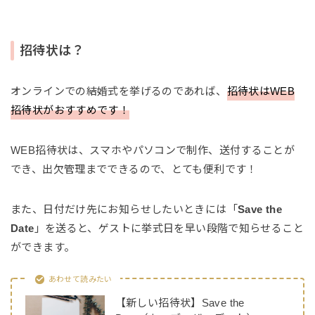
招待状は？
オンラインでの結婚式を挙げるのであれば、
招待状はWEB
招待状がおすすめです！
WEB招待状は、スマホやパソコンで制作、送付することが
でき、出欠管理までできるので、とても便利です！
また、日付だけ先にお知らせしたいときには「
Save the
Date
」を送ると、ゲストに挙式日を早い段階で知らせること
ができます。
あわせて読みたい
【新しい招待状】Save the