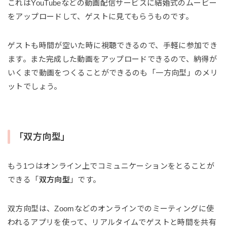
これはYouTubeなどの動画配信サービスに結婚式のムービー
をアップロードして、ゲストに見てもらうものです。
ゲストも時間が空いた時に視聴できるので、手軽に参加でき
ます。また完成した動画をアップロードできるので、納得が
いくまで動画をつくることができるのも「一方向型」のメリ
ットでしょう。
「双方向型」
もう1つはオンライン上でコミュニケーションをとることが
できる「
双方向型
」です。
双方向型は、Zoomなどのオンラインでのミーティングに使
われるアプリを使って、リアルタイムでゲストと時間を共有