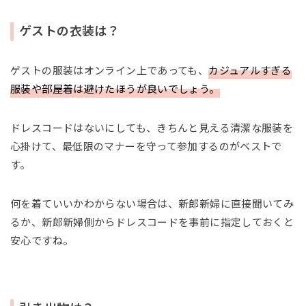
ゲストの衣装は？
ゲストの服装はオンライン上であっても、
カジュアルすぎる
服装や部屋着は避けたほうが良いでしょう。
ドレスコードはないにしても、きちんと見える清潔な服装を
心掛けて、最低限のマナーを守って参加するのがベストで
す。
何を着ていいかわからない場合は、新郎新婦に直接聞いてみ
るか、新郎新婦側からドレスコードを事前に指定しておくと
安心ですね。