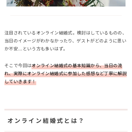
注目されているオンライン結婚式。検討はしているものの、
当日のイメージがわかなかったり、ゲストがどのように思い
か不安…という方も多いはず。
そこで今回は
オンライン結婚式の基本知識から、当日の流
れ、実際にオンライン結婚式に参加した感想など丁寧に解説
していきます！
オンライン結婚式とは？