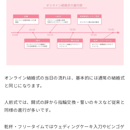
オンライン結婚式の当日の流れは、基本的には通常の結婚式
と同じになります。
人前式では、開式の辞から指輪交換・誓いのキスなど従来と
同様の進行が多いです。
乾杯・フリータイムではウェディングケーキ入刀やビンゴゲ