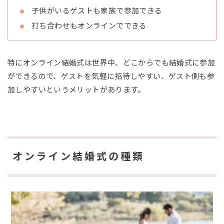
子供がいるゲストも家族で参加できる
打ち合わせもオンラインでできる
特にオンライン結婚式は世界中、どこからでも結婚式に参加
ができるので、ゲストを気軽に招待しやすい、ゲスト側も参
加しやすいというメリットがあります。
オンライン結婚式の種類