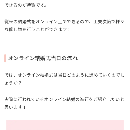
できるのが特徴です。
従来の結婚式をオンライン上でできるので、工夫次第で様々
な催し物を行うことができます！
オンライン結婚式当日の流れ
では、オンライン結婚式は当日どのように進めていくのでし
ょうか？
実際に行われているオンライン結婚の進行をご紹介したいと
思います！