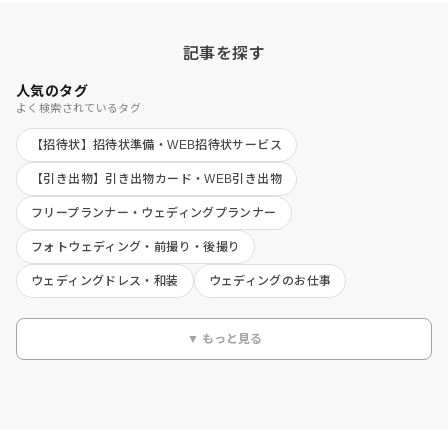
記事を探す
人気のタグ
よく検索されているタグ
【招待状】招待状準備・WEB招待状サービス
【引き出物】引き出物カード・WEB引き出物
フリープランナー・ウェディングプランナー
フォトウェディング・前撮り・後撮り
ウェディングドレス・和装
ウェディングのお仕事
▼ もっと見る