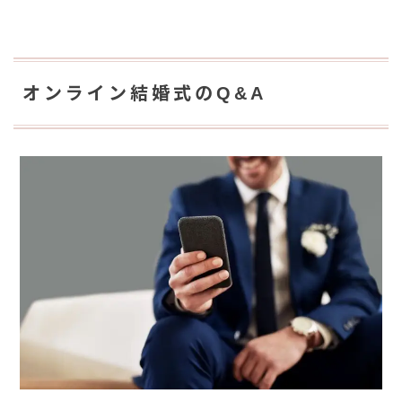
オンライン結婚式のQ&A