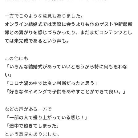
一方でこのような意見もありました。
オンライン結婚式では実際に会うよりも他のゲストや新郎新
婦との繋がりを感じづらかったり、まだまだコンテンツとし
ては未完成であるという声も。
この他にも
「いろんな結婚式があっていいと思うから特に何も思わな
い」
「コロナ渦の中では良い判断だったと思う」
「好きなタイミングで子供をあやすことができて良い。」
などの声がある一方で
「一部の人で盛り上がっている感じ！」
「途中で飽きてしまった」
という意見もありました。