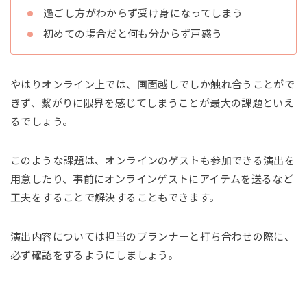
過ごし方がわからず受け身になってしまう
初めての場合だと何も分からず戸惑う
やはりオンライン上では、画面越しでしか触れ合うことがで
きず、繋がりに限界を感じてしまうことが最大の課題といえ
るでしょう。
このような課題は、オンラインのゲストも参加できる演出を
用意したり、事前にオンラインゲストにアイテムを送るなど
工夫をすることで解決することもできます。
演出内容については担当のプランナーと打ち合わせの際に、
必ず確認をするようにしましょう。