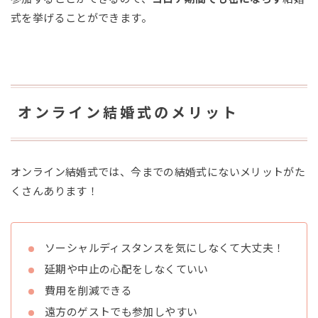
式を挙げることができます。
オンライン結婚式のメリット
オンライン結婚式では、今までの結婚式にないメリットがた
くさんあります！
ソーシャルディスタンスを気にしなくて大丈夫！
延期や中止の心配をしなくていい
費用を削減できる
遠方のゲストでも参加しやすい