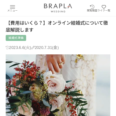
メニュー
閲覧履歴
ライク一覧
【費用はいくら？】オンライン結婚式について徹
底解説します
結婚式準備
2023.6.6(火)
2020.7.31(金)