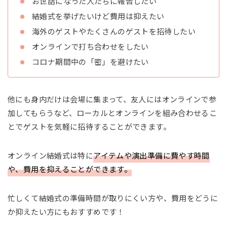
お世話になった人たちに報告したい
結婚式を挙げたいけど費用は抑えたい
海外のゲストやたくさんのゲストを招待したい
オンラインで打ち合わせをしたい
コロナ期間中の「密」を避けたい
他にも身内だけは会場に集まって、友人にはオンラインで参
加してもらうなど、ローカルとオンラインを組み合わせるこ
とでゲストを気軽に招待することができます。
オンライン結婚式は特に
アイテムや演出準備に費やす時間
や、費用を抑えることができます。
忙しくて結婚式の準備時間が取りにくい方や、費用をどうに
か抑えたい方にもおすすめです！