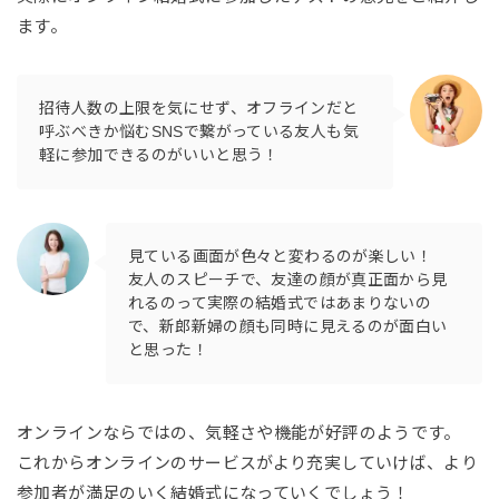
ます。
招待人数の上限を気にせず、オフラインだと
呼ぶべきか悩むSNSで繋がっている友人も気
軽に参加できるのがいいと思う！
見ている画面が色々と変わるのが楽しい！
友人のスピーチで、友達の顔が真正面から見
れるのって実際の結婚式ではあまりないの
で、新郎新婦の顔も同時に見えるのが面白い
と思った！
オンラインならではの、気軽さや機能が好評のようです。
これからオンラインのサービスがより充実していけば、より
参加者が満足のいく結婚式になっていくでしょう！