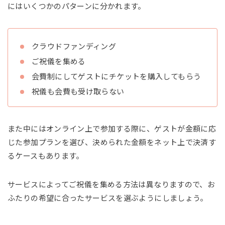
にはいくつかのパターンに分かれます。
クラウドファンディング
ご祝儀を集める
会費制にしてゲストにチケットを購入してもらう
祝儀も会費も受け取らない
また中にはオンライン上で参加する際に、ゲストが金額に応
じた参加プランを選び、決められた金額をネット上で決済す
るケースもあります。
サービスによってご祝儀を集める方法は異なりますので、お
ふたりの希望に合ったサービスを選ぶようにしましょう。