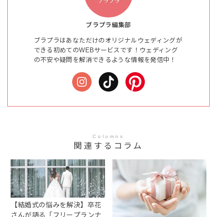
ブラプラ編集部
ブラプラはあなただけのオリジナルウェディングが
できる初めてのWEBサービスです！ウェディング
の不安や疑問を解消できるような情報を発信中！
Columns
関連するコラム
【結婚式の悩みを解決】卒花
さんが語る「フリープランナ