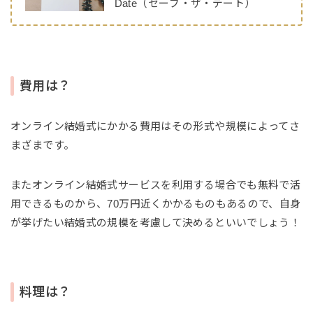
Date（セーブ・ザ・デート）
費用は？
オンライン結婚式にかかる費用はその形式や規模によってさ
まざまです。
またオンライン結婚式サービスを利用する場合でも無料で活
用できるものから、70万円近くかかるものもあるので、自身
が挙げたい結婚式の規模を考慮して決めるといいでしょう！
料理は？