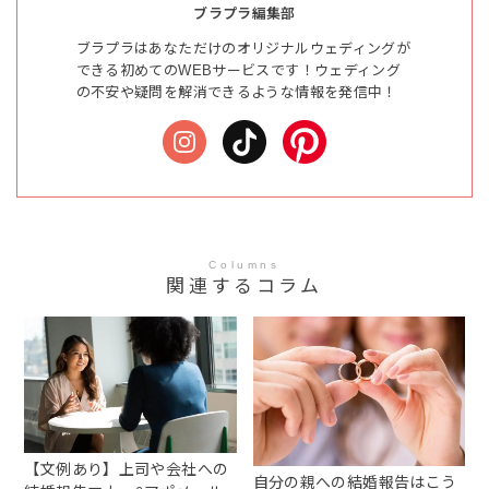
ブラプラ編集部
ブラプラはあなただけのオリジナルウェディングが
できる初めてのWEBサービスです！ウェディング
の不安や疑問を解消できるような情報を発信中！
Columns
関連するコラム
【文例あり】上司や会社への
自分の親への結婚報告はこう