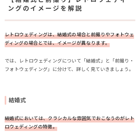
ングのイメージを解説
レトロウェディングは、結婚式の場合と前撮りやフォトウェ
ディングの場合とでは、イメージが異なります。
では、レトロウェディングについて「結婚式」と「前撮り・
フォトウェディング」に分けて、詳しく見ていきましょう。
結婚式
結婚式においては、クラシカルな雰囲気でおこなうのがレト
ロウェディングの特徴。