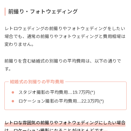
前撮り・フォトウェディング
レトロウェディングの前撮りやフォトウェディングをしたい
場合でも、通常の前撮りやフォトウェディングと費用相場は
変わりません。
前撮りを含む結婚式の別撮りの平均費用は、以下の通りで
す。
結婚式の別撮りの平均費用
スタジオ撮影の平均費用…19.7万円(*)
ロケーション撮影の平均費用…22.3万円(*)
レトロな雰囲気の前撮りやフォトウェディングにしたい場合
は、ロケーション撮影になることがほとんどです。