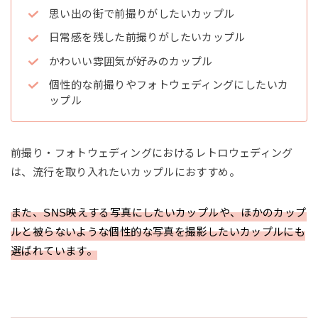
思い出の街で前撮りがしたいカップル
日常感を残した前撮りがしたいカップル
かわいい雰囲気が好みのカップル
個性的な前撮りやフォトウェディングにしたいカ
ップル
前撮り・フォトウェディングにおけるレトロウェディング
は、流行を取り入れたいカップルにおすすめ。
また、SNS映えする写真にしたいカップルや、ほかのカップ
ルと被らないような個性的な写真を撮影したいカップルにも
選ばれています。