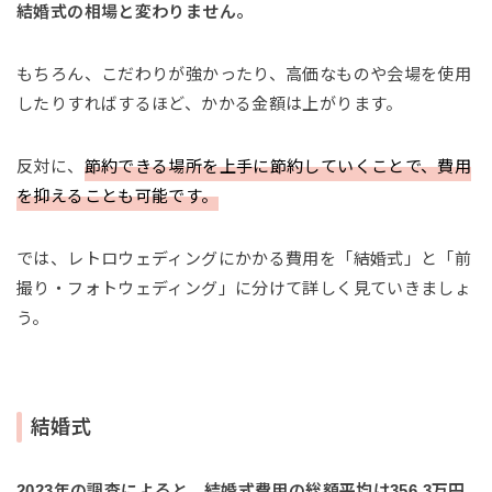
結婚式の相場と変わりません。
もちろん、こだわりが強かったり、高価なものや会場を使用
したりすればするほど、かかる金額は上がります。
反対に、
節約できる場所を上手に節約していくことで、費用
を抑えることも可能です。
では、レトロウェディングにかかる費用を「結婚式」と「前
撮り・フォトウェディング」に分けて詳しく見ていきましょ
う。
結婚式
2023年の調査によると、結婚式費用の総額平均は356.3万円