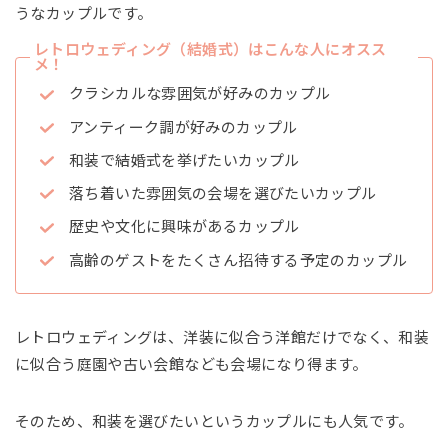
うなカップルです。
レトロウェディング（結婚式）はこんな人にオスス
メ！
クラシカルな雰囲気が好みのカップル
アンティーク調が好みのカップル
和装で結婚式を挙げたいカップル
落ち着いた雰囲気の会場を選びたいカップル
歴史や文化に興味があるカップル
高齢のゲストをたくさん招待する予定のカップル
レトロウェディングは、洋装に似合う洋館だけでなく、和装
に似合う庭園や古い会館なども会場になり得ます。
そのため、和装を選びたいというカップルにも人気です。