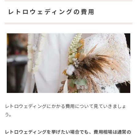
レトロウェディングの費用
レトロウェディングにかかる費用について見ていきましょ
う。
レトロウェディングを挙げたい場合でも、費用相場は通常の