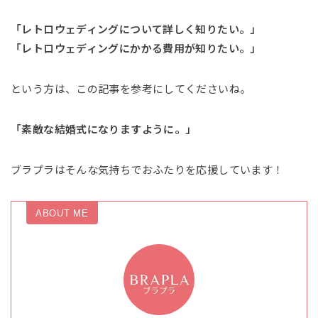
「レトロウェディングについて詳しく知りたい。」
「レトロウェディングにかかる費用が知りたい。」
という方は、この記事を参考にしてくださいね。
「素敵な結婚式になりますように。」
ブラプラはそんな気持ちでおふたりを応援しています！
ABOUT ME