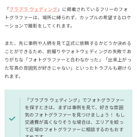
「
ブラプラ ウェディング
」に掲載されているフリーのフォ
トグラファーは、場所に縛られず、カップルの希望するロケ
ーションで撮影をしてくれます。
また、先に事例や人柄を見て正式に依頼するかどうか決める
ことができるため、前撮りやフォトウェディングの失敗であ
りがちな「フォトグラファーと合わなかった」「出来上がっ
た写真の雰囲気が好きじゃない」といったトラブルも避けら
れます。
「ブラプラ ウェディング」でフォトグラファー
を探すときは、まずは事例を見て、好きな雰囲
気のフォトグラファーを見つけましょう！ もし
交通費が高くなりそうな場合は、エリアを絞っ
て近場のフォトグラファーに相談するのもおす
すめです。