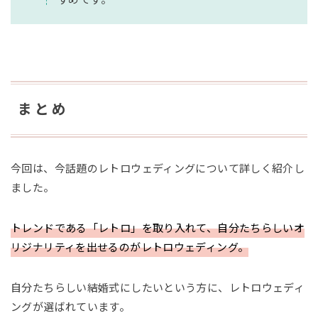
まとめ
今回は、今話題のレトロウェディングについて詳しく紹介し
ました。
トレンドである「レトロ」を取り入れて、自分たちらしいオ
リジナリティを出せるのがレトロウェディング。
自分たちらしい結婚式にしたいという方に、レトロウェディ
ングが選ばれています。