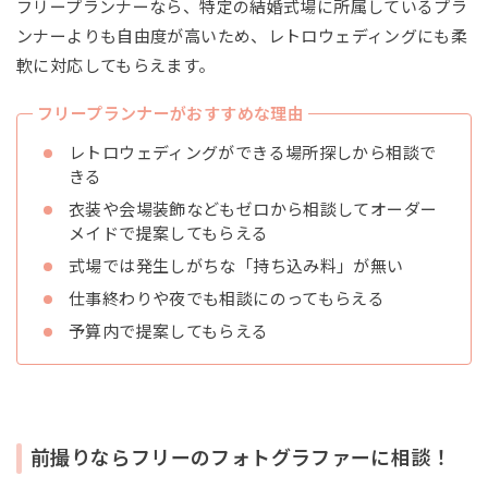
フリープランナーなら、特定の結婚式場に所属しているプラ
ンナーよりも自由度が高いため、レトロウェディングにも柔
軟に対応してもらえます。
フリープランナーがおすすめな理由
レトロウェディングができる場所探しから相談で
きる
衣装や会場装飾などもゼロから相談してオーダー
メイドで提案してもらえる
式場では発生しがちな「持ち込み料」が無い
仕事終わりや夜でも相談にのってもらえる
予算内で提案してもらえる
前撮りならフリーのフォトグラファーに相談！