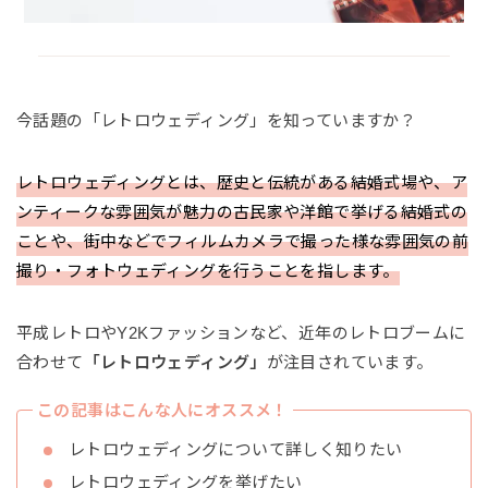
今話題の「レトロウェディング」を知っていますか？
レトロウェディングとは、歴史と伝統がある結婚式場や、ア
ンティークな雰囲気が魅力の古民家や洋館で挙げる結婚式の
ことや、街中などでフィルムカメラで撮った様な雰囲気の前
撮り・フォトウェディングを行うことを指します。
平成レトロやY2Kファッションなど、近年のレトロブームに
合わせて
「レトロウェディング」
が注目されています。
この記事はこんな人にオススメ！
レトロウェディングについて詳しく知りたい
レトロウェディングを挙げたい