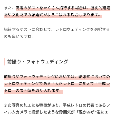
また、
高齢のゲストをたくさん招待する場合は、歴史的建造
物や文化財での結婚式がよろこばれる場合もあります。
招待するゲストに合わせて、レトロウェディングを選択する
のも良いですね。
前撮り・フォトウェディング
前撮りやフォトウェディングにおいては、結婚式においての
レトロウェディングである「大正レトロ」に加えて「平成レ
トロ」の雰囲気を取り入れます。
また写真の加工にも特徴があり、平成レトロの代表であるフ
ィルムカメラで撮影したような雰囲気が「温かみが“逆にエ