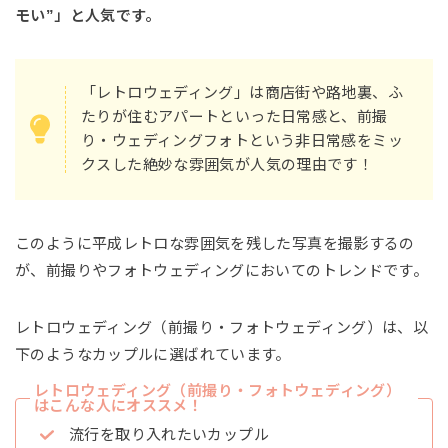
モい”」と人気です。
「レトロウェディング」は商店街や路地裏、ふ
たりが住むアパートといった日常感と、前撮
り・ウェディングフォトという非日常感をミッ
クスした絶妙な雰囲気が人気の理由です！
このように平成レトロな雰囲気を残した写真を撮影するの
が、前撮りやフォトウェディングにおいてのトレンドです。
レトロウェディング（前撮り・フォトウェディング）は、以
下のようなカップルに選ばれています。
レトロウェディング（前撮り・フォトウェディング）
はこんな人にオススメ！
流行を取り入れたいカップル