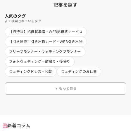
記事を探す
人気のタグ
よく検索されているタグ
【招待状】招待状準備・WEB招待状サービス
【引き出物】引き出物カード・WEB引き出物
フリープランナー・ウェディングプランナー
フォトウェディング・前撮り・後撮り
ウェディングドレス・和装
ウェディングのお仕事
▼ もっと見る
新着コラム