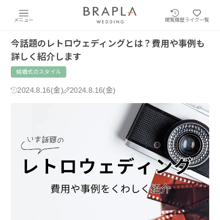
メニュー
閲覧履歴
ライク一覧
今話題のレトロウェディングとは？費用や事例も
詳しく紹介します
結婚式のスタイル
2024.8.16(金)
2024.8.16(金)