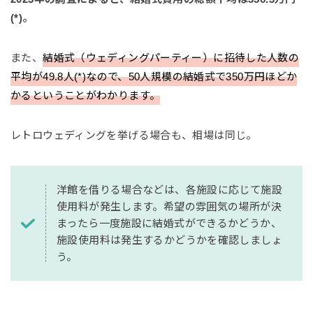
(*)。
また、
結婚式（ウェディングパーティー）に招待した人数の
平均が49.8人(*)なので、50人規模の結婚式で350万円ほどか
かるということがわかります。
レトロウェディングを挙げる場合も、相場は同じ。
洋館を借りる場合などは、各施設に応じて施設
使用料が発生します。希望の雰囲気の場所が決
まったら一度施設に結婚式ができるかどうか、
施設使用料は発生するかどうかを確認しましょ
う。