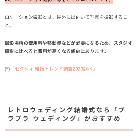
ロケーション撮影とは、屋外に出向いて写真を撮影するこ
と。
撮影場所の使用料や移動費などが必要になるため、スタジオ
撮影に比べると費用が高くなる傾向にあります。
(*)
「ゼクシィ 結婚トレンド調査2023調べ」
レトロウェディング結婚式なら「ブ
ラプラ ウェディング」がおすすめ