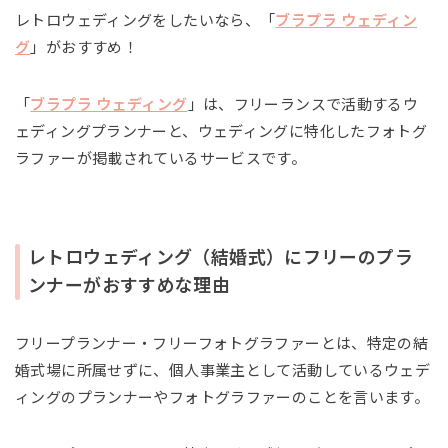
レトロウェディングをしたいなら、「
ブラプラ ウェディン
グ
」がおすすめ！
「
ブラプラ ウェディング
」は、フリーランスで活動するウ
ェディングプランナーと、ウェディングに特化したフォトグ
ラファーが掲載されているサービスです。
レトロウェディング（結婚式）にフリーのプラ
ンナーがおすすめな理由
フリープランナー・フリーフォトグラファーとは、特定の結
婚式場に所属せずに、個人事業主として活動しているウェデ
ィングのプランナーやフォトグラファーのことを言います。