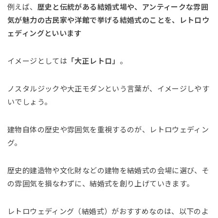
例えば、
歴史と伝統がある結婚式場や、アンティークな雰囲
気が魅力の古民家や洋館で挙げる結婚式のことを、レトロウ
ェディングといいます
イメージとしては
「大正レトロ」
。
ノスタルジックや大正モダンという言葉が、イメージしやす
いでしょう。
建物自体の歴史や雰囲気を重視するのが、レトロウェディン
グ。
歴史的建造物や文化財などの建物を結婚式の会場に選び、そ
の雰囲気を損なわずに、結婚式を創り上げていきます。
レトロウェディング（結婚式）がおすすめなのは、以下のよ