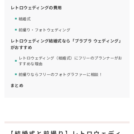
レトロウェディングの費用
結婚式
前撮り・フォトウェディング
レトロウェディング結婚式なら「ブラプラ ウェディング」
がおすすめ
レトロウェディング（結婚式）にフリーのプランナーがお
すすめな理由
前撮りならフリーのフォトグラファーに相談！
まとめ
【結婚式と前撮り】レトロウェディ