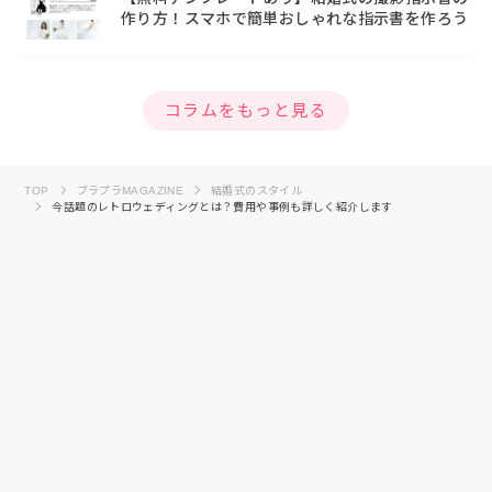
作り方！スマホで簡単おしゃれな指示書を作ろう
コラムをもっと見る
TOP
ブラプラMAGAZINE
結婚式のスタイル
今話題のレトロウェディングとは？費用や事例も詳しく紹介します