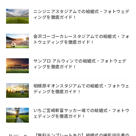
ニンジニアスタジアムでの結婚式・フォトウェデ
ィングを徹底ガイド！
金沢ゴーゴーカレースタジアムでの結婚式・フォ
トウェディングを徹底ガイド！
サンプロ アルウィンでの結婚式・フォトウェデ
ィングを徹底ガイド！
相模原ギオンスタジアムでの結婚式・フォトウェ
ディングを徹底ガイド！
いちご宮崎新富サッカー場での結婚式・フォトウ
ェディングを徹底ガイド！
【無料テンプレートあり】結婚式の撮影指示書の