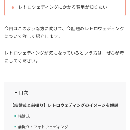
レトロウェディングにかかる費用が知りたい
今回はこのような方に向けて、今話題のレトロウェディング
について詳しく紹介します。
レトロウェディングが気になっているという方は、ぜひ参考
にしてください。
目次
【結婚式と前撮り】レトロウェディングのイメージを解説
結婚式
前撮り・フォトウェディング