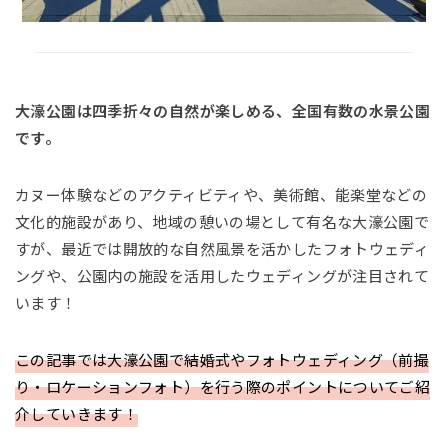
大濠公園は四季折々の自然が楽しめる、全国有数の水景公園
です。
カヌー体験などのアクティビティや、美術館、能楽堂などの
文化的施設があり、地域の憩いの場として有名な大濠公園で
すが、最近では開放的な自然風景を活かしたフォトウェディ
ングや、公園内の施設を活用したウェディングが注目されて
います！
この記事では大濠公園で結婚式やフォトウェディング（前撮
り・ロケーションフォト）を行う際のポイントについてご紹
介していきます！