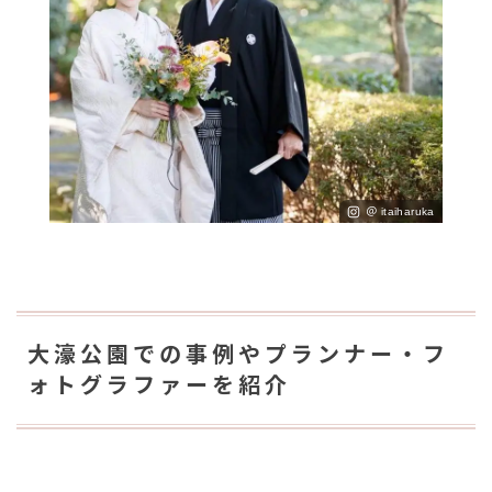
＠ itaiharuka
大濠公園での事例やプランナー・フ
ォトグラファーを紹介