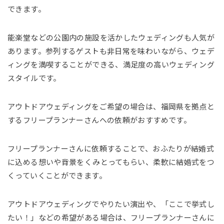
できます。
能楽堂などの公園内の施設を活かしたウェディングも人気が
あります。参列するゲストも非日常を味わいながら、ウェデ
ィングを満喫することができる、満足度の高いウェディング
スタイルです。
アウトドアウェディングをご希望の場合は、福岡県を拠点と
するフリープランナーさんへの依頼がおすすめです。
フリープランナーさんに依頼することで、おふたりが結婚式
に込める想いや背景をくみとってもらい、柔軟に結婚式をつ
くっていくことができます。
アウトドアウェディングでやりたい演出や、「ここで挙式し
たい！」などの希望がある場合は、フリープランナーさんに