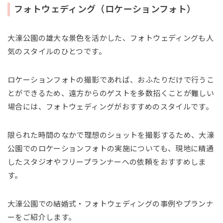
フォトウェディング（ロケーションフォト）
大濠公園の雄大な景色を活かした、フォトウェディングも人
気のスタイルのひとつです。
ロケーションフォトの撮影であれば、おふたりだけで行うこ
とができるため、遠方からのゲストを多数招くことが難しい
場合には、フォトウェディングがおすすめのスタイルです。
限られた時間のなかで理想のショットを撮影するため、大濠
公園でのロケーションフォトの実施についても、現地に精通
したスタジオやフリープランナーへの依頼をおすすめしま
す。
大濠公園での結婚式・フォトウェディングの事例やプランナ
ーをご紹介します。