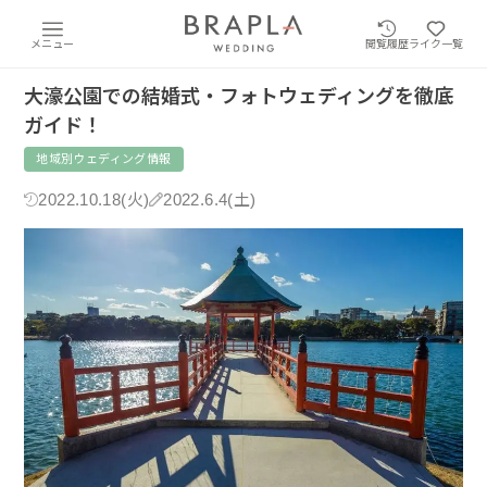
メニュー
閲覧履歴
ライク一覧
大濠公園での結婚式・フォトウェディングを徹底
ガイド！
地域別ウェディング情報
2022.10.18(火)
2022.6.4(土)