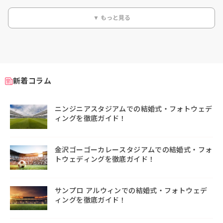
▼ もっと見る
新着コラム
ニンジニアスタジアムでの結婚式・フォトウェデ
ィングを徹底ガイド！
金沢ゴーゴーカレースタジアムでの結婚式・フォ
トウェディングを徹底ガイド！
サンプロ アルウィンでの結婚式・フォトウェデ
ィングを徹底ガイド！