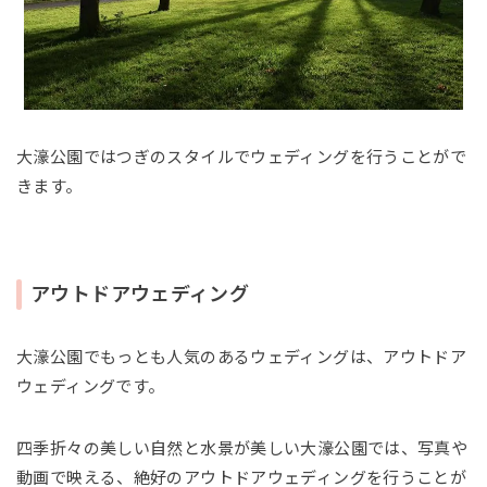
大濠公園ではつぎのスタイルでウェディングを行うことがで
きます。
アウトドアウェディング
大濠公園でもっとも人気のあるウェディングは、アウトドア
ウェディングです。
四季折々の美しい自然と水景が美しい大濠公園では、写真や
動画で映える、絶好のアウトドアウェディングを行うことが