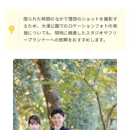
限られた時間のなかで理想のショットを撮影す
るため、大濠公園でのロケーションフォトの実
施についても、現地に精通したスタジオやフリ
ープランナーへの依頼をおすすめします。