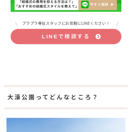
ブラプラ専任スタッフにお気軽にLINEください！
LINEで相談する
大濠公園ってどんなところ？