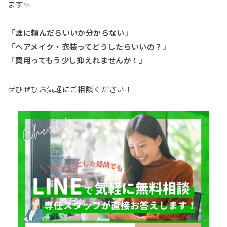
ます✨
「誰に頼んだらいいか分からない」
「ヘアメイク・衣装ってどうしたらいいの？」
「費用ってもう少し抑えれませんか！」
ぜひぜひお気軽にご相談ください！