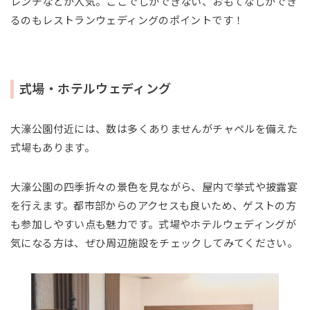
レンチなどが人気。ここでしかできない、おもてなしができ
るのもレストランウェディングのポイントです！
式場・ホテルウェディング
大濠公園付近には、数は多くありませんがチャペルを備えた
式場もあります。
大濠公園の四季折々の景色を見ながら、屋内で挙式や披露宴
を行えます。都市部からのアクセスも良いため、ゲストの方
も参加しやすい点も魅力です。式場やホテルウェディングが
気になる方は、ぜひ周辺施設をチェックしてみてください。