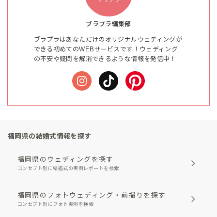
ブラプラ編集部
ブラプラはあなただけのオリジナルウェディングが
できる初めてのWEBサービスです！ウェディング
の不安や疑問を解消できるような情報を発信中！
福岡県の結婚式情報を探す
福岡県のウェディングを探す
コンセプト別に結婚式の実例レポートを検索
福岡県のフォトウェディング・前撮りを探す
コンセプト別にフォト実例を検索