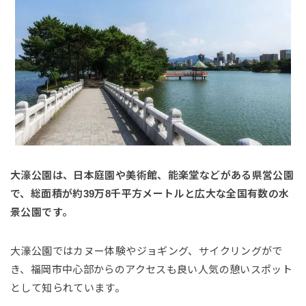
大濠公園は、日本庭園や美術館、能楽堂などがある県営公園
で、総面積が約39万8千平方メートルと広大な全国有数の水
景公園です。
大濠公園ではカヌー体験やジョギング、サイクリングがで
き、福岡市中心部からのアクセスも良い人気の憩いスポット
として知られています。