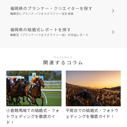
福岡県のプランナー・クリエイターを探す
職種別にプランナー/フォトグラファー他を検索
福岡県の結婚式レポートを探す
職種別（プランナー/フォトグラファー他）の作品レポート
Columns
関連するコラム
小倉競馬場での結婚式・フォ
平尾台での結婚式・フォトウ
トウェディングを徹底ガイ
ェディングを徹底ガイド！
ド！