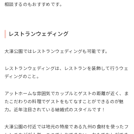
相談するのもおすすめです。
レストランウェディング
大濠公園ではレストランウェディングも可能です。
レストランウェディングは、レストランを装飾して行うウェ
ディングのこと。
アットホームな雰囲気でカップルとゲストの距離が近く、ま
たこだわりの料理でゲストをもてなすことができるのが魅
力。近年注目されている結婚式のスタイルです！
大濠公園の付近では地元の特産である九州の食材を使ったフ