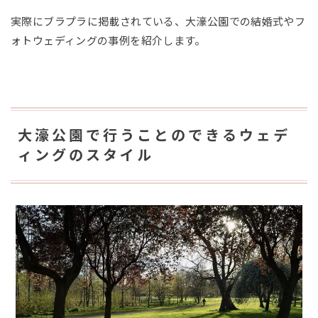
実際にブラプラに掲載されている、大濠公園での結婚式やフ
ォトウェディングの事例を紹介します。
大濠公園で行うことのできるウェデ
ィングのスタイル