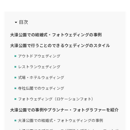
目次
大濠公園での結婚式・フォトウェディングの事例
大濠公園で行うことのできるウェディングのスタイル
アウトドアウェディング
レストランウェディング
式場・ホテルウェディング
寺社仏閣でのウェディング
フォトウェディング（ロケーションフォト）
大濠公園での事例やプランナー・フォトグラファーを紹介
大濠公園での結婚式・フォトウェディングの事例