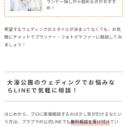
ランナー探しから始めるのがおすす
め！
希望するウェディングのスタイルが決まってなくても、お気
軽にチャットでプランナー・フォトグラファーに相談してみ
ましょう！
大濠公園のウェディングでお悩みな
らLINEで気軽に相談！
はじめから、プロに直接相談するのは少し気が引けるなとい
う方は、ブラプラの公式LINEでも
無料相談を受け付け
てい