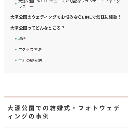
大濠公園でのプロデュースが可能なプランナー・フォトグ
ラファー
大濠公園のウェディングでお悩みならLINEで気軽に相談！
大濠公園ってどんなところ？
場所
アクセス方法
付近の観光地
大濠公園での結婚式・フォトウェデ
ィングの事例