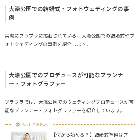
大濠公園での結婚式・フォトウェディングの事
例
実際にブラプラに掲載されている、大濠公園での結婚式やフ
ォトウェディングの事例を紹介します。
大濠公園でのプロデュースが可能なプランナ
ー・フォトグラファー
ブラプラでは、大濠公園でのウェディングプロデュースが可
能なプランナー・フォトグラファーを紹介しています。
あわせて読みたい
【何から始める？】結婚式準備はプ