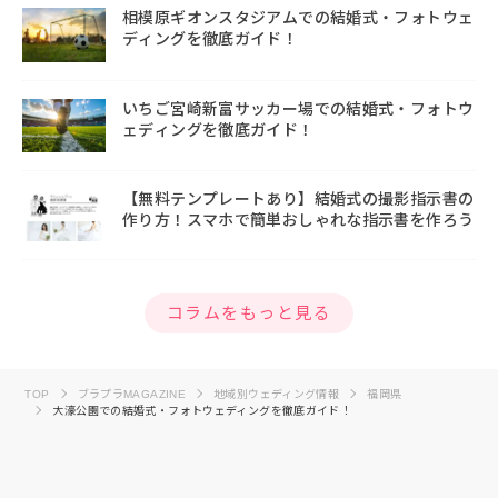
相模原ギオンスタジアムでの結婚式・フォトウェ
ディングを徹底ガイド！
いちご宮崎新富サッカー場での結婚式・フォトウ
ェディングを徹底ガイド！
【無料テンプレートあり】結婚式の撮影指示書の
作り方！スマホで簡単おしゃれな指示書を作ろう
コラムをもっと見る
TOP
ブラプラMAGAZINE
地域別ウェディング情報
福岡県
大濠公園での結婚式・フォトウェディングを徹底ガイド！