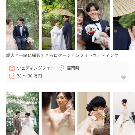
愛犬と一緒に撮影できるロケーションフォトウェディング
ウェディングフォト
福岡県
28 〜 30 万円