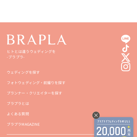
ヒトとは違うウェディングを
-ブラプラ-
ウェディングを探す
フォトウェディング・前撮りを探す
プランナー・クリエイターを探す
ブラプラとは
よくある質問
ブラプラMAGAZINE