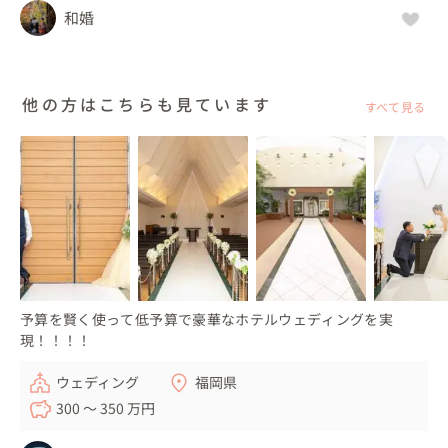
和婚
他の方はこちらも見ています
すべて見る
予算を賢く使って低予算で豪華なホテルウェディングを実
現！！！！
ウェディング
福岡県
300 〜 350 万円