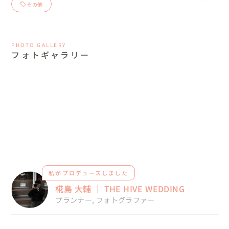
その他
PHOTO GALLERY
フォトギャラリー
私がプロデュースしました
椛島 大輔 ｜ THE HIVE WEDDING
プランナー
,
フォトグラファー