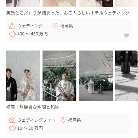
笑顔とこだわりが詰まった、お二人らしいホテルウェディング
ウェディング
福岡県
400 〜 450 万円
福岡｜無機質な空間と和装
ウェディングフォト
福岡県
10 〜 30 万円