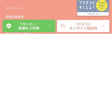
マイページ
新規会員登録
予算も安心♪
予約受付中
会社概要
見積もり診断
オンライン相談会
プライバシーポリシー
事業者向け利用規約
利用規約
利用特定商取引に基づく表示規約
会員様向け利用規約
サイトに関するお問い合わせ
パートナー募集