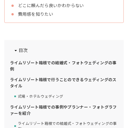
どこに頼んだら良いかわからない
費用感を知りたい
目次
ライムリゾート箱根での結婚式・フォトウェディングの事
例
ライムリゾート箱根で行うことのできるウェディングのス
タイル
式場・ホテルウェディング
ライムリゾート箱根での事例やプランナー・フォトグラフ
ァーを紹介
ライムリゾート箱根での結婚式・フォトウェディングの事