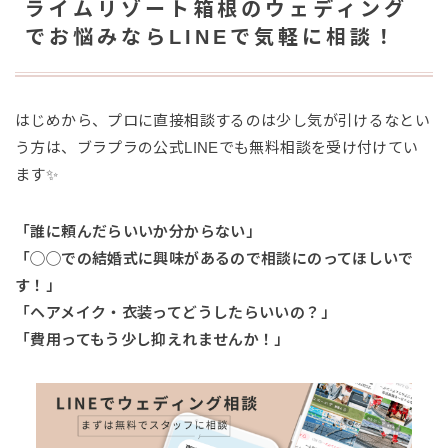
ライムリゾート箱根のウェディング
でお悩みならLINEで気軽に相談！
はじめから、プロに直接相談するのは少し気が引けるなとい
う方は、ブラプラの公式LINEでも無料相談を受け付けてい
ます✨
「誰に頼んだらいいか分からない」
「◯◯での結婚式に興味があるので相談にのってほしいで
す！」
「ヘアメイク・衣装ってどうしたらいいの？」
「費用ってもう少し抑えれませんか！」