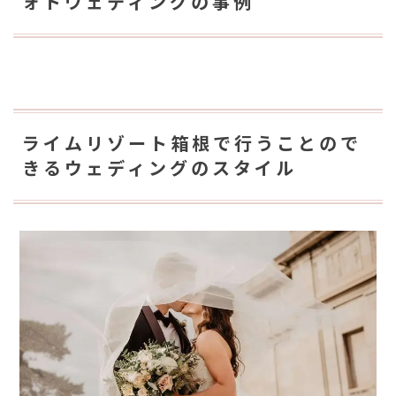
ォトウェディングの事例
ライムリゾート箱根で行うことので
きるウェディングのスタイル