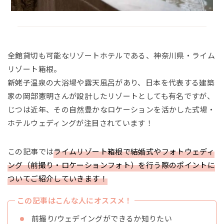
全館貸切も可能なリゾートホテルである、神奈川県・ライム
リゾート箱根。
新姥子温泉の大浴場や露天風呂があり、日本を代表する建築
家の岡部憲明さんが設計したリゾートとしても有名ですが、
じつは近年、その自然豊かなロケーションを活かした式場・
ホテルウェディングが注目されています！
この記事では
ライムリゾート箱根で結婚式やフォトウェディ
ング（前撮り・ロケーションフォト）を行う際のポイントに
ついてご紹介していきます！
この記事はこんな人にオススメ！
前撮り/ウェデイングができるか知りたい