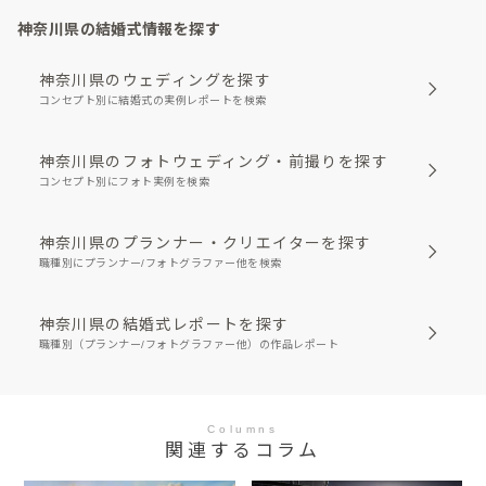
神奈川県の結婚式情報を探す
神奈川県のウェディングを探す
コンセプト別に結婚式の実例レポートを検索
神奈川県のフォトウェディング・前撮りを探す
コンセプト別にフォト実例を検索
神奈川県のプランナー・クリエイターを探す
職種別にプランナー/フォトグラファー他を検索
神奈川県の結婚式レポートを探す
職種別（プランナー/フォトグラファー他）の作品レポート
Columns
関連するコラム