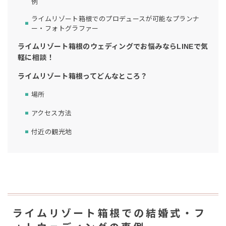
例
ライムリゾート箱根でのプロデュースが可能なプランナ
ー・フォトグラファー
ライムリゾート箱根のウェディングでお悩みならLINEで気
軽に相談！
ライムリゾート箱根ってどんなところ？
場所
アクセス方法
付近の観光地
ライムリゾート箱根での結婚式・フ