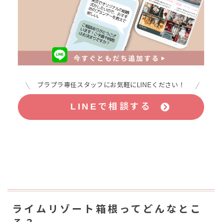
ブラプラ専任スタッフにお気軽にLINEください！
LINEで相談する
ライムリゾート箱根ってどんなとこ