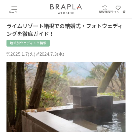
メニュー
閲覧履歴
ライク一覧
ライムリゾート箱根での結婚式・フォトウェディ
ングを徹底ガイド！
地域別ウェディング情報
2025.1.7(火)
2024.7.3(水)