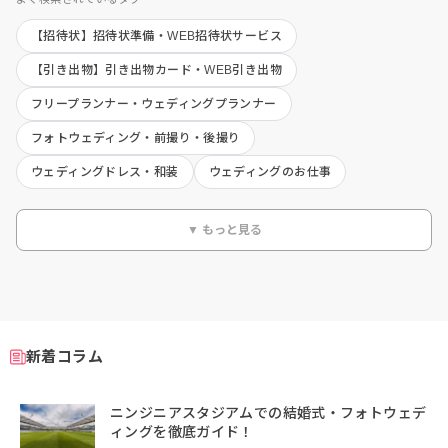
【招待状】招待状準備・WEB招待状サービス
【引き出物】引き出物カード・WEB引き出物
フリープランナー・ウェディングプランナー
フォトウェディング・前撮り・後撮り
ウェディングドレス・和装
ウェディングのお仕事
▼ もっと見る
新着コラム
ニンジニアスタジアムでの結婚式・フォトウェデ
ィングを徹底ガイド！