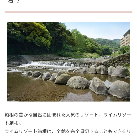
ろ？
箱根の豊かな自然に囲まれた人気のリゾート、ライムリゾー
ト箱根。
ライムリゾート箱根は、全館を完全貸切することもできるリ