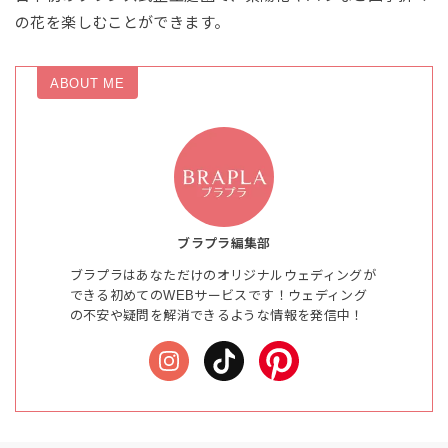
の花を楽しむことができます。
ABOUT ME
ブラプラ編集部
ブラプラはあなただけのオリジナルウェディングが
できる初めてのWEBサービスです！ウェディング
の不安や疑問を解消できるような情報を発信中！