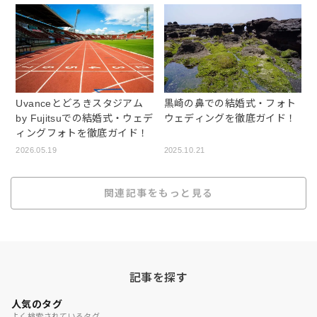
Uvanceとどろきスタジアム
黒崎の鼻での結婚式・フォト
by Fujitsuでの結婚式・ウェデ
ウェディングを徹底ガイド！
ィングフォトを徹底ガイド！
2026.05.19
2025.10.21
関連記事をもっと見る
記事を探す
人気のタグ
よく検索されているタグ