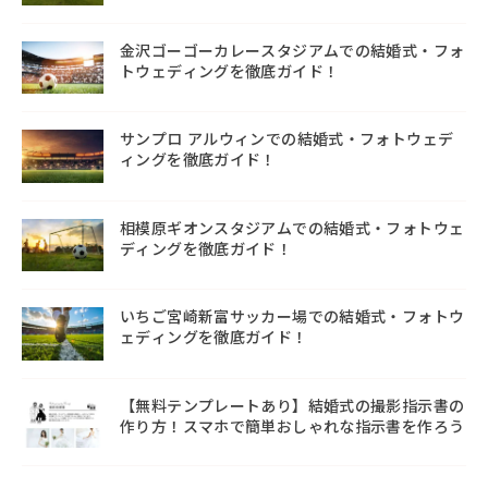
金沢ゴーゴーカレースタジアムでの結婚式・フォ
トウェディングを徹底ガイド！
サンプロ アルウィンでの結婚式・フォトウェデ
ィングを徹底ガイド！
相模原ギオンスタジアムでの結婚式・フォトウェ
ディングを徹底ガイド！
いちご宮崎新富サッカー場での結婚式・フォトウ
ェディングを徹底ガイド！
【無料テンプレートあり】結婚式の撮影指示書の
作り方！スマホで簡単おしゃれな指示書を作ろう