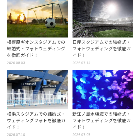
相模原ギオンスタジアムでの
日産スタジアムでの結婚式・
結婚式・フォトウェディング
フォトウェディングを徹底ガ
を徹底ガイド！
イド！
2026.08.03
2026.07.14
横浜スタジアムでの結婚式・
新江ノ島水族館での結婚式・
ウェディングフォトを徹底ガ
フォトウェディングを徹底ガ
イド！
イド！
2026.07.10
2026.07.07