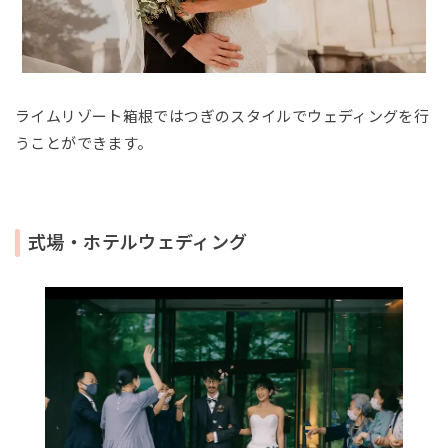
ライムリゾート箱根ではつぎのスタイルでウェディングを行
うことができます。
式場・ホテルウェディング