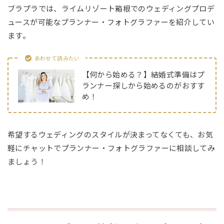
ブラプラでは、ライムリゾート箱根でのウェディングプロデ
ュースが可能なプランナー・フォトグラファーを紹介してい
ます。
あわせて読みたい
【何から始める？】結婚式準備はプ
ランナー探しから始めるのがおすす
め！
希望するウェディングのスタイルが決まってなくても、お気
軽にチャットでプランナー・フォトグラファーに相談してみ
ましょう！