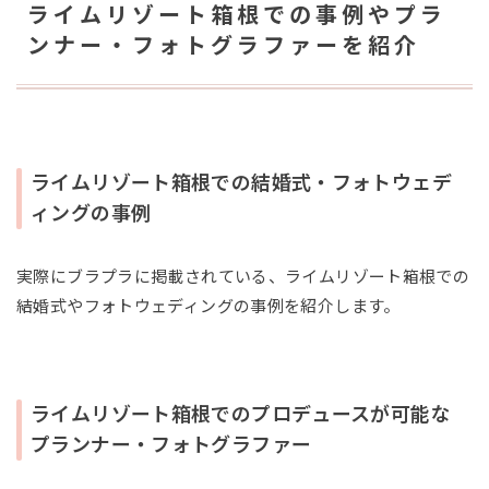
ライムリゾート箱根での事例やプラ
ンナー・フォトグラファーを紹介
ライムリゾート箱根での結婚式・フォトウェデ
ィングの事例
実際にブラプラに掲載されている、ライムリゾート箱根での
結婚式やフォトウェディングの事例を紹介します。
ライムリゾート箱根でのプロデュースが可能な
プランナー・フォトグラファー