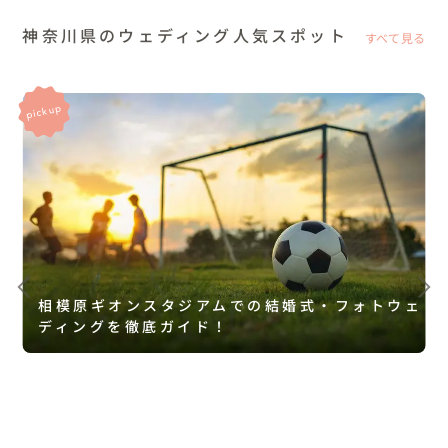
神奈川県のウェディング人気スポット
すべて見る
相模原ギオンスタジアムでの結婚式・フォトウェ
ディングを徹底ガイド！