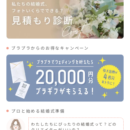
ブラプラからのお得なキャンペーン
プロと始める結婚式準備
わたしたちにぴったりの結婚式って？どの
クリエイターがいいの？