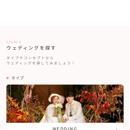
SEARCH
ウェディングを探す
タイプやコンセプトから
ウェディングを探してみましょう！
タイプ
WEDDING