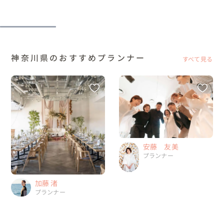
神奈川県のおすすめプランナー
すべて見る
安藤 友美
プランナー
加藤 渚
プランナー