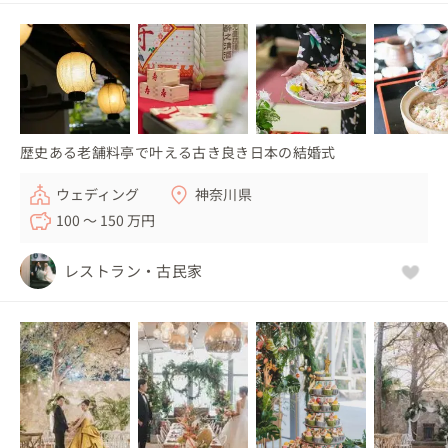
歴史ある老舗料亭で叶える古き良き日本の結婚式
ウェディング
神奈川県
100 〜 150 万円
レストラン・古民家