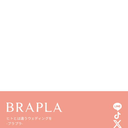
ヒトとは違うウェディングを
-ブラプラ-