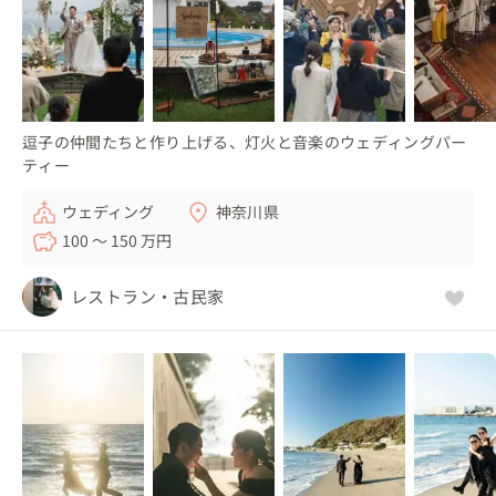
逗子の仲間たちと作り上げる、灯火と音楽のウェディングパー
ティー
ウェディング
神奈川県
100 〜 150 万円
レストラン・古民家