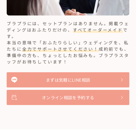
ブラプラには、セットプランはありません。
掲載ウェ
ディングはおふたりだけの、
すべてオーダーメイド
で
す。
本当の意味で「おふたりらしい」ウェディングを、私
たちに
全力でサポートさせてください！
成約前でも、
準備中の方も、ちょっとしたお悩みも。ブラプラスタ
ッフがお待ちしています！
まずは気軽にLINE相談
オンライン相談を予約する