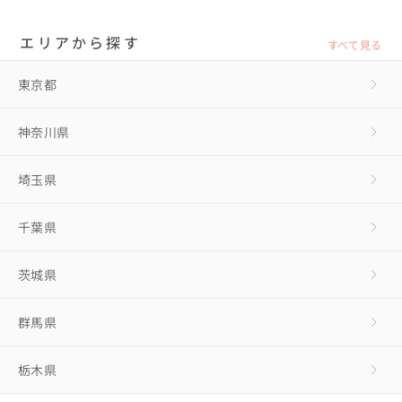
エリアから探す
すべて見る
東京都
神奈川県
埼玉県
千葉県
茨城県
群馬県
栃木県