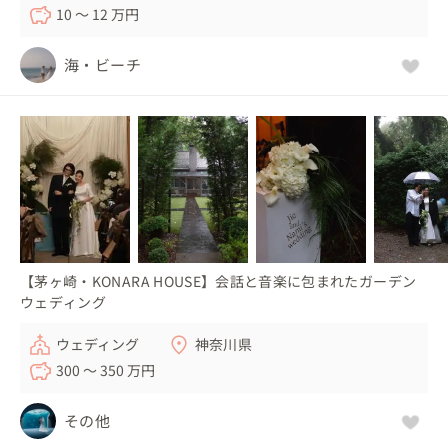
10 〜 12 万円
海・ビーチ
【茅ヶ崎・KONARA HOUSE】会話と音楽に包まれたガーデン
ウェディング
ウェディング
神奈川県
300 〜 350 万円
その他