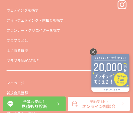
ウェディングを探す
フォトウェディング・前撮りを探す
プランナー・クリエイターを探す
ブラプラとは
よくある質問
ブラプラMAGAZINE
マイページ
新規会員登録
予算も安心♪
予約受付中
会社概要
見積もり診断
オンライン相談会
プライバシーポリシー
事業者向け利用規約