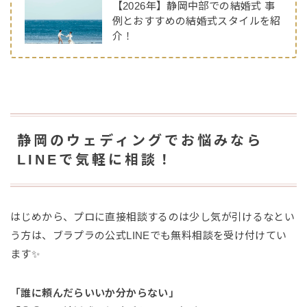
【2026年】静岡中部での結婚式 事
例とおすすめの結婚式スタイルを紹
介！
静岡のウェディングでお悩みなら
LINEで気軽に相談！
はじめから、プロに直接相談するのは少し気が引けるなとい
う方は、ブラプラの公式LINEでも無料相談を受け付けてい
ます✨
「誰に頼んだらいいか分からない」