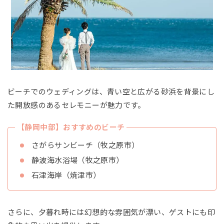
ビーチでのウェディングは、青い空と広がる砂浜を背景にし
た開放感のあるセレモニーが魅力です。
【静岡中部】おすすめのビーチ
さがらサンビーチ（牧之原市）
静波海水浴場（牧之原市）
石津海岸（焼津市）
さらに、夕暮れ時には幻想的な雰囲気が漂い、ゲストにも印