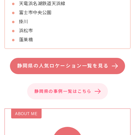
天竜浜名湖鉄道天浜線
富士市中央公園
掛川
浜松市
蓬莱橋
静岡県の人気ロケーション一覧を見る
静岡県の事例一覧はこちら
ABOUT ME