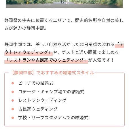
静岡県の中央に位置するエリアで、歴史的名所や自然の美し
さが魅力の静岡中部。
静岡中部では、美しい自然を活かした非日常感の溢れる
「ア
ウトドアウェディング」
や、ゲストと近い距離で楽しめる
「レストランや古民家でのウェディング」
が人気です！
【静岡中部】でおすすめの結婚式スタイル
ビーチでの結婚式
コテージ・キャンプ場での結婚式
レストランウェディング
古民家ウェディング
学校・サーフスタジアムでの結婚式