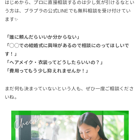
はじめから、プロに直接相談するのは少し気が引けるなとい
う方は、ブラプラの公式LINEでも無料相談を受け付けてい
ます✨
「誰に頼んだらいいか分からない」
「◯◯での結婚式に興味があるので相談にのってほしいで
す！」
「ヘアメイク・衣装ってどうしたらいいの？」
「費用ってもう少し抑えれませんか！」
まだ何も決まっていないという人も、ぜひ一度ご相談くださ
いね。