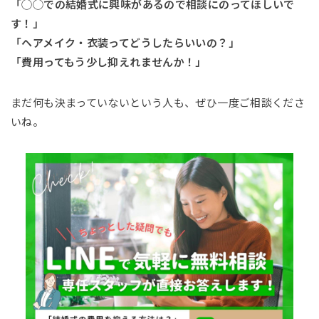
「◯◯での結婚式に興味があるので相談にのってほしいで
す！」
「ヘアメイク・衣装ってどうしたらいいの？」
「費用ってもう少し抑えれませんか！」
まだ何も決まっていないという人も、ぜひ一度ご相談くださ
いね。