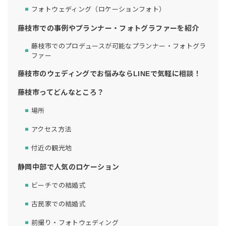
フォトウェディング（ロケーションフォト）
藤枝市での事例やプランナー・フォトグラファーを紹介
藤枝市でのプロデュースが可能なプランナー・フォトグラ
ファー
藤枝市のウェディングでお悩みならLINEで気軽に相談！
藤枝市ってどんなところ？
場所
アクセス方法
付近の観光地
静岡中部で人気のロケーション
ビーチでの結婚式
古民家での結婚式
前撮り・フォトウェディング