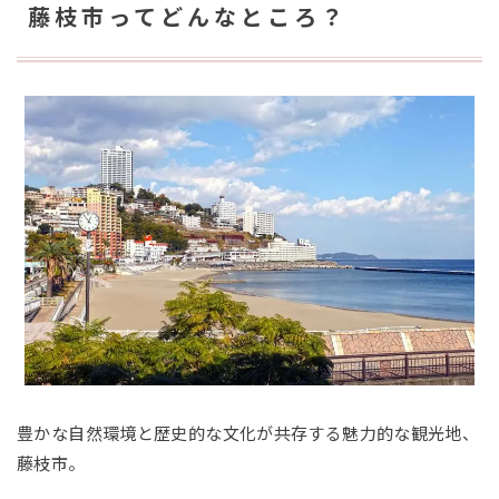
藤枝市ってどんなところ？
豊かな自然環境と歴史的な文化が共存する魅力的な観光地、
藤枝市。