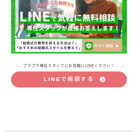
ブラプラ専任スタッフにお気軽にLINEください！
LINEで相談する