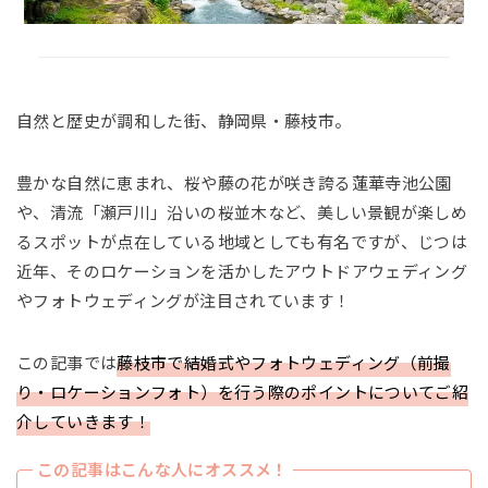
自然と歴史が調和した街、静岡県・藤枝市。
豊かな自然に恵まれ、桜や藤の花が咲き誇る蓮華寺池公園
や、清流「瀬戸川」沿いの桜並木など、美しい景観が楽しめ
るスポットが点在している地域としても有名ですが、じつは
近年、そのロケーションを活かしたアウトドアウェディング
やフォトウェディングが注目されています！
この記事では
藤枝市で結婚式やフォトウェディング（前撮
り・ロケーションフォト）を行う際のポイントについてご紹
介していきます！
この記事はこんな人にオススメ！