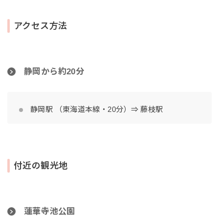
アクセス方法
静岡から約20分
静岡駅 （東海道本線・20分）⇒ 藤枝駅
付近の観光地
蓮華寺池公園