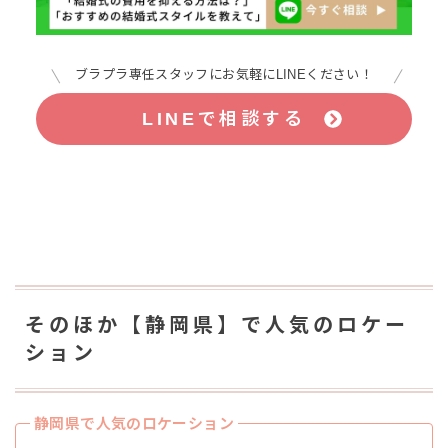
ブラプラ専任スタッフにお気軽にLINEください！
LINEで相談する
そのほか【静岡県】で人気のロケー
ション
静岡県で人気のロケーション