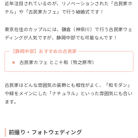
近年注目されているのが、リノベーションされた「古民家ホ
テル」や「古民家カフェ」で行う結婚式です！
東京在住のカップルには、鎌倉（神奈川）で行う古民家ウェ
ディングが人気ですが、静岡中部でも可能なんです！
【静岡中部】おすすめの古民家
古民家カフェ とこ十和（牧之原市）
古民家はどんな雰囲気の装飾とも相性がよく、「和モダン」
や緑をメインにした「ナチュラル」といった雰囲気にも合い
ます。
前撮り・フォトウェディング