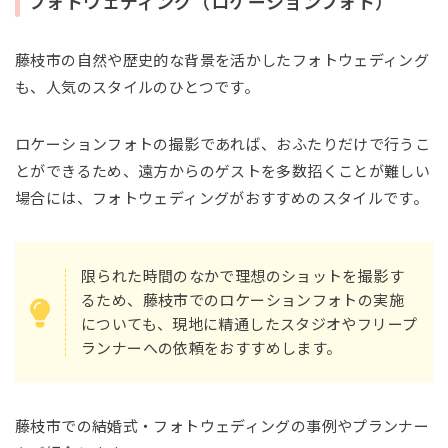
フォトウェディング（ロケーションフォト）
藤枝市の自然や歴史的な背景を活かしたフォトウェディング
も、人気のスタイルのひとつです。
ロケーションフォトの撮影であれば、おふたりだけで行うこ
とができるため、遠方からのゲストを多数招くことが難しい
場合には、フォトウェディングがおすすめのスタイルです。
限られた時間のなかで理想のショットを撮影す
るため、藤枝市でのロケーションフォトの実施
についても、現地に精通したスタジオやフリープ
ランナーへの依頼をおすすめします。
藤枝市での結婚式・フォトウェディングの事例やプランナー