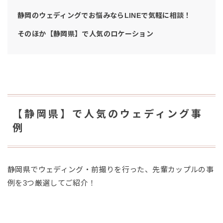
静岡のウェディングでお悩みならLINEで気軽に相談！
そのほか【静岡県】で人気のロケーション
【静岡県】で人気のウェディング事
例
静岡県でウェディング・前撮りを行った、先輩カップルの事
例を3つ厳選してご紹介！