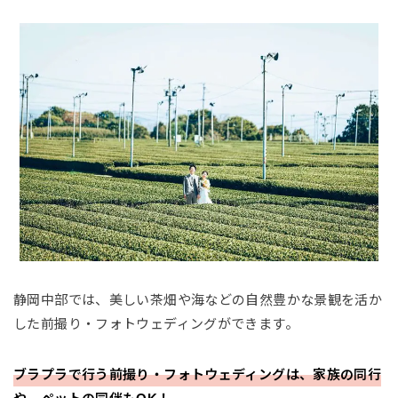
静岡中部では、美しい茶畑や海などの自然豊かな景観を活か
した前撮り・フォトウェディングができます。
ブラプラで行う前撮り・フォトウェディングは、家族の同行