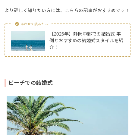
より詳しく知りたい方には、こちらの記事がおすすめです！
あわせて読みたい
【2026年】静岡中部での結婚式 事
例とおすすめの結婚式スタイルを紹
介！
ビーチでの結婚式