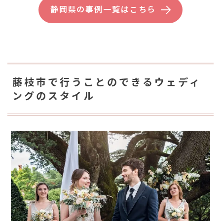
静岡県の事例一覧はこちら
藤枝市で行うことのできるウェディ
ングのスタイル