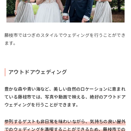
藤枝市ではつぎのスタイルでウェディングを行うことができ
ます。
アウトドアウェディング
豊かな森や青い海など、美しい自然のロケーションに恵まれ
ている藤枝市では、写真や動画で映える、絶好のアウトドア
ウェディングを行うことができます。
参列するゲストも非日常を味わいながら、気持ちの良い屋外
でのウェディングを満喫することができるため、藤枝市での