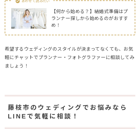
あわせて読みたい
【何から始める？】結婚式準備はプ
ランナー探しから始めるのがおすす
め！
希望するウェディングのスタイルが決まってなくても、お気
軽にチャットでプランナー・フォトグラファーに相談してみ
ましょう！
藤枝市のウェディングでお悩みなら
LINEで気軽に相談！