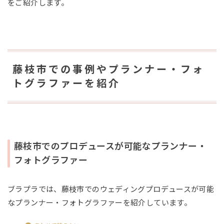
をご紹介します。
藤枝市での事例やプランナー・フォ
トグラファーを紹介
藤枝市でのプロデュースが可能なプランナー・
フォトグラファー
ブラプラでは、藤枝市でのウェディングプロデュースが可能
なプランナー・フォトグラファーを紹介しています。