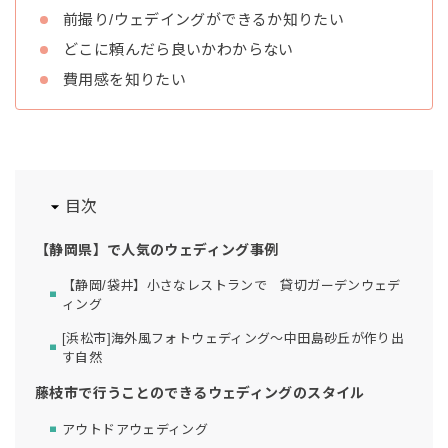
前撮り/ウェデイングができるか知りたい
どこに頼んだら良いかわからない
費用感を知りたい
目次
【静岡県】で人気のウェディング事例
【静岡/袋井】小さなレストランで 貸切ガーデンウェデ
ィング
[浜松市]海外風フォトウェディング〜中田島砂丘が作り出
す自然
藤枝市で行うことのできるウェディングのスタイル
アウトドアウェディング