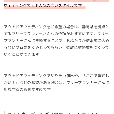
ウェディングで大変人気の高いスタイルです。
アウトドアウェディングをご希望の場合は、静岡県を拠点と
するフリープランナーさんへの依頼がおすすめです。フリー
プランナーさんに依頼することで、おふたりが結婚式に込め
る想いや背景をくみとってもらい、柔軟に結婚式をつくって
いくことができます。
アウトドアウェディングでやりたい演出や、「ここで挙式し
たい！」などの希望がある場合は、フリープランナーさんに
相談するのもおすすめです。