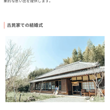
象的な思い出を提供します。
古民家での結婚式