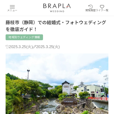
メニュー
閲覧履歴
ライク一覧
藤枝市（静岡）での結婚式・フォトウェディング
を徹底ガイド！
地域別ウェディング情報
2025.3.25(火)
2025.3.25(火)