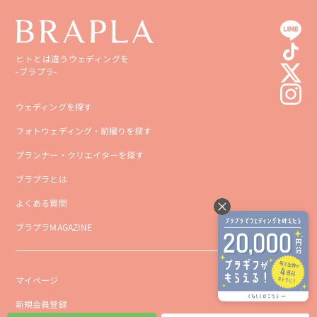
ヒトとは違うウェディングを
-ブラプラ-
ウェディングを探す
フォトウェディング・前撮りを探す
プランナー・クリエイターを探す
ブラプラとは
よくある質問
ブラプラMAGAZINE
マイページ
新規会員登録