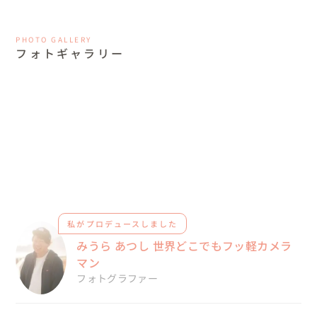
PHOTO GALLERY
フォトギャラリー
私がプロデュースしました
みうら あつし 世界どこでもフッ軽カメラ
マン
フォトグラファー