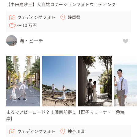
【中田島砂丘】大自然ロケーションフォトウェディング
ウェディングフォト
静岡県
〜 10 万円
海・ビーチ
まるでアビーロード？！湘南前撮り【逗子マリーナ・一色海
岸】
ウェディングフォト
神奈川県