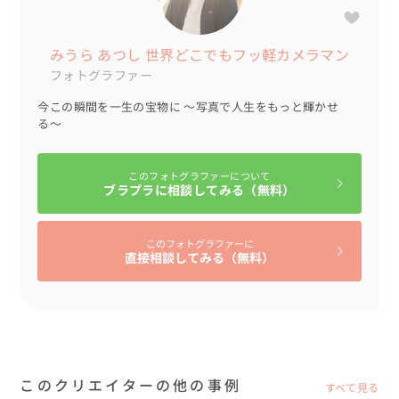
みうら あつし 世界どこでもフッ軽カメラマン
フォトグラファー
今この瞬間を一生の宝物に 〜写真で人生をもっと輝かせ
る〜
このフォトグラファーについて
ブラプラに相談してみる（無料）
このフォトグラファーに
直接相談してみる（無料）
このクリエイターの他の事例
すべて見る