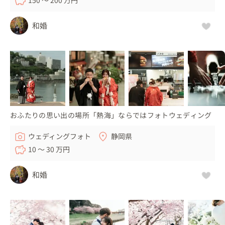
和婚
おふたりの思い出の場所「熱海」ならではフォトウェディング
ウェディングフォト
静岡県
10 〜 30 万円
和婚