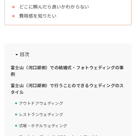
どこに頼んだら良いかわからない
費用感を知りたい
目次
富士山（河口湖側）での結婚式・フォトウェディングの事
例
富士山（河口湖側）で行うことのできるウェディングのス
タイル
アウトドアウェディング
レストランウェディング
式場・ホテルウェディング