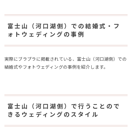
富士山（河口湖側）での結婚式・フ
ォトウェディングの事例
実際にブラプラに掲載されている、富士山（河口湖側）での
結婚式やフォトウェディングの事例を紹介します。
富士山（河口湖側）で行うことので
きるウェディングのスタイル