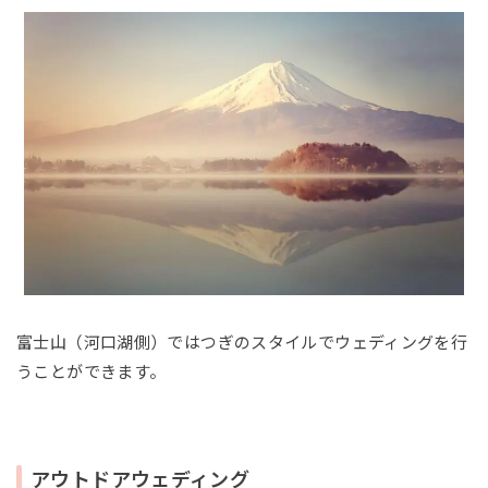
富士山（河口湖側）ではつぎのスタイルでウェディングを行
うことができます。
アウトドアウェディング