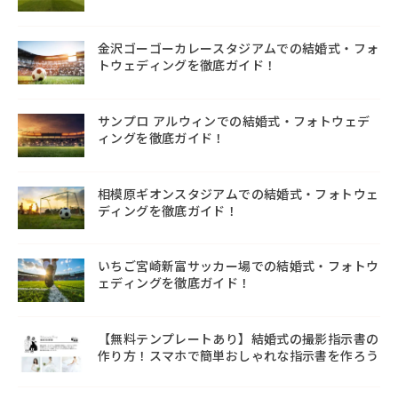
金沢ゴーゴーカレースタジアムでの結婚式・フォ
トウェディングを徹底ガイド！
サンプロ アルウィンでの結婚式・フォトウェデ
ィングを徹底ガイド！
相模原ギオンスタジアムでの結婚式・フォトウェ
ディングを徹底ガイド！
いちご宮崎新富サッカー場での結婚式・フォトウ
ェディングを徹底ガイド！
【無料テンプレートあり】結婚式の撮影指示書の
作り方！スマホで簡単おしゃれな指示書を作ろう