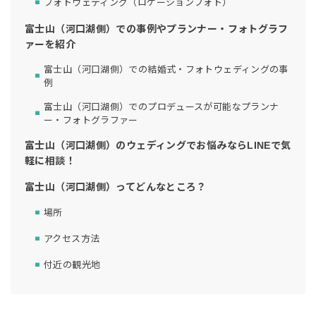
フォトウェディング（ロケーションフォト）
富士山（河口湖側）での事例やプランナー・フォトグラフ
ァーを紹介
富士山（河口湖側）での結婚式・フォトウェディングの事
例
富士山（河口湖側）でのプロデュースが可能なプランナ
ー・フォトグラファー
富士山（河口湖側）のウェディングでお悩みならLINEで気
軽に相談！
富士山（河口湖側）ってどんなところ？
場所
アクセス方法
付近の観光地