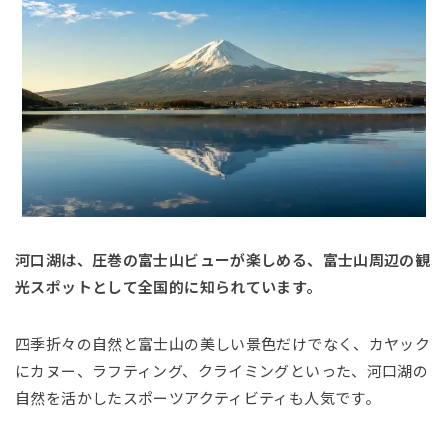
河口湖は、圧巻の富士山ビューが楽しめる、富士山周辺の観
光スポットとして全国的に知られています。
四季折々の自然と富士山の美しい景色だけでなく、カヤック
にカヌー、ラフティング、クライミングといった、河口湖の
自然を活かしたスポーツアクティビティも人気です。