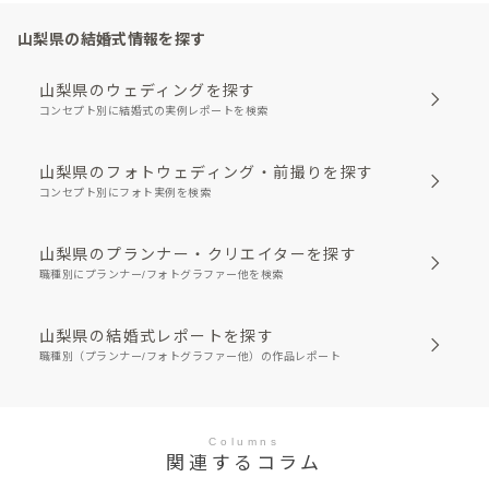
山梨県の結婚式情報を探す
山梨県のウェディングを探す
コンセプト別に結婚式の実例レポートを検索
山梨県のフォトウェディング・前撮りを探す
コンセプト別にフォト実例を検索
山梨県のプランナー・クリエイターを探す
職種別にプランナー/フォトグラファー他を検索
山梨県の結婚式レポートを探す
職種別（プランナー/フォトグラファー他）の作品レポート
Columns
関連するコラム