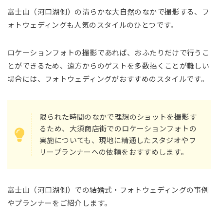
富士山（河口湖側）の清らかな大自然のなかで撮影する、フ
ォトウェディングも人気のスタイルのひとつです。
ロケーションフォトの撮影であれば、おふたりだけで行うこ
とができるため、遠方からのゲストを多数招くことが難しい
場合には、フォトウェディングがおすすめのスタイルです。
限られた時間のなかで理想のショットを撮影す
るため、大須商店街でのロケーションフォトの
実施についても、現地に精通したスタジオやフ
リープランナーへの依頼をおすすめします。
富士山（河口湖側）での結婚式・フォトウェディングの事例
やプランナーをご紹介します。