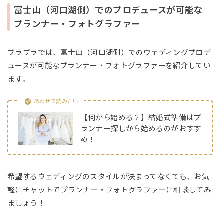
富士山（河口湖側）でのプロデュースが可能な
プランナー・フォトグラファー
ブラプラでは、富士山（河口湖側）でのウェディングプロデ
ュースが可能なプランナー・フォトグラファーを紹介してい
ます。
あわせて読みたい
【何から始める？】結婚式準備はプ
ランナー探しから始めるのがおすす
め！
希望するウェディングのスタイルが決まってなくても、お気
軽にチャットでプランナー・フォトグラファーに相談してみ
ましょう！