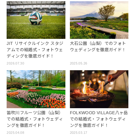
JIT リサイクルインク スタジ
大石公園（山梨）でのフォト
アムでの結婚式・フォトウェ
ウェディングを徹底ガイド！
ディングを徹底ガイド！
2026.07.30
2025.05.26
笛吹川フルーツ公園（山梨）
FOLKWOOD VILLAGE八ヶ岳
での結婚式・フォトウェディ
での結婚式・フォトウェディ
ングを徹底ガイド！
ングを徹底ガイド！
2025.04.08
2025.03.17