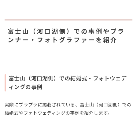
富士山（河口湖側）での事例やプラ
ンナー・フォトグラファーを紹介
富士山（河口湖側）での結婚式・フォトウェデ
ィングの事例
実際にブラプラに掲載されている、富士山（河口湖側）での
結婚式やフォトウェディングの事例を紹介します。