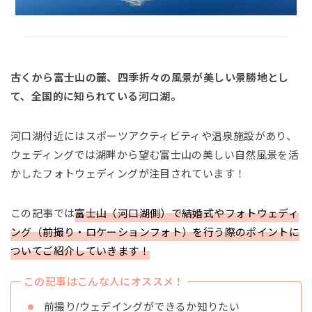
古くから富士山の麓、四季折々の風景が美しい景勝地とし
て、全国的に知られている河口湖。
河口湖付近にはスポーツアクティビティや温泉施設があり、
ウェディングでは湖畔から望む富士山の美しい自然風景を活
かしたフォトウェディングが注目されています！
この記事では
富士山（河口湖側）で結婚式やフォトウェディ
ング（前撮り・ロケーションフォト）を行う際のポイントに
ついてご紹介していきます！
この記事はこんな人にオススメ！
前撮り/ウェデイングができるか知りたい