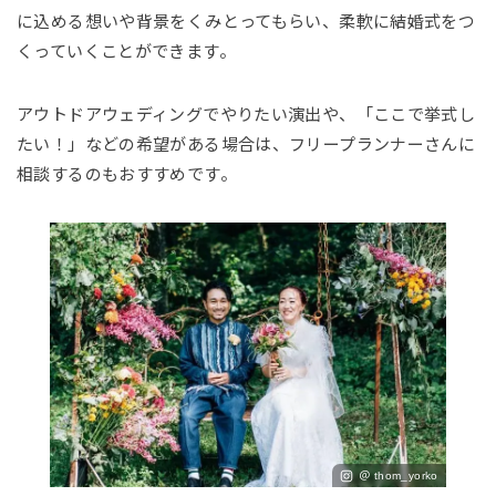
に込める想いや背景をくみとってもらい、柔軟に結婚式をつ
くっていくことができます。
アウトドアウェディングでやりたい演出や、「ここで挙式し
たい！」などの希望がある場合は、フリープランナーさんに
相談するのもおすすめです。
＠ thom_yorko