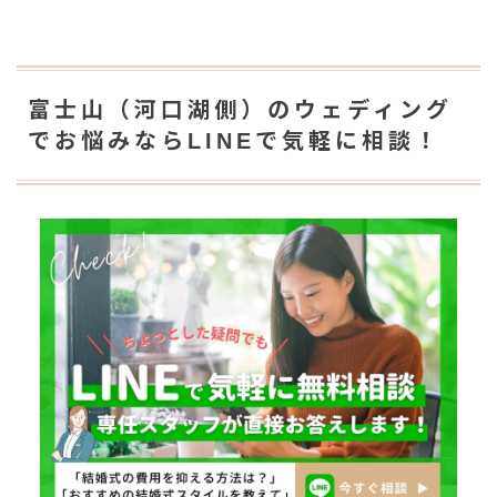
富士山（河口湖側）のウェディング
でお悩みならLINEで気軽に相談！