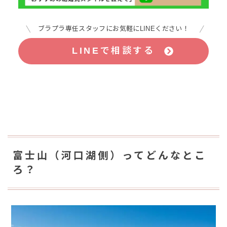
ブラプラ専任スタッフにお気軽にLINEください！
LINEで相談する
富士山（河口湖側）ってどんなとこ
ろ？