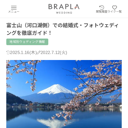
メニュー
閲覧履歴
ライク一覧
富士山（河口湖側）での結婚式・フォトウェディ
ングを徹底ガイド！
地域別ウェディング情報
2025.1.16(木)
2022.7.12(火)