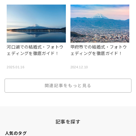
河口湖での結婚式・フォトウ
甲府市での結婚式・フォトウ
ェディングを徹底ガイド！
ェディングを徹底ガイド！
2025.01.16
2024.12.10
関連記事をもっと見る
記事を探す
人気のタグ