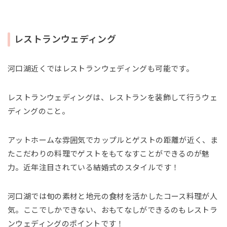
レストランウェディング
河口湖近くではレストランウェディングも可能です。
レストランウェディングは、レストランを装飾して行うウェ
ディングのこと。
アットホームな雰囲気でカップルとゲストの距離が近く、ま
たこだわりの料理でゲストをもてなすことができるのが魅
力。近年注目されている結婚式のスタイルです！
河口湖では旬の素材と地元の食材を活かしたコース料理が人
気。ここでしかできない、おもてなしができるのもレストラ
ンウェディングのポイントです！