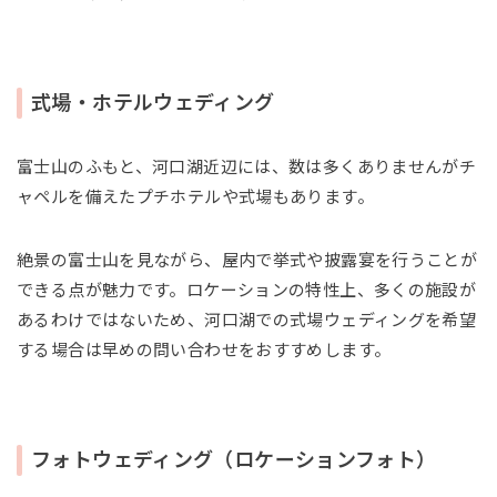
式場・ホテルウェディング
富士山のふもと、河口湖近辺には、数は多くありませんがチ
ャペルを備えたプチホテルや式場もあります。
絶景の富士山を見ながら、屋内で挙式や披露宴を行うことが
できる点が魅力です。ロケーションの特性上、多くの施設が
あるわけではないため、河口湖での式場ウェディングを希望
する場合は早めの問い合わせをおすすめします。
フォトウェディング（ロケーションフォト）