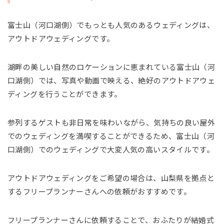
富士山（河口湖側）でもっとも人気のあるウェディングは、
アウトドアウェディングです。
湖畔の美しい自然のロケーションに恵まれている富士山（河
口湖側）では、写真や動画で映える、絶好のアウトドアウェ
ディングを行うことができます。
参列するゲストも非日常を味わいながら、気持ちの良い屋外
でのウェディングを満喫することができるため、富士山（河
口湖側）でのウェディングで大変人気の高いスタイルです。
アウトドアウェディングをご希望の場合は、山梨県を拠点と
するフリープランナーさんへの依頼がおすすめです。
フリープランナーさんに依頼することで、おふたりが結婚式