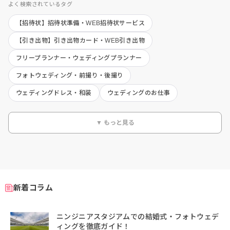
よく検索されているタグ
【招待状】招待状準備・WEB招待状サービス
【引き出物】引き出物カード・WEB引き出物
フリープランナー・ウェディングプランナー
フォトウェディング・前撮り・後撮り
ウェディングドレス・和装
ウェディングのお仕事
▼ もっと見る
新着コラム
ニンジニアスタジアムでの結婚式・フォトウェデ
ィングを徹底ガイド！