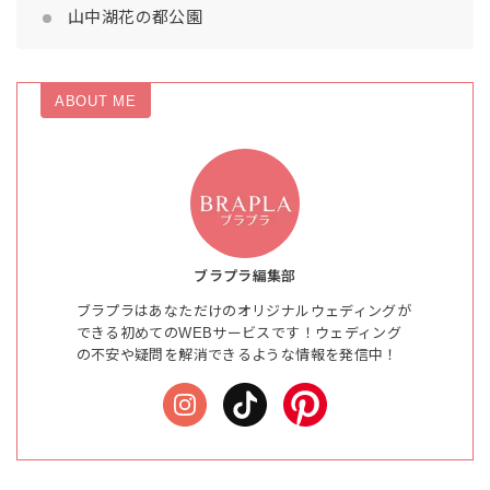
山中湖花の都公園
ABOUT ME
ブラプラ編集部
ブラプラはあなただけのオリジナルウェディングが
できる初めてのWEBサービスです！ウェディング
の不安や疑問を解消できるような情報を発信中！