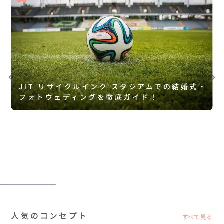
JIT リサイクルインク スタジアムでの結婚式・
フォトウェディングを徹底ガイド！
人気のコンセプト
すべて見る