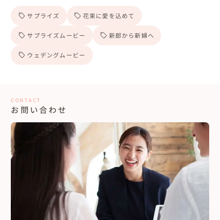
サプライズ
花束に愛を込めて
サプライズムービー
新郎から新婦へ
ウェデングムービー
CONTACT
お問い合わせ