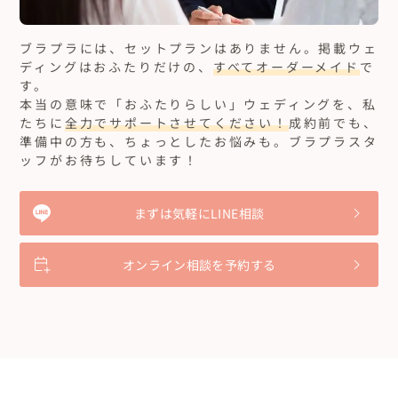
ブラプラには、セットプランはありません。
掲載ウェ
ディングはおふたりだけの、
すべてオーダーメイド
で
す。
本当の意味で「おふたりらしい」ウェディングを、私
たちに
全力でサポートさせてください！
成約前でも、
準備中の方も、ちょっとしたお悩みも。ブラプラスタ
ッフがお待ちしています！
まずは気軽にLINE相談
オンライン相談を予約する