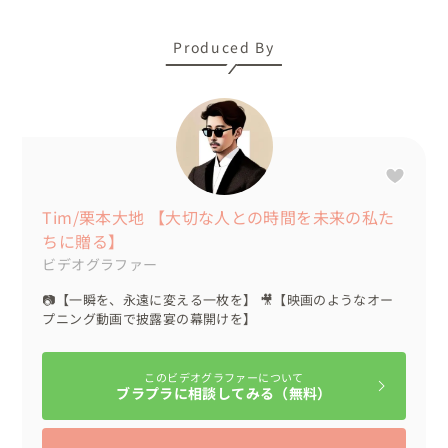
Produced By
Tim/栗本大地 【大切な人との時間を未来の私た
ちに贈る】
ビデオグラファー
📷【一瞬を、永遠に変える一枚を】 🎥【映画のようなオー
プニング動画で披露宴の幕開けを】
このビデオグラファーについて
ブラプラに相談してみる（無料）