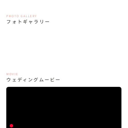
PHOTO GALLERY
フォトギャラリー
MOVIE
ウェディングムービー