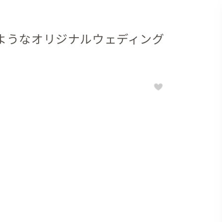
ようなオリジナルウェディング