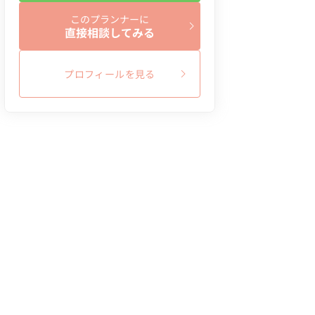
このプランナーに
直接相談してみる
プロフィールを見る