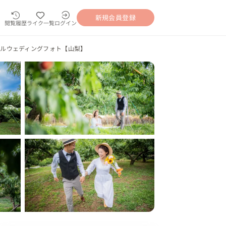
新規会員登録
閲覧履歴
ライク一覧
ログイン
ルウェディングフォト【山梨】