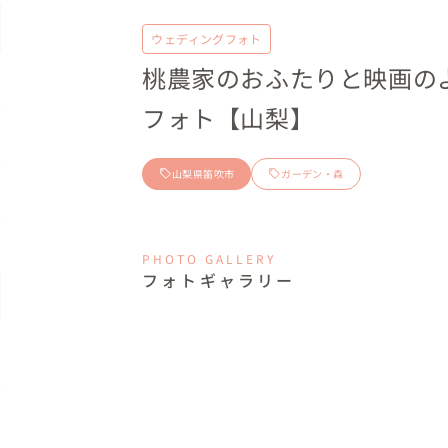
ウェディングフォト
桃農家のおふたりと映画の
フォト【山梨】
山梨県笛吹市
ガーデン・森
PHOTO GALLERY
フォトギャラリー