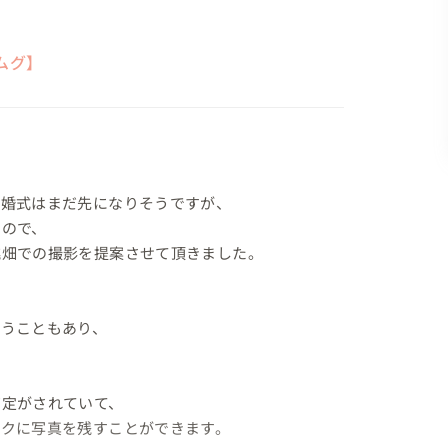
ムグ】
婚式はまだ先になりそうですが、

ので、

畑での撮影を提案させて頂きました。

うこともあり、

定がされていて、

クに写真を残すことができます。
