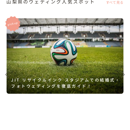
山梨県のウェディング人気スポット
すべて見る
JIT リサイクルインク スタジアムでの結婚式・
フォトウェディングを徹底ガイド！