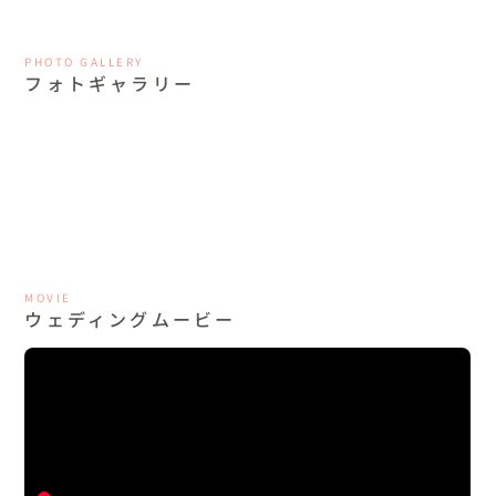
PHOTO GALLERY
フォトギャラリー
MOVIE
ウェディングムービー