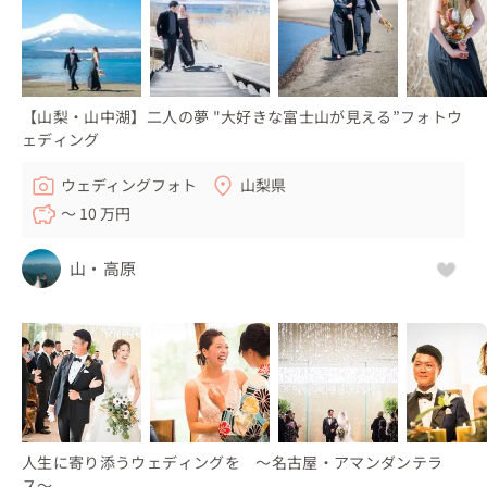
【山梨・山中湖】二人の夢 "大好きな富士山が見える”フォトウ
ェディング
ウェディングフォト
山梨県
〜 10 万円
山・高原
人生に寄り添うウェディングを 〜名古屋・アマンダンテラ
ス〜