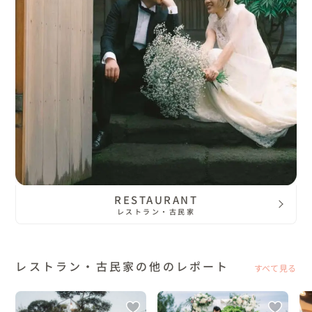
RESTAURANT
レストラン・古民家
レストラン・古民家の他のレポート
すべて見る