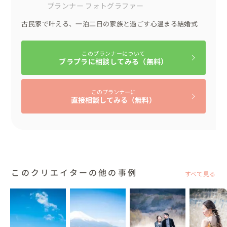
プランナー
フォトグラファー
古民家で叶える、一泊二日の家族と過ごす心温まる結婚式
このプランナーについて
ブラプラに相談してみる（無料）
このプランナーに
直接相談してみる（無料）
このクリエイターの他の事例
すべて見る