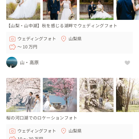
【山梨・山中湖】秋を感じる湖畔でウェディングフォト
ウェディングフォト
山梨県
〜 10 万円
山・高原
桜の河口湖でのロケーションフォト
ウェディングフォト
山梨県
10 〜 30 万円