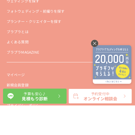
ウェディングを探す
フォトウェディング・前撮りを探す
プランナー・クリエイターを探す
ブラプラとは
よくある質問
ブラプラMAGAZINE
マイページ
新規会員登録
予算も安心♪
予約受付中
会社概要
見積もり診断
オンライン相談会
プライバシーポリシー
事業者向け利用規約
利用規約