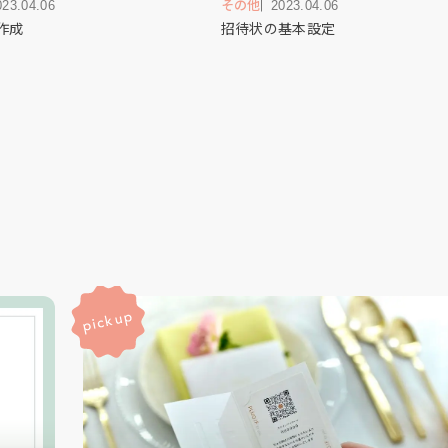
023.04.06
その他
2023.04.06
作成
招待状の基本設定