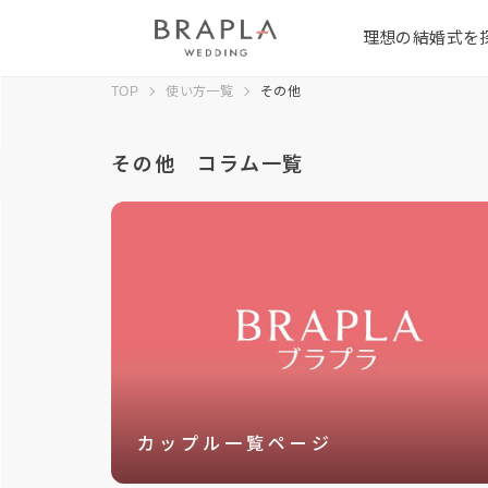
理想の結婚式を
TOP
使い方一覧
その他
その他 コラム一覧
カップル一覧ページ