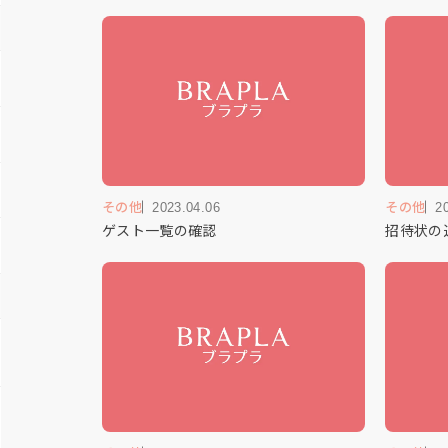
その他
2023.04.06
その他
2
ゲスト一覧の確認
招待状の