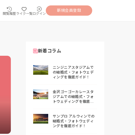
新規会員登録
閲覧履歴
ライク一覧
ログイン
新着コラム
ニンジニアスタジアムで
の結婚式・フォトウェデ
ィングを徹底ガイド！
金沢ゴーゴーカレースタ
ジアムでの結婚式・フォ
トウェディングを徹底ガ
イド！
サンプロ アルウィンでの
結婚式・フォトウェディ
ングを徹底ガイド！