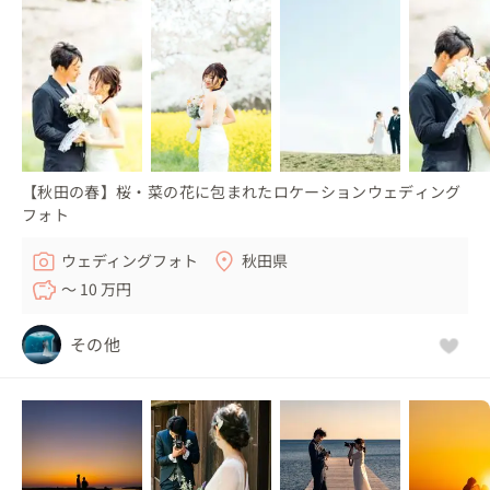
【秋田の春】桜・菜の花に包まれたロケーションウェディング
フォト
ウェディングフォト
秋田県
〜 10 万円
その他