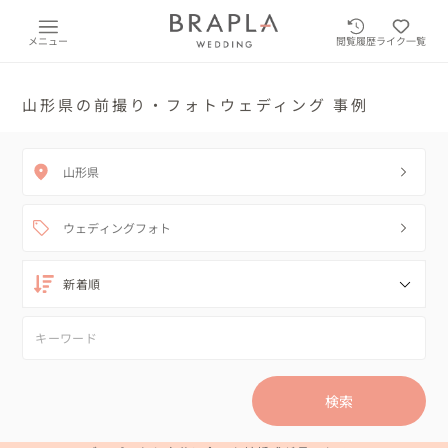
メニュー
閲覧履歴
ライク一覧
山形県の前撮り・フォトウェディング 事例
山形県
ウェディングフォト
検索