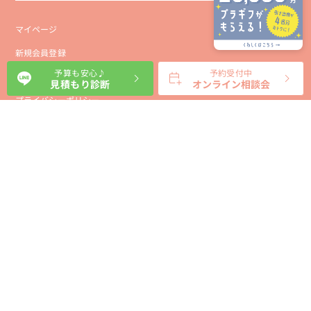
マイページ
新規会員登録
予算も安心♪
予約受付中
会社概要
見積もり診断
オンライン相談会
プライバシーポリシー
事業者向け利用規約
利用規約
利用特定商取引に基づく表示規約
会員様向け利用規約
サイトに関するお問い合わせ
パートナー募集