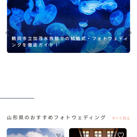
鶴岡市立加茂水族館での結婚式・フォトウェディ
ングを徹底ガイド！
山形県のおすすめフォトウェディング
すべて見る