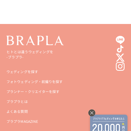
ヒトとは違うウェディングを
-ブラプラ-
ウェディングを探す
フォトウェディング・前撮りを探す
プランナー・クリエイターを探す
ブラプラとは
よくある質問
ブラプラMAGAZINE