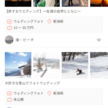
【旅するウエディング】〜佐渡の自然とともに〜
ウェディングフォト
新潟県
10 〜 30 万円
海・ビーチ
大好きな雪山でフォトウェディング
ウェディングフォト
新潟県
未公開