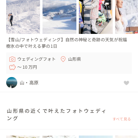
【雪山/フォトウェディング】自然の神秘と奇跡の天気が祝福
樹氷の中で叶える夢の1日
ウェディングフォト
山形県
〜 10 万円
山・高原
山形県の近くで叶えたフォトウェディ
ング
すべて見る