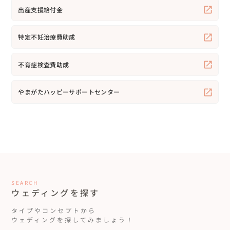
出産支援給付金
特定不妊治療費助成
不育症検査費助成
やまがたハッピーサポートセンター
SEARCH
ウェディングを探す
タイプやコンセプトから
ウェディングを探してみましょう！