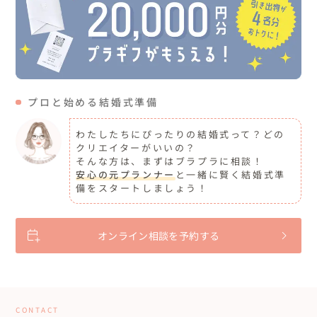
プロと始める結婚式準備
わたしたちにぴったりの結婚式って？どの
クリエイターがいいの？
そんな方は、まずはブラプラに相談！
安心の元プランナー
と一緒に賢く結婚式準
備をスタートしましょう！
オンライン相談を予約する
CONTACT