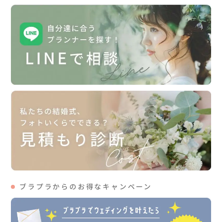
ブラプラからのお得なキャンペーン