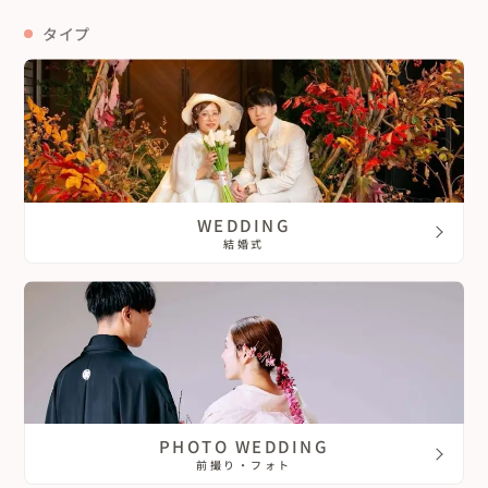
タイプ
WEDDING
結婚式
PHOTO WEDDING
前撮り・フォト