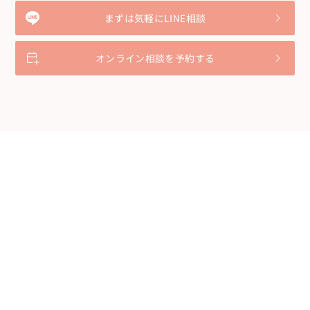
まずは気軽にLINE相談
オンライン相談を予約する