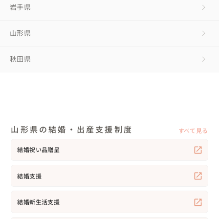
岩手県
山形県
秋田県
山形県の結婚・出産支援制度
すべて見る
結婚祝い品贈呈
結婚支援
結婚新生活支援