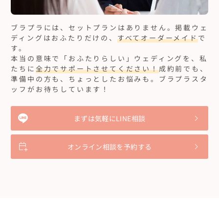
ブラプラには、セットプランはありません。
掲載ウェ
ディングはおふたりだけの、
すべてオーダーメイド
で
す。
本当の意味で「おふたりらしい」ウェディングを、私
たちに
全力でサポートさせてください！
成約前でも、
準備中の方も、ちょっとしたお悩みも。ブラプラスタ
ッフがお待ちしています！
まずは気軽にLINE相談
オンライン相談を予約する