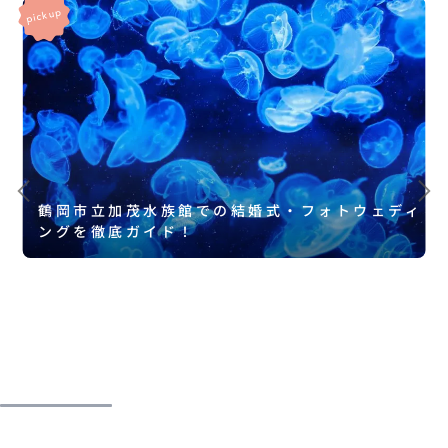
鶴岡市立加茂水族館での結婚式・フォトウェディ
ングを徹底ガイド！