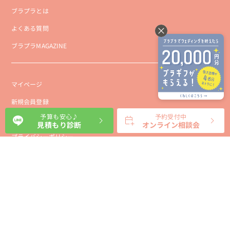
ブラプラとは
よくある質問
ブラプラMAGAZINE
マイページ
新規会員登録
予算も安心♪
予約受付中
会社概要
見積もり診断
オンライン相談会
プライバシーポリシー
事業者向け利用規約
利用規約
利用特定商取引に基づく表示規約
会員様向け利用規約
サイトに関するお問い合わせ