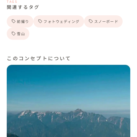
TAGS
関連するタグ
前撮り
フォトウェディング
スノーボード
雪山
このコンセプトについて