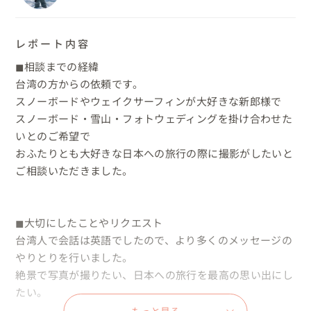
レポート内容
◼︎相談までの経緯

台湾の方からの依頼です。

スノーボードやウェイクサーフィンが大好きな新郎様で

スノーボード・雪山・フォトウェディングを掛け合わせた
いとのご希望で

おふたりとも大好きな日本への旅行の際に撮影がしたいと
ご相談いただきました。

◼︎大切にしたことやリクエスト

台湾人で会話は英語でしたので、より多くのメッセージの
やりとりを行いました。

絶景で写真が撮りたい、日本への旅行を最高の思い出にし
たい。
