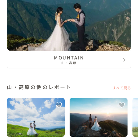
MOUNTAIN
山・高原
山・高原の他のレポート
すべて見る