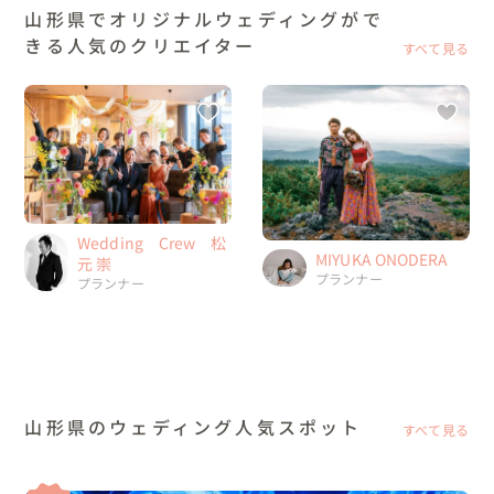
山形県でオリジナルウェディングがで
きる人気のクリエイター
すべて見る
Wedding Crew 松
MIYUKA ONODERA
元 崇
プランナー
プランナー
山形県のウェディング人気スポット
すべて見る