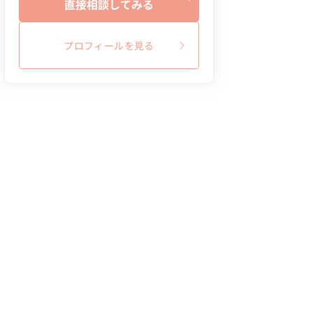
直接相談してみる
プロフィールを見る