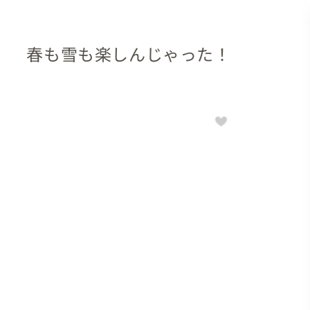
】 春も雪も楽しんじゃった！