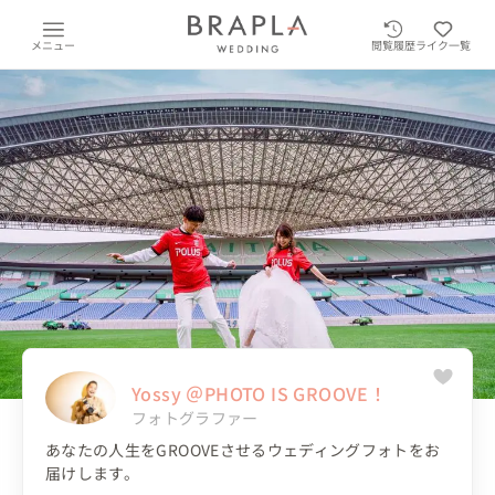
メニュー
閲覧履歴
ライク一覧
Yossy ＠PHOTO IS GROOVE！
フォトグラファー
あなたの人生をGROOVEさせるウェディングフォトをお
届けします。