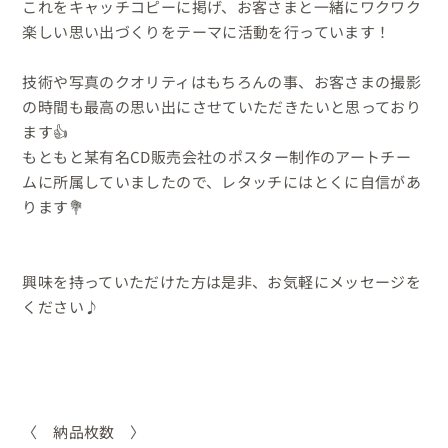
これをキャッチコピーに掲げ、お客さまと一緒にワクワク
楽しい思い出づくりをテーマに活動を行っています！

技術や写真のクオリティはもちろんの事、お客さまの撮影
の時間も最高の思い出にさせていただきたいと思っており
ます👍

もともと某有名CD販売会社のポスター制作のアートチー
ムに所属していましたので、レタッチにはとくに自信があ
ります💐

興味を持っていただけた方は是非、お気軽にメッセージを
ください♪

〈　納品枚数　〉
