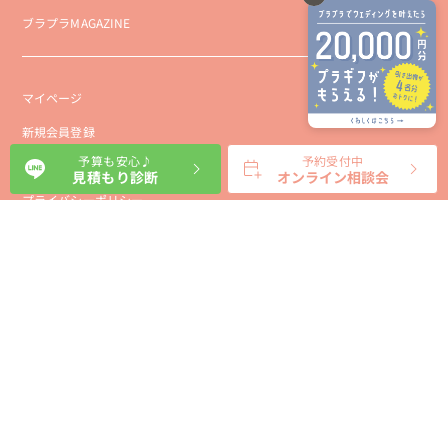
ブラプラMAGAZINE
マイページ
新規会員登録
予算も安心♪
予約受付中
会社概要
見積もり診断
オンライン相談会
プライバシーポリシー
事業者向け利用規約
利用規約
利用特定商取引に基づく表示規約
会員様向け利用規約
サイトに関するお問い合わせ
パートナー募集