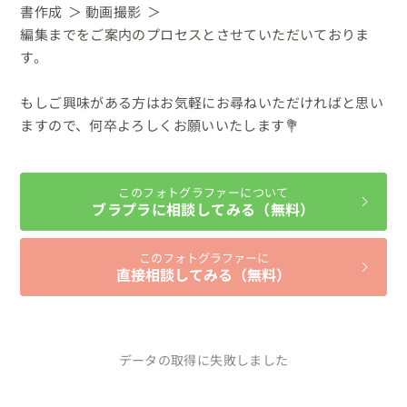
書作成  ＞ 動画撮影  ＞

編集までをご案内のプロセスとさせていただいておりま
す。

もしご興味がある方はお気軽にお尋ねいただければと思い
ますので、何卒よろしくお願いいたします💐
このフォトグラファーについて
ブラプラに相談してみる（無料）
このフォトグラファーに
直接相談してみる（無料）
データの取得に失敗しました