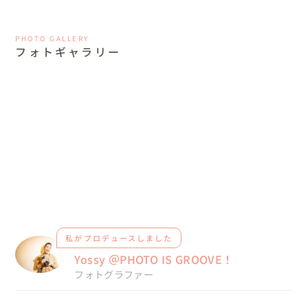
PHOTO GALLERY
フォトギャラリー
私がプロデュースしました
Yossy ＠PHOTO IS GROOVE！
フォトグラファー