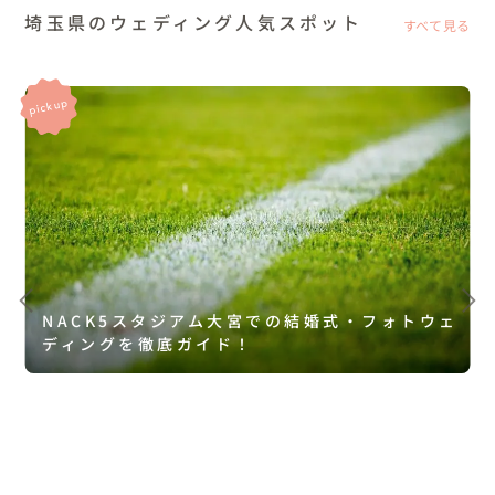
埼玉県のウェディング人気スポット
すべて見る
NACK5スタジアム大宮での結婚式・フォトウェ
ディングを徹底ガイド！