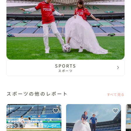
SPORTS
スポーツ
スポーツの他のレポート
すべて見る