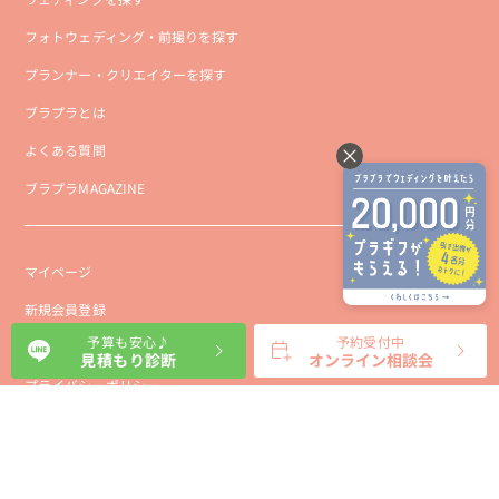
フォトウェディング・前撮りを探す
プランナー・クリエイターを探す
ブラプラとは
よくある質問
ブラプラMAGAZINE
マイページ
新規会員登録
予算も安心♪
予約受付中
会社概要
見積もり診断
オンライン相談会
プライバシーポリシー
事業者向け利用規約
利用規約
利用特定商取引に基づく表示規約