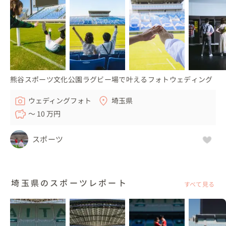
熊谷スポーツ文化公園ラグビー場で叶えるフォトウェディング
ウェディングフォト
埼玉県
〜 10 万円
スポーツ
埼玉県のスポーツレポート
すべて見る