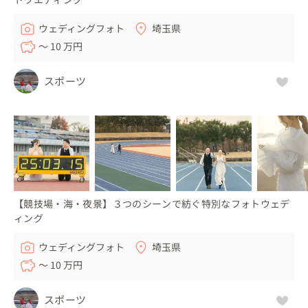
ウェディングフォト
埼玉県
〜 10 万円
スポーツ
【競技場・海・夜景】３つのシーンで紡ぐ特別なフォトウェデ
ィング
ウェディングフォト
埼玉県
〜 10 万円
スポーツ