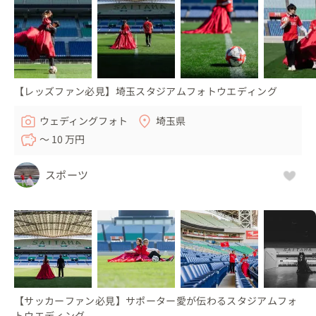
【レッズファン必見】埼玉スタジアムフォトウエディング
ウェディングフォト
埼玉県
〜 10 万円
スポーツ
【サッカーファン必見】サポーター愛が伝わるスタジアムフォ
トウエディング