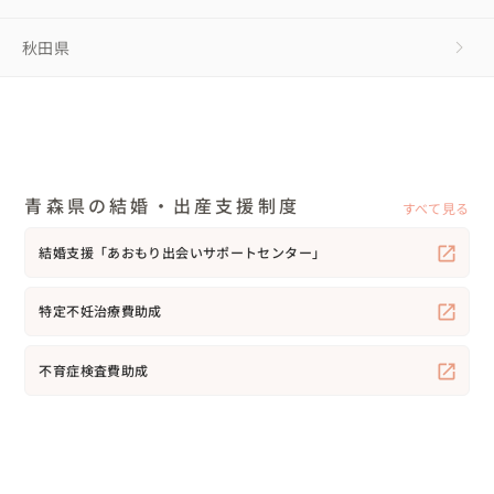
秋田県
青森県の結婚・出産支援制度
すべて見る
結婚支援「あおもり出会いサポートセンター」
特定不妊治療費助成
不育症検査費助成