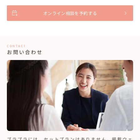
オンライン相談を予約する
CONTACT
お問い合わせ
ブラプラには、セットプランはありません。
掲載ウェ