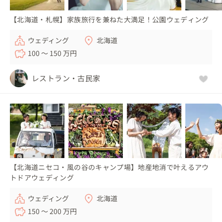
【北海道・札幌】家族旅行を兼ねた大満足！公園ウェディング
ウェディング
北海道
100 〜 150 万円
レストラン・古民家
【北海道ニセコ・風の谷のキャンプ場】地産地消で叶えるアウ
トドアウェディング
ウェディング
北海道
150 〜 200 万円