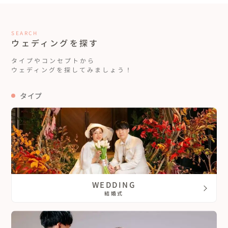
SEARCH
ウェディングを探す
タイプやコンセプトから
ウェディングを探してみましょう！
タイプ
WEDDING
結婚式