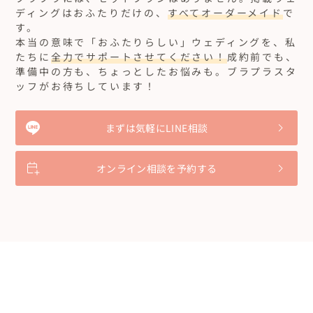
ディングはおふたりだけの、
すべてオーダーメイド
で
す。
本当の意味で「おふたりらしい」ウェディングを、私
たちに
全力でサポートさせてください！
成約前でも、
準備中の方も、ちょっとしたお悩みも。ブラプラスタ
ッフがお待ちしています！
まずは気軽にLINE相談
オンライン相談を予約する