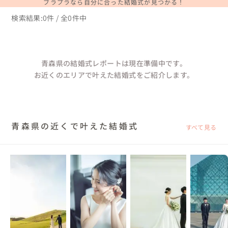
ブラプラなら自分に合った結婚式が見つかる！
検索結果:0件 / 全0件中
青森県の結婚式レポートは現在準備中です。
お近くのエリアで叶えた結婚式をご紹介します。
青森県の近くで叶えた結婚式
すべて見る