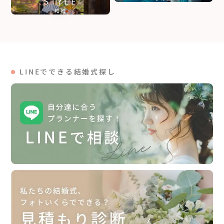
STYLE
和婚
LINEでできる結婚式探し