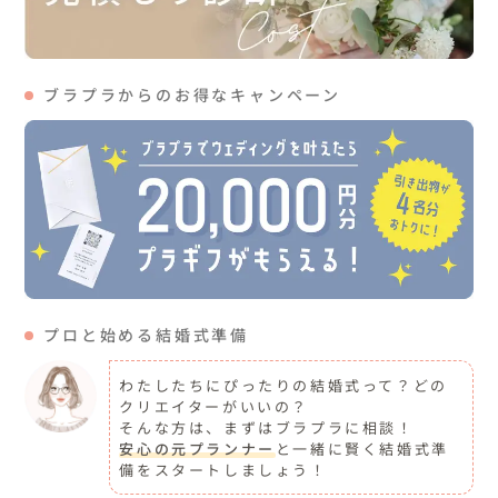
ブラプラからのお得なキャンペーン
プロと始める結婚式準備
わたしたちにぴったりの結婚式って？どの
クリエイターがいいの？
そんな方は、まずはブラプラに相談！
安心の元プランナー
と一緒に賢く結婚式準
備をスタートしましょう！