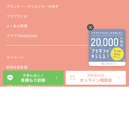
プランナー・クリエイターを探す
ブラプラとは
よくある質問
ブラプラMAGAZINE
マイページ
新規会員登録
予算も安心♪
予約受付中
会社概要
見積もり診断
オンライン相談会
プライバシーポリシー
事業者向け利用規約
利用規約
利用特定商取引に基づく表示規約
会員様向け利用規約