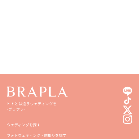
ヒトとは違うウェディングを
-ブラプラ-
ウェディングを探す
フォトウェディング・前撮りを探す