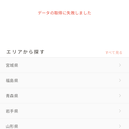
データの取得に失敗しました
エリアから探す
すべて見る
宮城県
福島県
青森県
岩手県
山形県