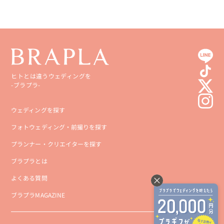
ヒトとは違うウェディングを
-ブラプラ-
ウェディングを探す
フォトウェディング・前撮りを探す
プランナー・クリエイターを探す
ブラプラとは
よくある質問
ブラプラMAGAZINE