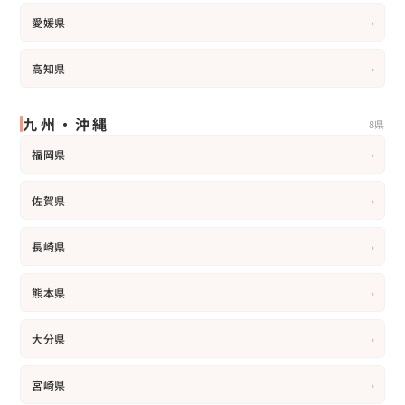
›
愛媛県
›
高知県
九州・沖縄
8県
›
福岡県
›
佐賀県
›
長崎県
›
熊本県
›
大分県
›
宮崎県