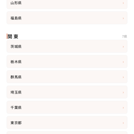
›
山形県
›
福島県
関東
7県
›
茨城県
›
栃木県
›
群馬県
›
埼玉県
›
千葉県
›
東京都