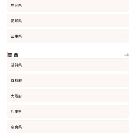
›
静岡県
›
愛知県
›
三重県
関西
6県
›
滋賀県
›
京都府
›
大阪府
›
兵庫県
›
奈良県