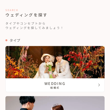
SEARCH
ウェディングを探す
タイプやコンセプトから
ウェディングを探してみましょう！
タイプ
WEDDING
結婚式