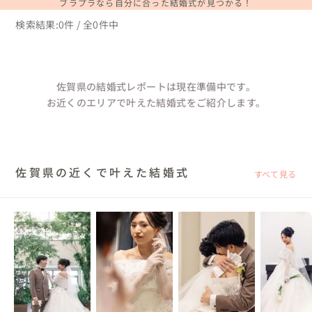
ブラプラなら自分に合った結婚式が見つかる！
検索結果:0件 / 全0件中
佐賀県の結婚式レポートは現在準備中です。
お近くのエリアで叶えた結婚式をご紹介します。
佐賀県の近くで叶えた結婚式
すべて見る