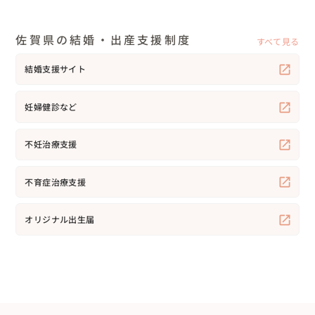
佐賀県の結婚・出産支援制度
すべて見る
結婚支援サイト
妊婦健診など
不妊治療支援
不育症治療支援
オリジナル出生届