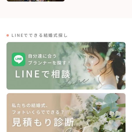
LINEでできる結婚式探し