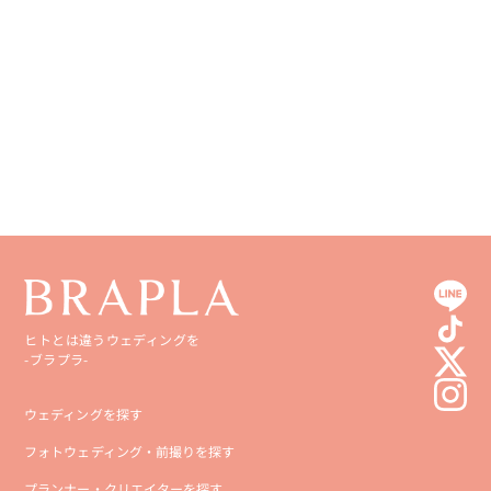
ヒトとは違うウェディングを
-ブラプラ-
ウェディングを探す
フォトウェディング・前撮りを探す
プランナー・クリエイターを探す