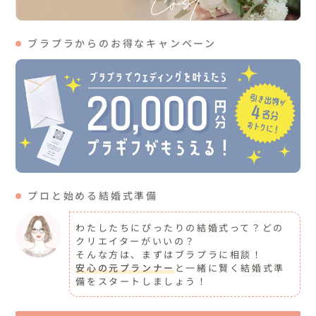
ブラプラからのお得なキャンペーン
プロと始める結婚式準備
わたしたちにぴったりの結婚式って？どの
クリエイターがいいの？
そんな方は、まずはブラプラに相談！
安心の元プランナー
と一緒に賢く結婚式準
備をスタートしましょう！