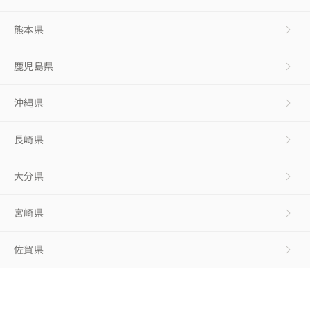
熊本県
鹿児島県
沖縄県
長崎県
大分県
宮崎県
佐賀県