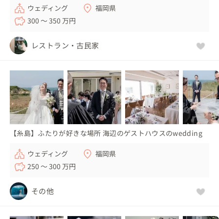
ウェディング
福岡県
300 〜 350 万円
レストラン・古民家
【糸島】ふたりが好きな場所 海辺のゲストハウスのwedding
ウェディング
福岡県
250 〜 300 万円
その他