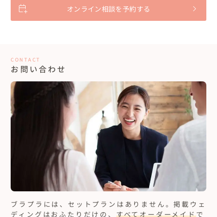
オンライン相談を予約する
CONTACT
お問い合わせ
ブラプラには、セットプランはありません。
掲載ウェ
ディングはおふたりだけの、
すべてオーダーメイド
で