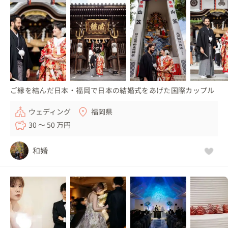
ご縁を結んだ日本・福岡で日本の結婚式をあげた国際カップル
ウェディング
福岡県
30 〜 50 万円
和婚