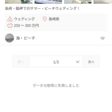
長崎・脇岬でのサマー・ビーチウェディング！
ウェディング
長崎県
250 〜 300 万円
海・ビーチ
前へ
次へ
データの取得に失敗しました