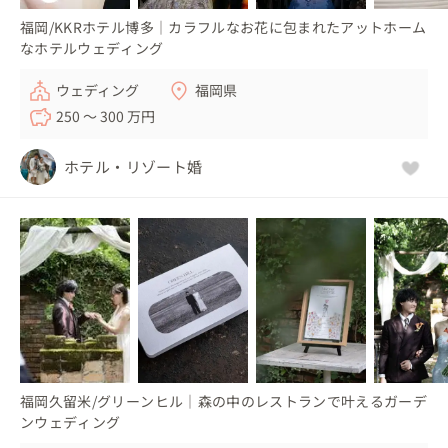
福岡/KKRホテル博多｜カラフルなお花に包まれたアットホーム
なホテルウェディング
ウェディング
福岡県
250 〜 300 万円
ホテル・リゾート婚
福岡久留米/グリーンヒル｜森の中のレストランで叶えるガーデ
ンウェディング