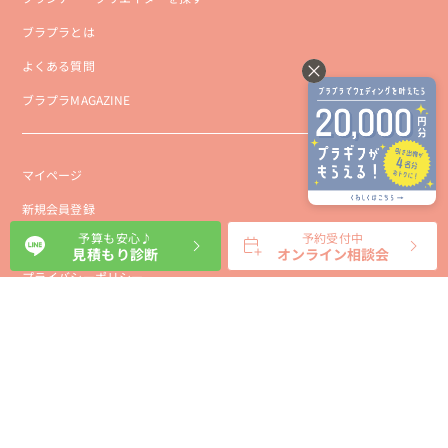
ブラプラとは
よくある質問
ブラプラMAGAZINE
マイページ
新規会員登録
予算も安心♪
予約受付中
会社概要
見積もり診断
オンライン相談会
プライバシーポリシー
事業者向け利用規約
利用規約
利用特定商取引に基づく表示規約
会員様向け利用規約
サイトに関するお問い合わせ