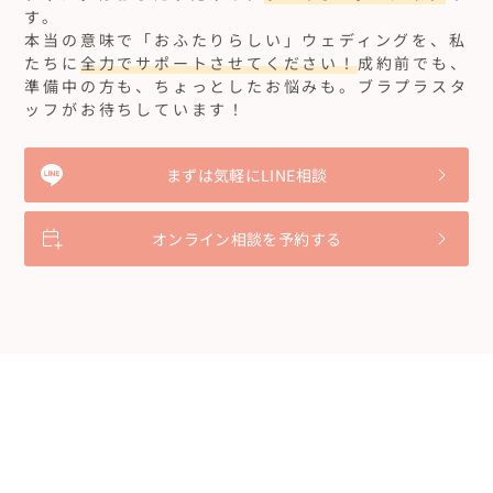
す。
本当の意味で「おふたりらしい」ウェディングを、私
たちに
全力でサポートさせてください！
成約前でも、
準備中の方も、ちょっとしたお悩みも。ブラプラスタ
ッフがお待ちしています！
まずは気軽にLINE相談
オンライン相談を予約する