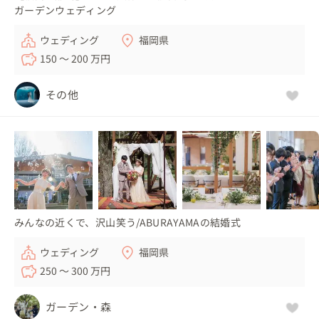
ガーデンウェディング
ウェディング
福岡県
150 〜 200 万円
その他
みんなの近くで、沢山笑う/ABURAYAMAの結婚式
ウェディング
福岡県
250 〜 300 万円
ガーデン・森