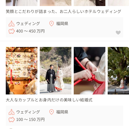
笑顔とこだわりが詰まった、お二人らしいホテルウェディング
ウェディング
福岡県
400 〜 450 万円
大人なカップルとお身内だけの美味しい結婚式
ウェディング
福岡県
100 〜 150 万円