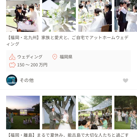
【福岡・北九州】家族と愛犬と、ご自宅でアットホームウェデ
ィング
ウェディング
福岡県
150 〜 200 万円
その他
【福岡・離島】まるで夏休み、能古島で大切な人たちと過ごす