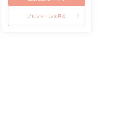
プロフィールを見る