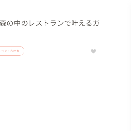
｜森の中のレストランで叶えるガ
トラン・古民家