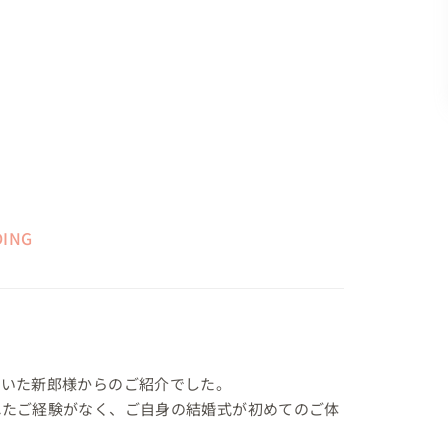
DING
いた新郎様からのご紹介でした。

れたご経験がなく、ご自身の結婚式が初めてのご体