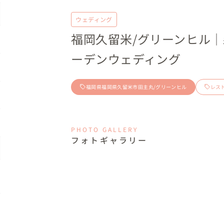
ウェディング
福岡久留米/グリーンヒル
ーデンウェディング
福岡県福岡県久留米市田主丸/グリーンヒル
レス
PHOTO GALLERY
フォトギャラリー