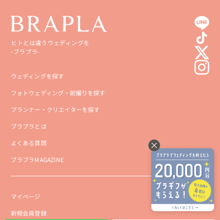
ヒトとは違うウェディングを
-ブラプラ-
ウェディングを探す
フォトウェディング・前撮りを探す
プランナー・クリエイターを探す
ブラプラとは
よくある質問
ブラプラMAGAZINE
マイページ
新規会員登録