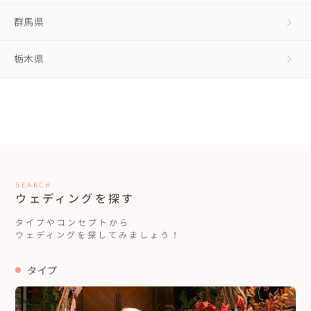
群馬県
栃木県
SEARCH
ウェディングを探す
タイプやコンセプトから
ウェディングを探してみましょう！
タイプ