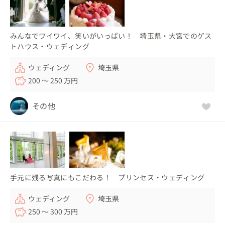
みんなでワイワイ、笑いがいっぱい！ 埼玉県・大宮でのゲス
トハウス・ウェディング
ウェディング
埼玉県
200 〜 250 万円
その他
手元に残る写真にもこだわる！ プリンセス・ウェディング
ウェディング
埼玉県
250 〜 300 万円