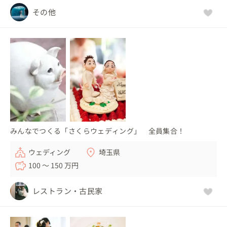
その他
みんなでつくる「さくらウェディング」 全員集合！
ウェディング
埼玉県
100 〜 150 万円
レストラン・古民家