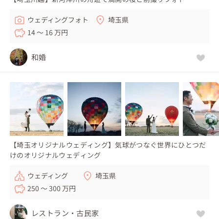
ウェディングフォト
埼玉県
14 〜 16 万円
和婚
【埼玉オリジナルウェディング】気球がつなぐ世界にひとつだ
けのオリジナルウェディング
ウェディング
埼玉県
250 〜 300 万円
レストラン・古民家