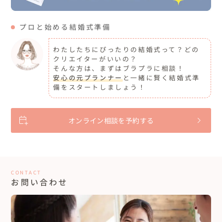
プロと始める結婚式準備
わたしたちにぴったりの結婚式って？どの
クリエイターがいいの？
そんな方は、まずはブラプラに相談！
安心の元プランナー
と一緒に賢く結婚式準
備をスタートしましょう！
オンライン相談を予約する
CONTACT
お問い合わせ