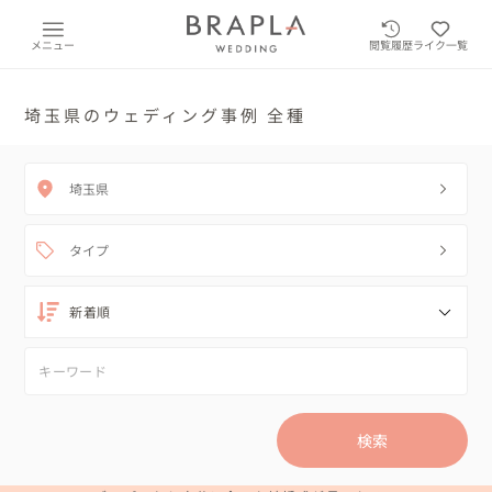
メニュー
閲覧履歴
ライク一覧
埼玉県のウェディング事例 全種
埼玉県
タイプ
検索