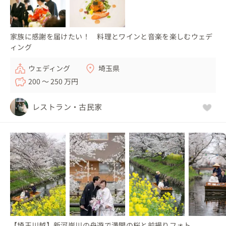
家族に感謝を届けたい！ 料理とワインと音楽を楽しむウェデ
ィング
ウェディング
埼玉県
200 〜 250 万円
レストラン・古民家
【埼玉川越】新河岸川の舟遊で満開の桜と前撮りフォト