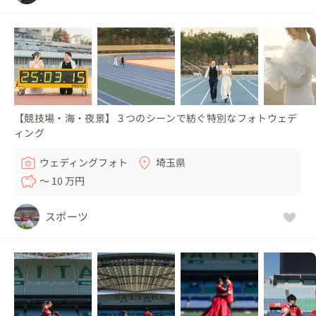
【競技場・海・夜景】３つのシーンで紡ぐ特別なフォトウェデ
ィング
ウェディングフォト
埼玉県
〜 10 万円
スポーツ