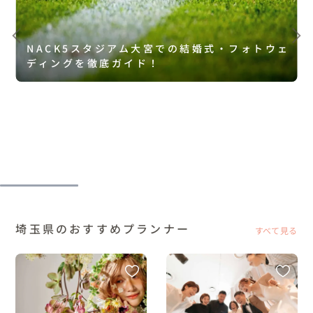
NACK5スタジアム大宮での結婚式・フォトウェ
ディングを徹底ガイド！
埼玉県のおすすめプランナー
すべて見る