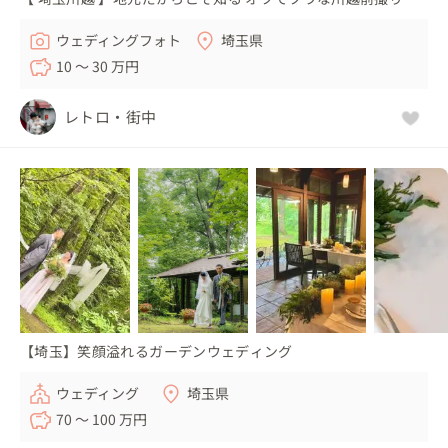
ウェディングフォト
埼玉県
10 〜 30 万円
レトロ・街中
【埼玉】笑顔溢れるガーデンウェディング
ウェディング
埼玉県
70 〜 100 万円