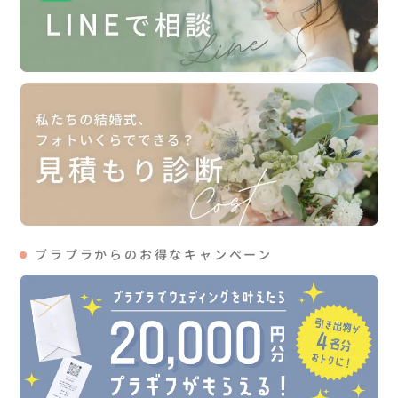
ブラプラからのお得なキャンペーン