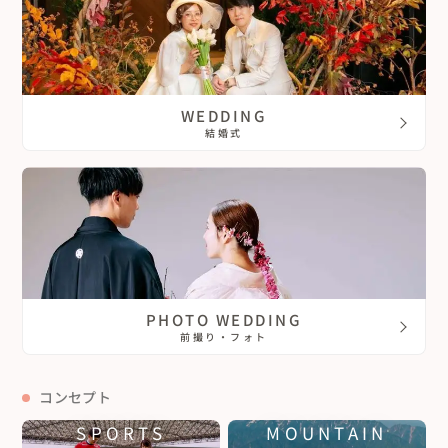
WEDDING
結婚式
PHOTO WEDDING
前撮り・フォト
コンセプト
SPORTS
MOUNTAIN