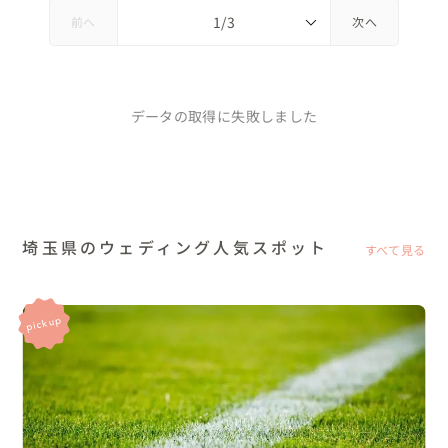
前へ
次へ
データの取得に失敗しました
埼玉県のウェディング人気スポット
すべて見る