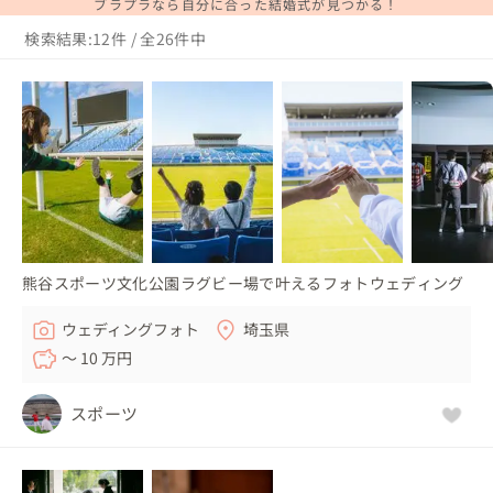
ブラプラなら自分に合った結婚式が見つかる！
検索結果:12件 / 全26件中
熊谷スポーツ文化公園ラグビー場で叶えるフォトウェディング
ウェディングフォト
埼玉県
〜 10 万円
スポーツ