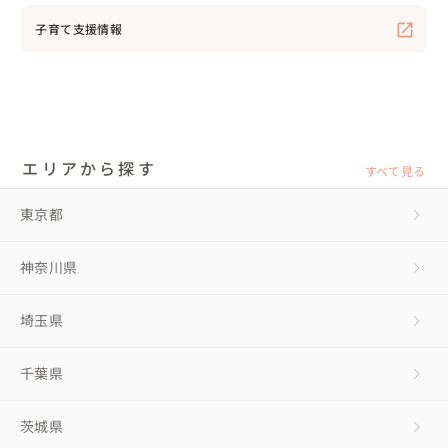
子育て支援情報
エリアから探す
すべて見る
東京都
神奈川県
埼玉県
千葉県
茨城県