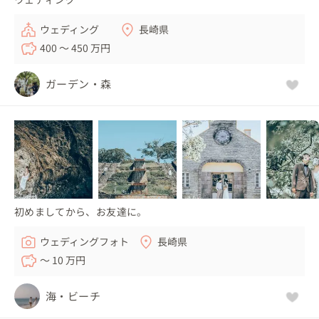
ウェディング
長崎県
400 〜 450 万円
ガーデン・森
初めましてから、お友達に。
ウェディングフォト
長崎県
〜 10 万円
海・ビーチ