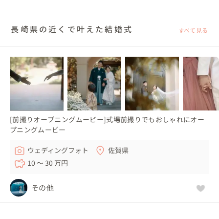
長崎県の近くで叶えた結婚式
すべて見る
[前撮りオープニングムービー]式場前撮りでもおしゃれにオー
プニングムービー
ウェディングフォト
佐賀県
10 〜 30 万円
その他