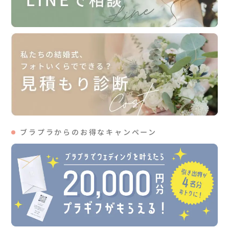
ブラプラからのお得なキャンペーン