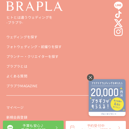
ヒトとは違うウェディングを
-ブラプラ-
ウェディングを探す
フォトウェディング・前撮りを探す
プランナー・クリエイターを探す
ブラプラとは
よくある質問
ブラプラMAGAZINE
マイページ
新規会員登録
予算も安心♪
予約受付中
会社概要