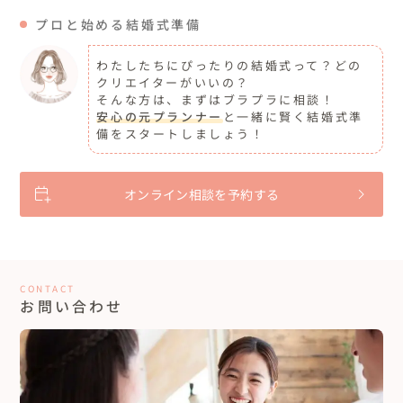
プロと始める結婚式準備
わたしたちにぴったりの結婚式って？どの
クリエイターがいいの？
そんな方は、まずはブラプラに相談！
安心の元プランナー
と一緒に賢く結婚式準
備をスタートしましょう！
オンライン相談を予約する
CONTACT
お問い合わせ