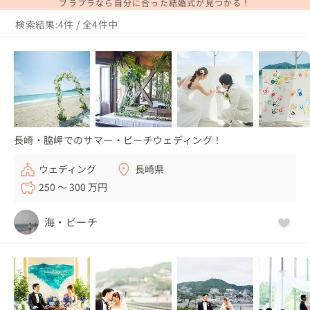
ブラプラなら自分に合った結婚式が見つかる！
検索結果:4件 / 全4件中
長崎・脇岬でのサマー・ビーチウェディング！
ウェディング
長崎県
250 〜 300 万円
海・ビーチ