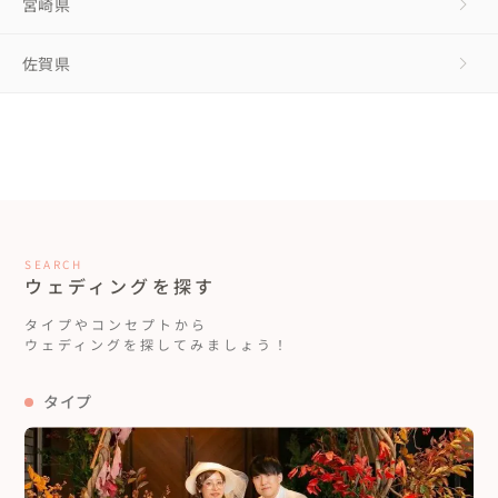
宮崎県
佐賀県
SEARCH
ウェディングを探す
タイプやコンセプトから
ウェディングを探してみましょう！
タイプ