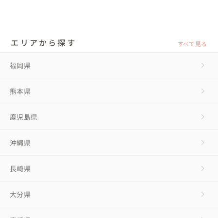
エリアから探す
すべて見る
福岡県
熊本県
鹿児島県
沖縄県
長崎県
大分県