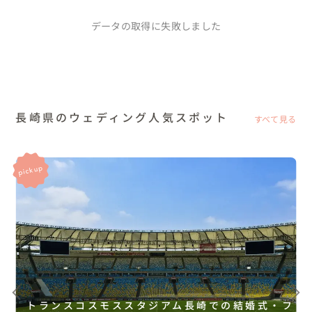
データの取得に失敗しました
長崎県のウェディング人気スポット
すべて見る
トランスコスモススタジアム長崎での結婚式・フ