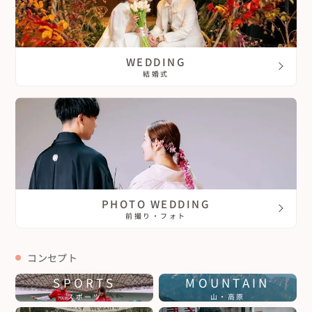
WEDDING
結婚式
PHOTO WEDDING
前撮り・フォト
コンセプト
SPORTS
MOUNTAIN
スポーツ
山・高原