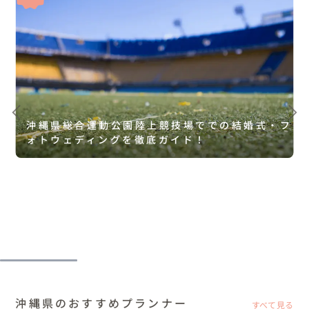
沖縄県総合運動公園陸上競技場ででの結婚式・フ
ォトウェディングを徹底ガイド！
沖縄県のおすすめプランナー
すべて見る