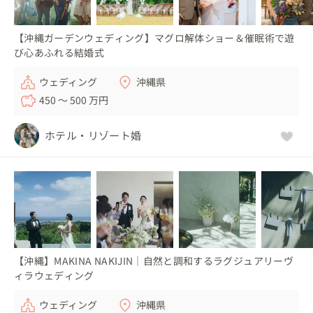
【沖縄ガーデンウェディング】マグロ解体ショー＆催眠術で遊
び心あふれる結婚式
ウェディング
沖縄県
450 〜 500 万円
ホテル・リゾート婚
【沖縄】MAKINA NAKIJIN｜自然と調和するラグジュアリーヴ
ィラウェディング
ウェディング
沖縄県