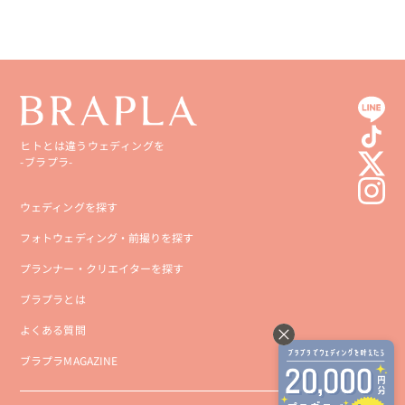
ヒトとは違うウェディングを
-ブラプラ-
ウェディングを探す
フォトウェディング・前撮りを探す
プランナー・クリエイターを探す
ブラプラとは
よくある質問
ブラプラMAGAZINE