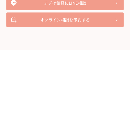
まずは気軽にLINE相談
オンライン相談を予約する