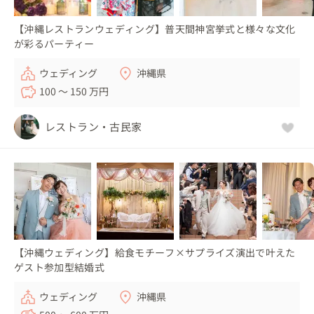
【沖縄レストランウェディング】普天間神宮挙式と様々な文化
が彩るパーティー
ウェディング
沖縄県
100 〜 150 万円
レストラン・古民家
【沖縄ウェディング】給食モチーフ×サプライズ演出で叶えた
ゲスト参加型結婚式
ウェディング
沖縄県