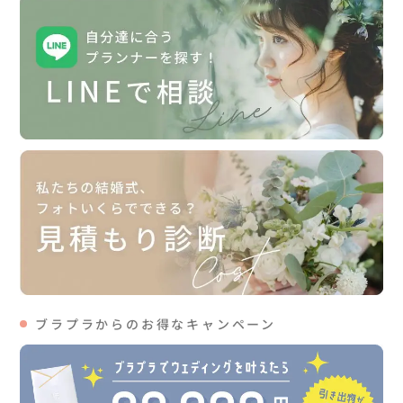
ブラプラからのお得なキャンペーン