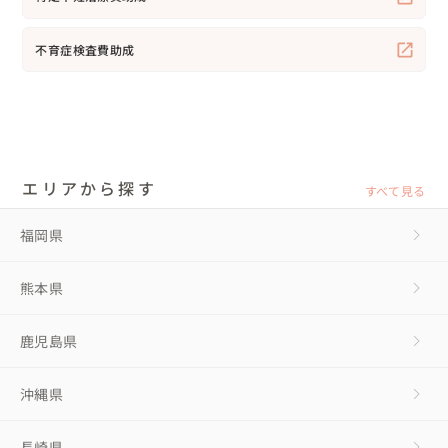
不育症検査費助成
エリアから探す
すべて見る
福岡県
熊本県
鹿児島県
沖縄県
長崎県