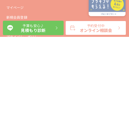
マイページ
新規会員登録
予算も安心♪
予約受付中
会社概要
見積もり診断
オンライン相談会
プライバシーポリシー
事業者向け利用規約
利用規約
利用特定商取引に基づく表示規約
会員様向け利用規約
サイトに関するお問い合わせ
パートナー募集