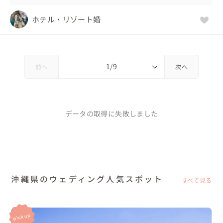
ホテル・リゾート婚
前へ
次へ
データの取得に失敗しました
沖縄県のウェディング人気スポット
すべて見る