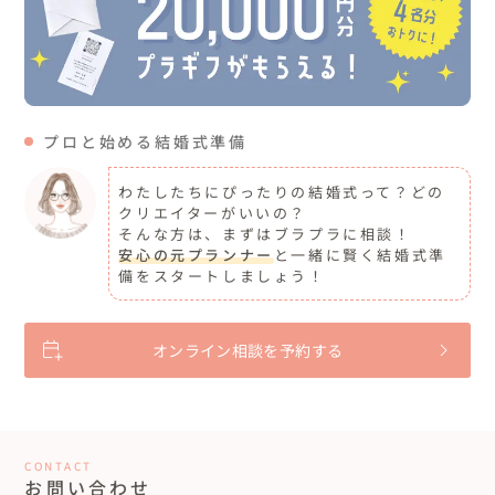
プロと始める結婚式準備
わたしたちにぴったりの結婚式って？どの
クリエイターがいいの？
そんな方は、まずはブラプラに相談！
安心の元プランナー
と一緒に賢く結婚式準
備をスタートしましょう！
オンライン相談を予約する
CONTACT
お問い合わせ