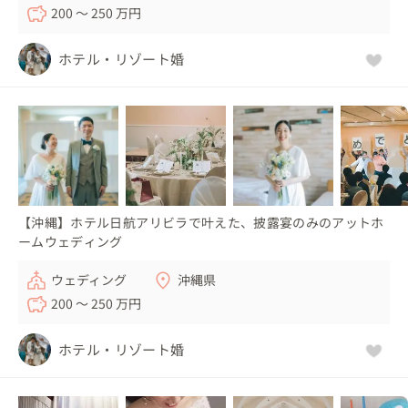
200 〜 250 万円
ホテル・リゾート婚
【沖縄】ホテル日航アリビラで叶えた、披露宴のみのアットホ
ームウェディング
ウェディング
沖縄県
200 〜 250 万円
ホテル・リゾート婚