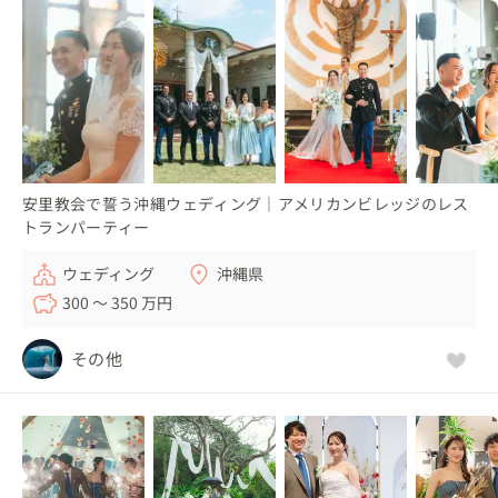
安里教会で誓う沖縄ウェディング｜アメリカンビレッジのレス
トランパーティー
ウェディング
沖縄県
300 〜 350 万円
その他