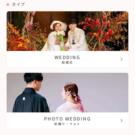
タイプ
WEDDING
結婚式
PHOTO WEDDING
前撮り・フォト