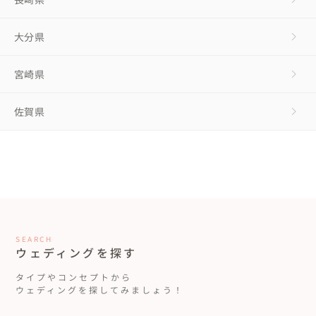
大分県
宮崎県
佐賀県
SEARCH
ウェディングを探す
タイプやコンセプトから
ウェディングを探してみましょう！