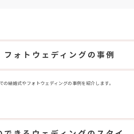
・フォトウェディングの事例
での結婚式やフォトウェディングの事例を紹介します。
のできるウェディングのスタイ