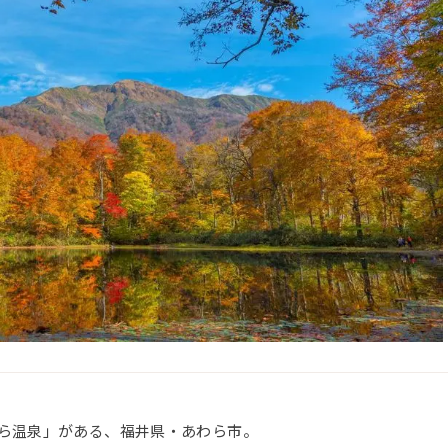
ら温泉」がある、福井県・あわら市。