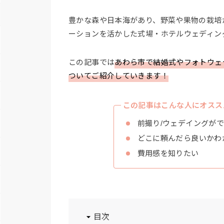
豊かな森や日本海があり、野菜や果物の栽培
ーションを活かした式場・ホテルウェディン
この記事では
あわら市で結婚式やフォトウェ
ついてご紹介していきます！
この記事はこんな人にオスス
前撮り/ウェデイングが
どこに頼んだら良いかわ
費用感を知りたい
目次