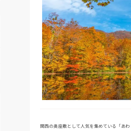
関西の奥座敷として人気を集めている「あわ