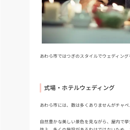
あわら市ではつぎのスタイルでウェディング
式場・ホテルウェディング
あわら市には、数は多くありませんがチャペ
自然豊かな美しい景色を見ながら、屋内で挙
性上、多くの施設があるわけではないため、