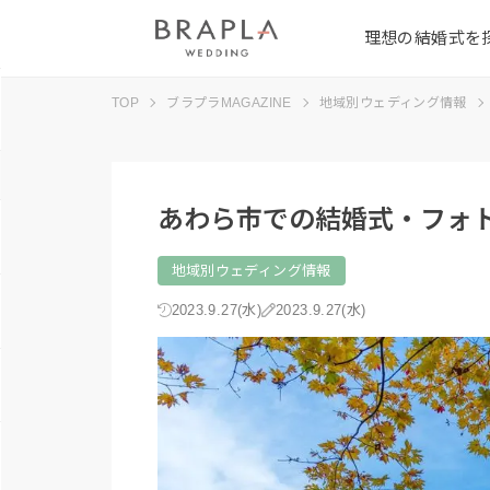
理想の結婚式を
TOP
ブラプラMAGAZINE
地域別ウェディング情報
あわら市での結婚式・フォ
地域別ウェディング情報
2023.9.27(水)
2023.9.27(水)