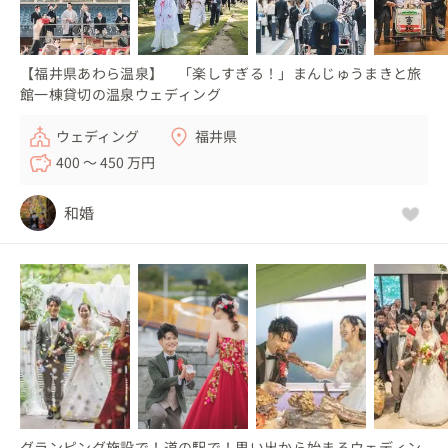
【福井県あわら温泉】 「楽しすぎる！」まんじゅうまきと旅
館一棟貸切の温泉ウェディング
ウェディング
福井県
400 〜 450 万円
和婚
グランピング施設で！道の駅で！思い出から始まるウェディン