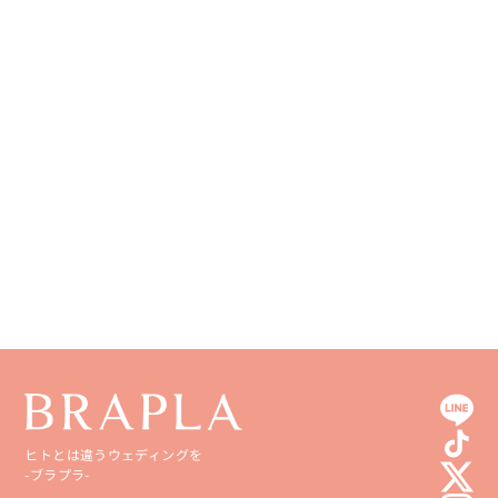
ヒトとは違うウェディングを
-ブラプラ-