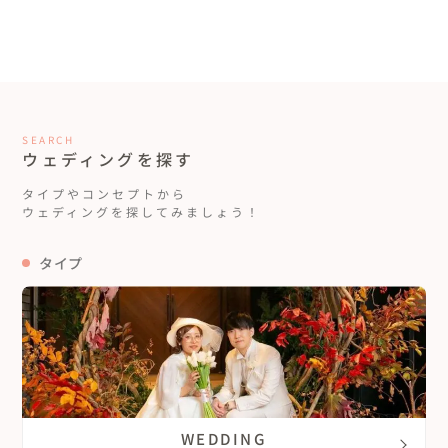
SEARCH
ウェディングを探す
タイプやコンセプトから
ウェディングを探してみましょう！
タイプ
WEDDING