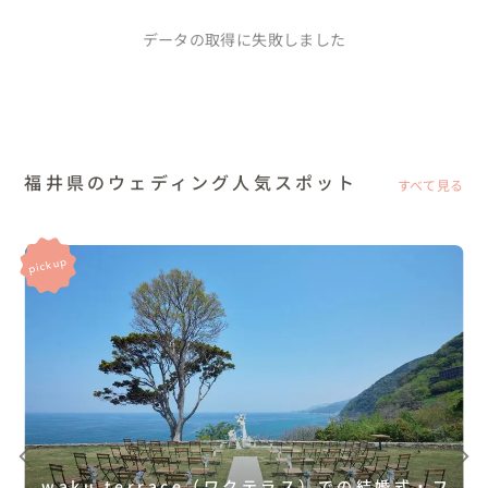
データの取得に失敗しました
福井県のウェディング人気スポット
すべて見る
waku terrace（ワクテラス）での結婚式・フ