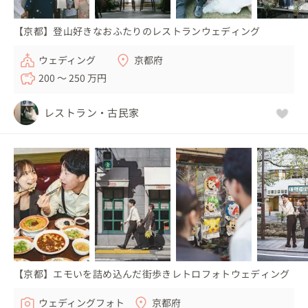
【京都】登山好きなおふたりのレストランウェディング
ウェディング
京都府
200 〜 250 万円
レストラン・古民家
【京都】エモいを詰め込んだ街歩きレトロフォトウェディング
ウェディングフォト
京都府