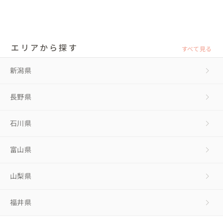
エリアから探す
すべて見る
新潟県
長野県
石川県
富山県
山梨県
福井県