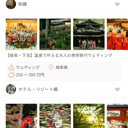
和婚
【岐阜・下呂】温泉で叶える大人の修学旅行ウェディング
ウェディング
岐阜県
250 〜 300 万円
ホテル・リゾート婚