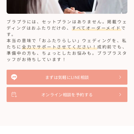
ブラプラには、セットプランはありません。
掲載ウェ
ディングはおふたりだけの、
すべてオーダーメイド
で
す。
本当の意味で「おふたりらしい」ウェディングを、私
たちに
全力でサポートさせてください！
成約前でも、
準備中の方も、ちょっとしたお悩みも。ブラプラスタ
ッフがお待ちしています！
まずは気軽にLINE相談
オンライン相談を予約する