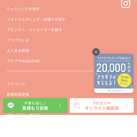
ウェディングを探す
フォトウェディング・前撮りを探す
プランナー・クリエイターを探す
ブラプラとは
よくある質問
ブラプラMAGAZINE
マイページ
新規会員登録
予算も安心♪
予約受付中
会社概要
見積もり診断
オンライン相談会
プライバシーポリシー
事業者向け利用規約
利用規約