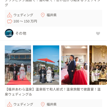
グ
ウェディング
福井県
100 〜 150 万円
その他
【福井あわら温泉】温泉街で和人前式！温泉旅館で披露宴！温
泉ウェディング♨
ウェディング
福井県