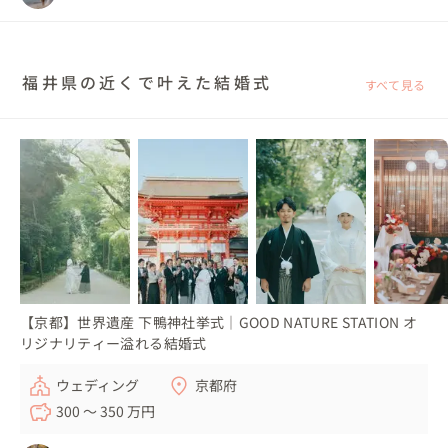
福井県の近くで叶えた結婚式
すべて見る
【京都】世界遺産 下鴨神社挙式｜GOOD NATURE STATION オ
リジナリティー溢れる結婚式
ウェディング
京都府
300 〜 350 万円