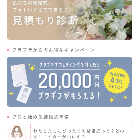
ブラプラからのお得なキャンペーン
プロと始める結婚式準備
わたしたちにぴったりの結婚式って？どの
クリエイターがいいの？