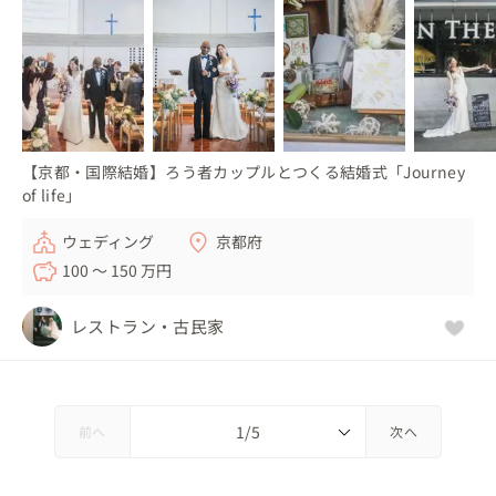
【京都・国際結婚】ろう者カップルとつくる結婚式「Journey
of life」
ウェディング
京都府
100 〜 150 万円
レストラン・古民家
前へ
次へ